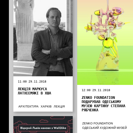
11:00 29.11.2018
ЛЕКЦІЯ МАРКУСА
12:00 29.11.2018
ЛАТХЕЕМЯКІ В ХША
ZENKO FOUNDATION
ПОДАРУВАВ ОДЕСЬКОМУ
МУЗЕЮ КАРТИНУ СТЕПАНА
АРХІТЕКТУРА
ХАРКІВ
ЛЕКЦІЯ
РЯБЧЕНКА
ZENKO FOUNDATION
ОДЕСЬКИЙ ХУДОЖНІЙ МУЗЕЙ