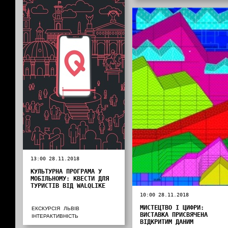
13:00 28.11.2018
КУЛЬТУРНА ПРОГРАМА У
МОБІЛЬНОМУ: КВЕСТИ ДЛЯ
ТУРИСТІВ ВІД WALQLIKE
10:00 28.11.2018
МИСТЕЦТВО І ЦИФРИ:
ЕКСКУРСІЯ
ЛЬВІВ
ВИСТАВКА ПРИСВЯЧЕНА
ІНТЕРАКТИВНІСТЬ
ВІДКРИТИМ ДАНИМ