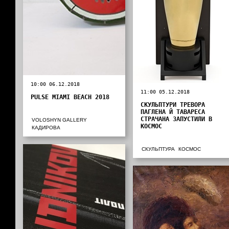
10:00 06.12.2018
11:00 05.12.2018
PULSE MIAMI BEACH 2018
СКУЛЬПТУРИ ТРЕВОРА
ПАГЛЕНА Й ТАВАРЕСА
СТРАЧАНА ЗАПУСТИЛИ В
VOLOSHYN GALLERY
КОСМОС
КАДИРОВА
СКУЛЬПТУРА
КОСМОС