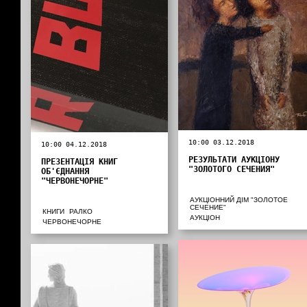
10:00 03.12.2018
10:00 04.12.2018
РЕЗУЛЬТАТИ АУКЦІОНУ
ПРЕЗЕНТАЦІЯ КНИГ
"ЗОЛОТОГО СЕЧЕНИЯ"
ОБ'ЄДНАННЯ
"ЧЕРВОНЕЧОРНЕ"
АУКЦІОННИЙ ДІМ "ЗОЛОТОЕ
СЕЧЕНИЕ"
КНИГИ
РАЛКО
АУКЦІОН
ЧЕРВОНЕЧОРНЕ