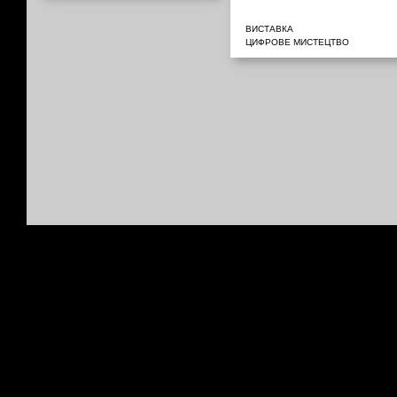
ВИСТАВКА
ЦИФРОВЕ МИСТЕЦТВО