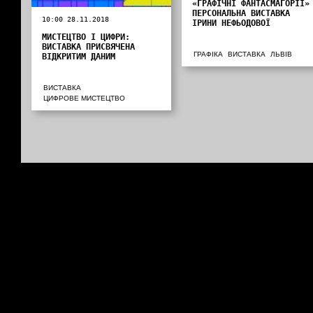
«ГРАФІЧНІ ФАНТАСМАГОРІЇ»
ПЕРСОНАЛЬНА ВИСТАВКА
10:00 28.11.2018
ІРИНИ НЕФЬОДОВОЇ
МИСТЕЦТВО І ЦИФРИ:
ВИСТАВКА ПРИСВЯЧЕНА
ГРАФІКА
ВИСТАВКА
ЛЬВІВ
ВІДКРИТИМ ДАНИМ
ВИСТАВКА
ЦИФРОВЕ МИСТЕЦТВО