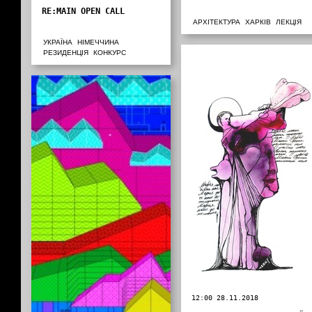
RE:MAIN OPEN CALL
АРХІТЕКТУРА
ХАРКІВ
ЛЕКЦІЯ
УКРАЇНА
НІМЕЧЧИНА
РЕЗИДЕНЦІЯ
КОНКУРС
12:00 28.11.2018