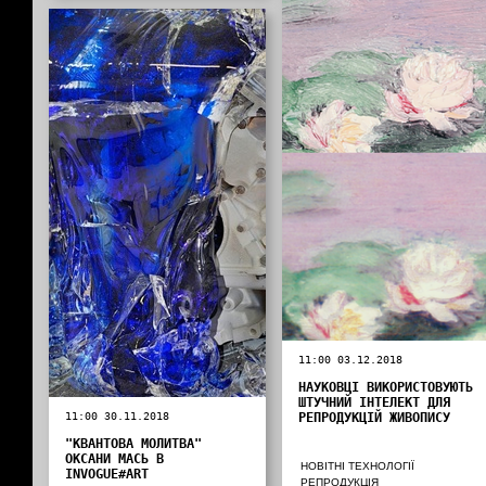
11:00 03.12.2018
НАУКОВЦІ ВИКОРИСТОВУЮТЬ
ШТУЧНИЙ ІНТЕЛЕКТ ДЛЯ
11:00 30.11.2018
РЕПРОДУКЦІЙ ЖИВОПИСУ
"КВАНТОВА МОЛИТВА"
ОКСАНИ МАСЬ В
НОВІТНІ ТЕХНОЛОГІЇ
INVOGUE#ART
РЕПРОДУКЦІЯ