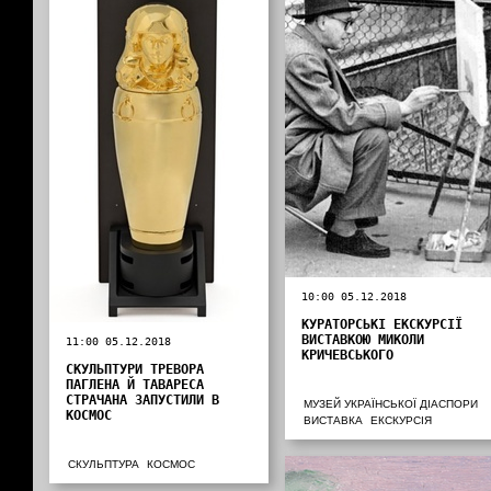
10:00 05.12.2018
КУРАТОРСЬКІ ЕКСКУРСІЇ
ВИСТАВКОЮ МИКОЛИ
11:00 05.12.2018
КРИЧЕВСЬКОГО
СКУЛЬПТУРИ ТРЕВОРА
ПАГЛЕНА Й ТАВАРЕСА
СТРАЧАНА ЗАПУСТИЛИ В
МУЗЕЙ УКРАЇНСЬКОЇ ДІАСПОРИ
КОСМОС
ВИСТАВКА
ЕКСКУРСІЯ
СКУЛЬПТУРА
КОСМОС