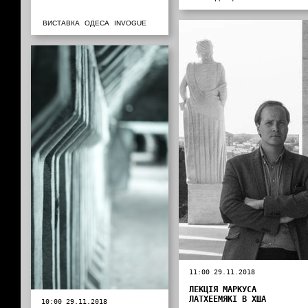
ВИСТАВКА
ОДЕСА
INVOGUE
11:00 29.11.2018
ЛЕКЦІЯ МАРКУСА
ЛАТХЕЕМЯКІ В ХША
10:00 29.11.2018