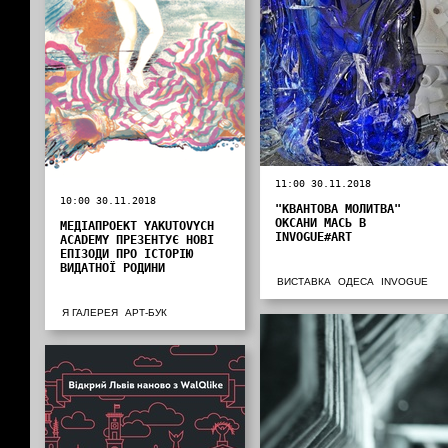
11:00 30.11.2018
10:00 30.11.2018
"КВАНТОВА МОЛИТВА"
ОКСАНИ МАСЬ В
МЕДІАПРОЕКТ YAKUTOVYCH
INVOGUE#ART
ACADEMY ПРЕЗЕНТУЄ НОВІ
ЕПІЗОДИ ПРО ІСТОРІЮ
ВИДАТНОЇ РОДИНИ
ВИСТАВКА
ОДЕСА
INVOGUE
Я ГАЛЕРЕЯ
АРТ-БУК