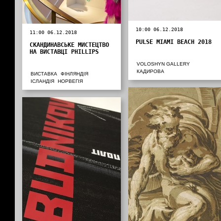
10:00 06.12.2018
11:00 06.12.2018
PULSE MIAMI BEACH 2018
СКАНДИНАВСЬКЕ МИСТЕЦТВО
НА ВИСТАВЦІ PHILLIPS
VOLOSHYN GALLERY
КАДИРОВА
ВИСТАВКА
ФІНЛЯНДІЯ
ІСЛАНДІЯ
НОРВЕГІЯ