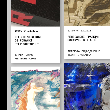
12:00 04.12.2018
10:00 04.12.2018
РЕНЕСАНСНІ ГРАВЮРИ
ПРЕЗЕНТАЦІЯ КНИГ
ПОКАЖУТЬ В ІТАЛІЇ
ОБ'ЄДНАННЯ
"ЧЕРВОНЕЧОРНЕ"
ГРАВЮРА
ВІДРОДЖЕННЯ
КНИГИ
РАЛКО
ІТАЛІЯ
ВИСТАВКА
ЧЕРВОНЕЧОРНЕ