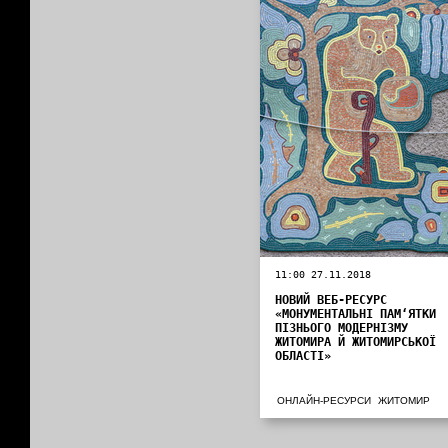
11:00 27.11.2018
НОВИЙ ВЕБ-РЕСУРС
«МОНУМЕНТАЛЬНІ ПАМ‘ЯТКИ
ПІЗНЬОГО МОДЕРНІЗМУ
ЖИТОМИРА Й ЖИТОМИРСЬКОЇ
ОБЛАСТІ»
ОНЛАЙН-РЕСУРСИ
ЖИТОМИР