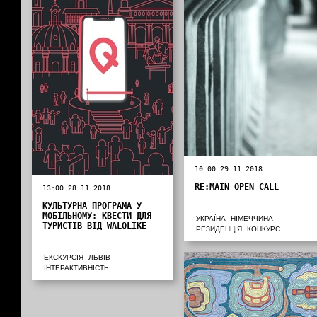
10:00 29.11.2018
RE:MAIN OPEN CALL
13:00 28.11.2018
КУЛЬТУРНА ПРОГРАМА У
МОБІЛЬНОМУ: КВЕСТИ ДЛЯ
УКРАЇНА
НІМЕЧЧИНА
ТУРИСТІВ ВІД WALQLIKE
РЕЗИДЕНЦІЯ
КОНКУРС
ЕКСКУРСІЯ
ЛЬВІВ
ІНТЕРАКТИВНІСТЬ