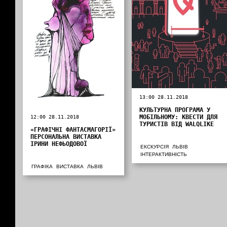
13:00 28.11.2018
КУЛЬТУРНА ПРОГРАМА У
МОБІЛЬНОМУ: КВЕСТИ ДЛЯ
12:00 28.11.2018
ТУРИСТІВ ВІД WALQLIKE
«ГРАФІЧНІ ФАНТАСМАГОРІЇ»
ПЕРСОНАЛЬНА ВИСТАВКА
ІРИНИ НЕФЬОДОВОЇ
ЕКСКУРСІЯ
ЛЬВІВ
ІНТЕРАКТИВНІСТЬ
ГРАФІКА
ВИСТАВКА
ЛЬВІВ