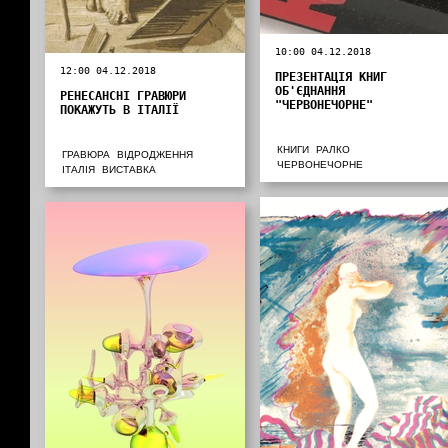
10:00 04.12.2018
12:00 04.12.2018
ПРЕЗЕНТАЦІЯ КНИГ
ОБ'ЄДНАННЯ
РЕНЕСАНСНІ ГРАВЮРИ
"ЧЕРВОНЕЧОРНЕ"
ПОКАЖУТЬ В ІТАЛІЇ
КНИГИ
РАЛКО
ГРАВЮРА
ВІДРОДЖЕННЯ
ЧЕРВОНЕЧОРНЕ
ІТАЛІЯ
ВИСТАВКА