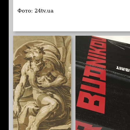
Фото: 24tv.ua