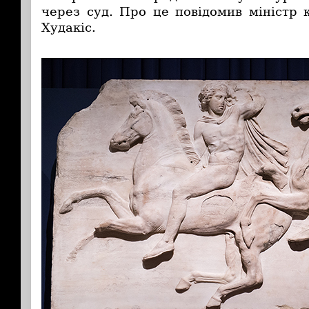
через суд. Про це повідомив міністр 
Худакіс.