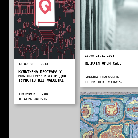
10:00 29.11.2018
RE:MAIN OPEN CALL
13:00 28.11.2018
КУЛЬТУРНА ПРОГРАМА У
МОБІЛЬНОМУ: КВЕСТИ ДЛЯ
УКРАЇНА
НІМЕЧЧИНА
ТУРИСТІВ ВІД WALQLIKE
РЕЗИДЕНЦІЯ
КОНКУРС
ЕКСКУРСІЯ
ЛЬВІВ
ІНТЕРАКТИВНІСТЬ