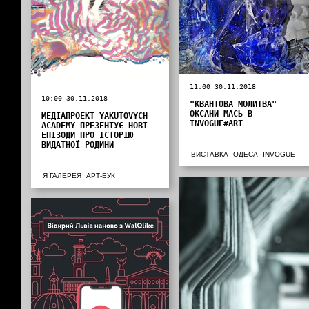
11:00 30.11.2018
10:00 30.11.2018
"КВАНТОВА МОЛИТВА"
ОКСАНИ МАСЬ В
МЕДІАПРОЕКТ YAKUTOVYCH
INVOGUE#ART
ACADEMY ПРЕЗЕНТУЄ НОВІ
ЕПІЗОДИ ПРО ІСТОРІЮ
ВИДАТНОЇ РОДИНИ
ВИСТАВКА
ОДЕСА
INVOGUE
Я ГАЛЕРЕЯ
АРТ-БУК