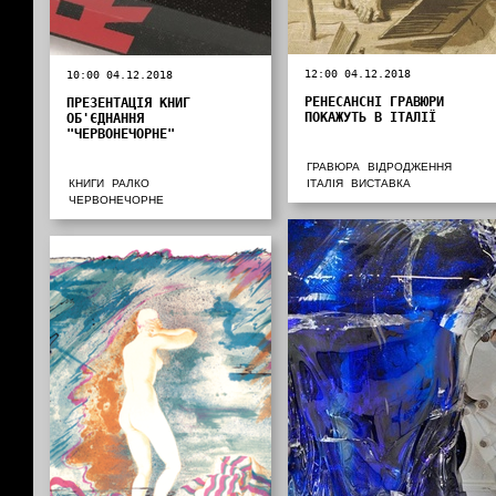
12:00 04.12.2018
10:00 04.12.2018
РЕНЕСАНСНІ ГРАВЮРИ
ПРЕЗЕНТАЦІЯ КНИГ
ПОКАЖУТЬ В ІТАЛІЇ
ОБ'ЄДНАННЯ
"ЧЕРВОНЕЧОРНЕ"
ГРАВЮРА
ВІДРОДЖЕННЯ
КНИГИ
РАЛКО
ІТАЛІЯ
ВИСТАВКА
ЧЕРВОНЕЧОРНЕ