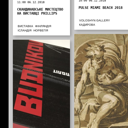
10:00 06.12.2018
11:00 06.12.2018
PULSE MIAMI BEACH 2018
СКАНДИНАВСЬКЕ МИСТЕЦТВО
НА ВИСТАВЦІ PHILLIPS
VOLOSHYN GALLERY
КАДИРОВА
ВИСТАВКА
ФІНЛЯНДІЯ
ІСЛАНДІЯ
НОРВЕГІЯ