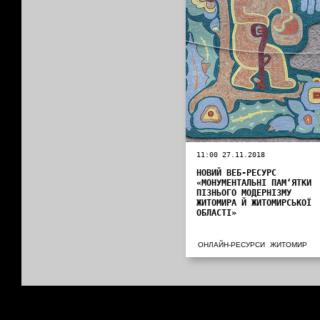
11:00 27.11.2018
НОВИЙ ВЕБ-РЕСУРС
«МОНУМЕНТАЛЬНІ ПАМ‘ЯТКИ
ПІЗНЬОГО МОДЕРНІЗМУ
ЖИТОМИРА Й ЖИТОМИРСЬКОЇ
ОБЛАСТІ»
ОНЛАЙН-РЕСУРСИ
ЖИТОМИР