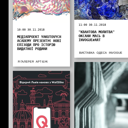
11:00 30.11.2018
10:00 30.11.2018
"КВАНТОВА МОЛИТВА"
ОКСАНИ МАСЬ В
МЕДІАПРОЕКТ YAKUTOVYCH
INVOGUE#ART
ACADEMY ПРЕЗЕНТУЄ НОВІ
ЕПІЗОДИ ПРО ІСТОРІЮ
ВИДАТНОЇ РОДИНИ
ВИСТАВКА
ОДЕСА
INVOGUE
Я ГАЛЕРЕЯ
АРТ-БУК