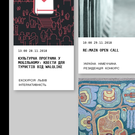
10:00 29.11.2018
RE:MAIN OPEN CALL
13:00 28.11.2018
КУЛЬТУРНА ПРОГРАМА У
МОБІЛЬНОМУ: КВЕСТИ ДЛЯ
УКРАЇНА
НІМЕЧЧИНА
ТУРИСТІВ ВІД WALQLIKE
РЕЗИДЕНЦІЯ
КОНКУРС
ЕКСКУРСІЯ
ЛЬВІВ
ІНТЕРАКТИВНІСТЬ