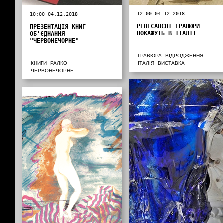
12:00 04.12.2018
10:00 04.12.2018
РЕНЕСАНСНІ ГРАВЮРИ
ПРЕЗЕНТАЦІЯ КНИГ
ПОКАЖУТЬ В ІТАЛІЇ
ОБ'ЄДНАННЯ
"ЧЕРВОНЕЧОРНЕ"
ГРАВЮРА
ВІДРОДЖЕННЯ
КНИГИ
РАЛКО
ІТАЛІЯ
ВИСТАВКА
ЧЕРВОНЕЧОРНЕ