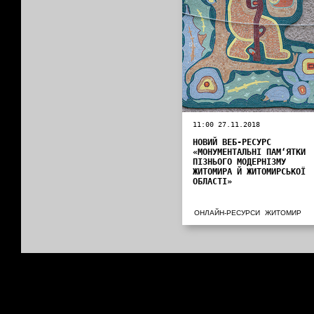
11:00 27.11.2018
НОВИЙ ВЕБ-РЕСУРС
«МОНУМЕНТАЛЬНІ ПАМ‘ЯТКИ
ПІЗНЬОГО МОДЕРНІЗМУ
ЖИТОМИРА Й ЖИТОМИРСЬКОЇ
ОБЛАСТІ»
ОНЛАЙН-РЕСУРСИ
ЖИТОМИР