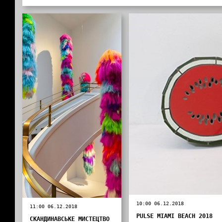
10:00 06.12.2018
11:00 06.12.2018
PULSE MIAMI BEACH 2018
СКАНДИНАВСЬКЕ МИСТЕЦТВО