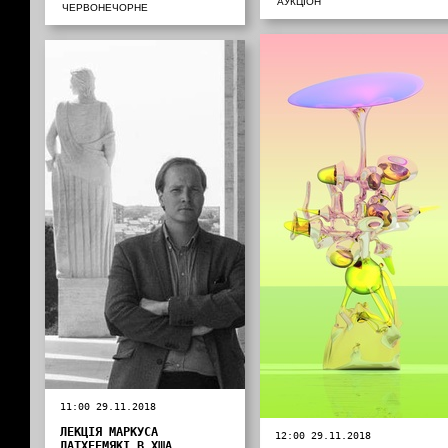
АУКЦІОН
ЧЕРВОНЕЧОРНЕ
11:00 29.11.2018
ЛЕКЦІЯ МАРКУСА
12:00 29.11.2018
ЛАТХЕЕМЯКІ В ХША