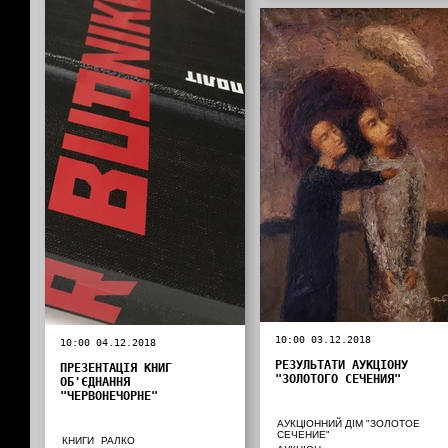
10:00 03.12.2018
10:00 04.12.2018
РЕЗУЛЬТАТИ АУКЦІОНУ
ПРЕЗЕНТАЦІЯ КНИГ
"ЗОЛОТОГО СЕЧЕНИЯ"
ОБ'ЄДНАННЯ
"ЧЕРВОНЕЧОРНЕ"
АУКЦІОННИЙ ДІМ "ЗОЛОТОЕ
СЕЧЕНИЕ"
КНИГИ
РАЛКО