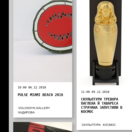
10:00 06.12.2018
11:00 05.12.2018
PULSE MIAMI BEACH 2018
СКУЛЬПТУРИ ТРЕВОРА
ПАГЛЕНА Й ТАВАРЕСА
СТРАЧАНА ЗАПУСТИЛИ В
VOLOSHYN GALLERY
КОСМОС
КАДИРОВА
СКУЛЬПТУРА
КОСМОС