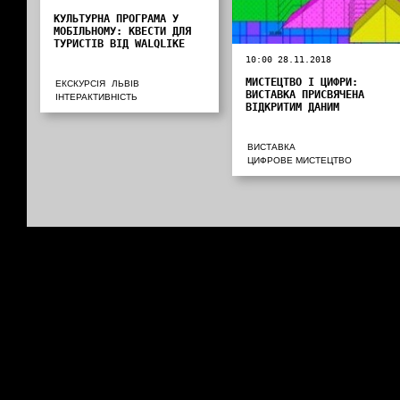
КУЛЬТУРНА ПРОГРАМА У
МОБІЛЬНОМУ: КВЕСТИ ДЛЯ
ТУРИСТІВ ВІД WALQLIKE
10:00 28.11.2018
МИСТЕЦТВО І ЦИФРИ:
ЕКСКУРСІЯ
ЛЬВІВ
ВИСТАВКА ПРИСВЯЧЕНА
ІНТЕРАКТИВНІСТЬ
ВІДКРИТИМ ДАНИМ
ВИСТАВКА
ЦИФРОВЕ МИСТЕЦТВО