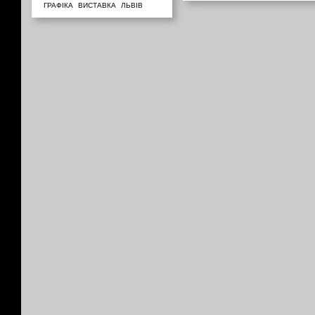
ГРАФІКА
ВИСТАВКА
ЛЬВІВ