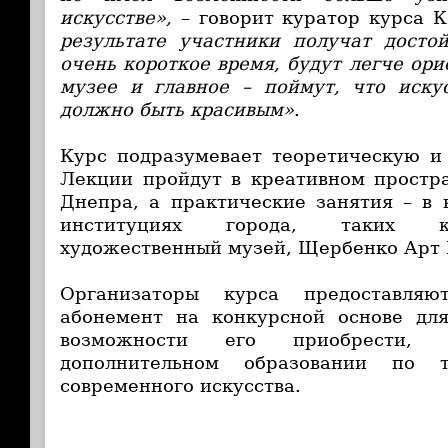
искусстве»,
– говорит куратор курса К
результате участники получат досто
очень короткое время, будут легче ор
музее и главное – поймут, что иску
должно быть красивым»
.
Курс подразумевает теоретическую и
Лекции пройдут в креативном простра
Днепра, а практические занятия – в
институциях города, таких к
художественный музей, Щербенко Арт 
Организаторы курса предоставляю
абонемент на конкурсной основе для
возможности его приобрести,
дополнительном образовании по 
современного искусства.