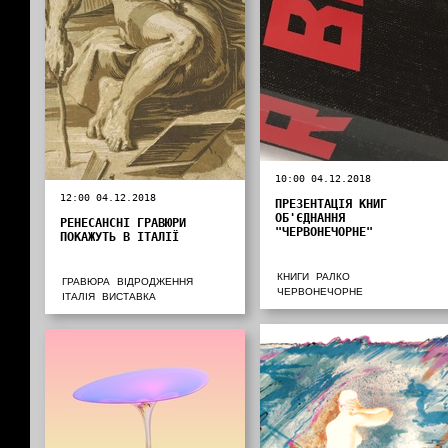
10:00 04.12.2018
12:00 04.12.2018
ПРЕЗЕНТАЦІЯ КНИГ
ОБ'ЄДНАННЯ
РЕНЕСАНСНІ ГРАВЮРИ
"ЧЕРВОНЕЧОРНЕ"
ПОКАЖУТЬ В ІТАЛІЇ
КНИГИ
РАЛКО
ГРАВЮРА
ВІДРОДЖЕННЯ
ЧЕРВОНЕЧОРНЕ
ІТАЛІЯ
ВИСТАВКА