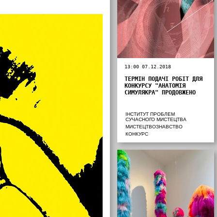
13:00 07.12.2018
ТЕРМІН ПОДАЧІ РОБІТ ДЛЯ
КОНКУРСУ "АНАТОМІЯ
СИМУЛЯКРА" ПРОДОВЖЕНО
ІНСТИТУТ ПРОБЛЕМ
СУЧАСНОГО МИСТЕЦТВА
МИСТЕЦТВОЗНАВСТВО
КОНКУРС