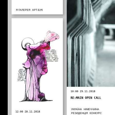
Я ГАЛЕРЕЯ
АРТ-БУК
10:00 29.11.2018
RE:MAIN OPEN CALL
УКРАЇНА
НІМЕЧЧИНА
12:00 28.11.2018
РЕЗИДЕНЦІЯ
КОНКУРС