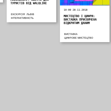
ТУРИСТІВ ВІД WALQLIKE
10:00 28.11.2018
ЕКСКУРСІЯ
ЛЬВІВ
МИСТЕЦТВО І ЦИФРИ:
ІНТЕРАКТИВНІСТЬ
ВИСТАВКА ПРИСВЯЧЕНА
ВІДКРИТИМ ДАНИМ
ВИСТАВКА
ЦИФРОВЕ МИСТЕЦТВО