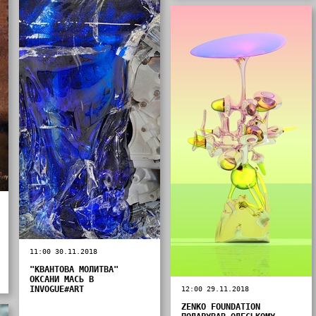
11:00 30.11.2018
"КВАНТОВА МОЛИТВА"
ОКСАНИ МАСЬ В
INVOGUE#ART
12:00 29.11.2018
ZENKO FOUNDATION