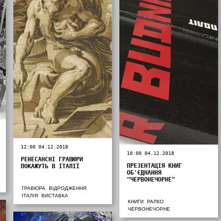
12:00 04.12.2018
10:00 04.12.2018
РЕНЕСАНСНІ ГРАВЮРИ
ПРЕЗЕНТАЦІЯ КНИГ
ПОКАЖУТЬ В ІТАЛІЇ
ОБ'ЄДНАННЯ
"ЧЕРВОНЕЧОРНЕ"
ГРАВЮРА
ВІДРОДЖЕННЯ
ІТАЛІЯ
ВИСТАВКА
КНИГИ
РАЛКО
ЧЕРВОНЕЧОРНЕ