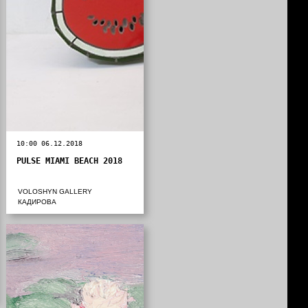
10:00 06.12.2018
PULSE MIAMI BEACH 2018
VOLOSHYN GALLERY
КАДИРОВА