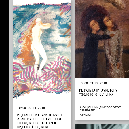
10:00 03.12.2018
РЕЗУЛЬТАТИ АУКЦІОНУ
"ЗОЛОТОГО СЕЧЕНИЯ"
АУКЦІОННИЙ ДІМ "ЗОЛОТОЕ
10:00 30.11.2018
СЕЧЕНИЕ"
МЕДІАПРОЕКТ YAKUTOVYCH
АУКЦІОН
ACADEMY ПРЕЗЕНТУЄ НОВІ
ЕПІЗОДИ ПРО ІСТОРІЮ
ВИДАТНОЇ РОДИНИ