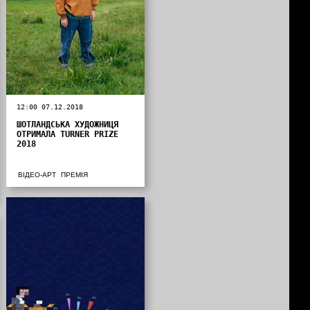
12:00 07.12.2018
ШОТЛАНДСЬКА ХУДОЖНИЦЯ
ОТРИМАЛА TURNER PRIZE
2018
ВІДЕО-АРТ
ПРЕМІЯ