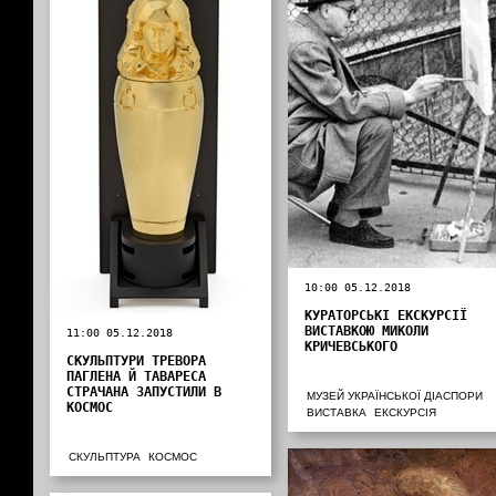
10:00 05.12.2018
КУРАТОРСЬКІ ЕКСКУРСІЇ
ВИСТАВКОЮ МИКОЛИ
11:00 05.12.2018
КРИЧЕВСЬКОГО
СКУЛЬПТУРИ ТРЕВОРА
ПАГЛЕНА Й ТАВАРЕСА
СТРАЧАНА ЗАПУСТИЛИ В
МУЗЕЙ УКРАЇНСЬКОЇ ДІАСПОРИ
КОСМОС
ВИСТАВКА
ЕКСКУРСІЯ
СКУЛЬПТУРА
КОСМОС