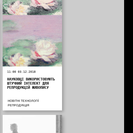
11:00 03.12.2018
НАУКОВЦІ ВИКОРИСТОВУЮТЬ
ШТУЧНИЙ ІНТЕЛЕКТ ДЛЯ
РЕПРОДУКЦІЙ ЖИВОПИСУ
НОВІТНІ ТЕХНОЛОГІЇ
РЕПРОДУКЦІЯ