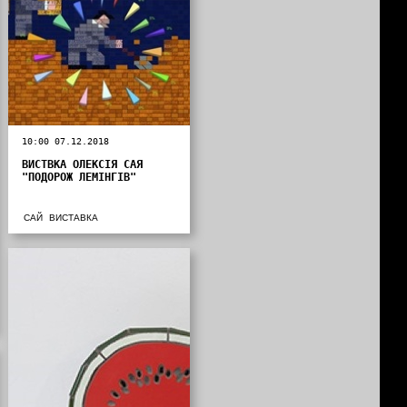
10:00 07.12.2018
ВИСТВКА ОЛЕКСІЯ САЯ
"ПОДОРОЖ ЛЕМІНГІВ"
САЙ
ВИСТАВКА