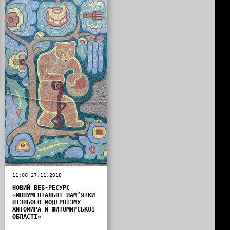
11:00 27.11.2018
НОВИЙ ВЕБ-РЕСУРС
«МОНУМЕНТАЛЬНІ ПАМ‘ЯТКИ
ПІЗНЬОГО МОДЕРНІЗМУ
ЖИТОМИРА Й ЖИТОМИРСЬКОЇ
ОБЛАСТІ»