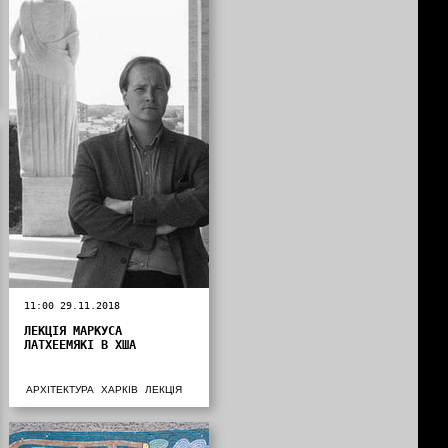
11:00 29.11.2018
ЛЕКЦІЯ МАРКУСА
ЛАТХЕЕМЯКІ В ХША
АРХІТЕКТУРА
ХАРКІВ
ЛЕКЦІЯ