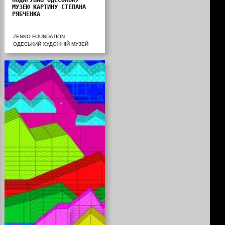
МУЗЕЮ КАРТИНУ СТЕПАНА
РЯБЧЕНКА
ZENKO FOUNDATION
ОДЕСЬКИЙ ХУДОЖНІЙ МУЗЕЙ