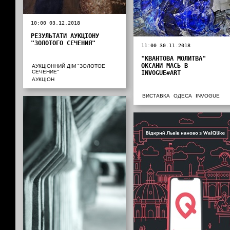
10:00 03.12.2018
РЕЗУЛЬТАТИ АУКЦІОНУ
"ЗОЛОТОГО СЕЧЕНИЯ"
11:00 30.11.2018
"КВАНТОВА МОЛИТВА"
ОКСАНИ МАСЬ В
АУКЦІОННИЙ ДІМ "ЗОЛОТОЕ
СЕЧЕНИЕ"
INVOGUE#ART
АУКЦІОН
ВИСТАВКА
ОДЕСА
INVOGUE