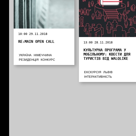
10:00 29.11.2018
RE:MAIN OPEN CALL
13:00 28.11.2018
КУЛЬТУРНА ПРОГРАМА У
МОБІЛЬНОМУ: КВЕСТИ ДЛЯ
УКРАЇНА
НІМЕЧЧИНА
ТУРИСТІВ ВІД WALQLIKE
РЕЗИДЕНЦІЯ
КОНКУРС
ЕКСКУРСІЯ
ЛЬВІВ
ІНТЕРАКТИВНІСТЬ