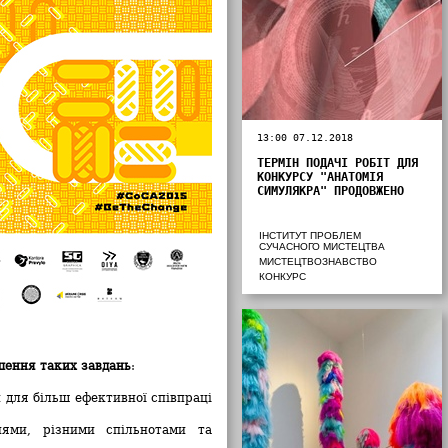
13:00 07.12.2018
ТЕРМІН ПОДАЧІ РОБІТ ДЛЯ
КОНКУРСУ "АНАТОМІЯ
СИМУЛЯКРА" ПРОДОВЖЕНО
ІНСТИТУТ ПРОБЛЕМ
СУЧАСНОГО МИСТЕЦТВА
МИСТЕЦТВОЗНАВСТВО
КОНКУРС
шення таких завдань
:
и для більш ефективної співпраці
нями, різними спільнотами та