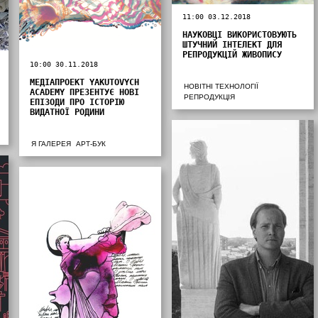
11:00 03.12.2018
НАУКОВЦІ ВИКОРИСТОВУЮТЬ
ШТУЧНИЙ ІНТЕЛЕКТ ДЛЯ
РЕПРОДУКЦІЙ ЖИВОПИСУ
10:00 30.11.2018
МЕДІАПРОЕКТ YAKUTOVYCH
НОВІТНІ ТЕХНОЛОГІЇ
ACADEMY ПРЕЗЕНТУЄ НОВІ
РЕПРОДУКЦІЯ
ЕПІЗОДИ ПРО ІСТОРІЮ
ВИДАТНОЇ РОДИНИ
Я ГАЛЕРЕЯ
АРТ-БУК