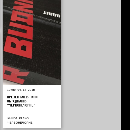
10:00 04.12.2018
ПРЕЗЕНТАЦІЯ КНИГ
ОБ'ЄДНАННЯ
"ЧЕРВОНЕЧОРНЕ"
КНИГИ
РАЛКО
ЧЕРВОНЕЧОРНЕ