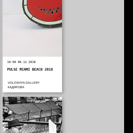
10:00 06.12.2018
PULSE MIAMI BEACH 2018
VOLOSHYN GALLERY
КАДИРОВА