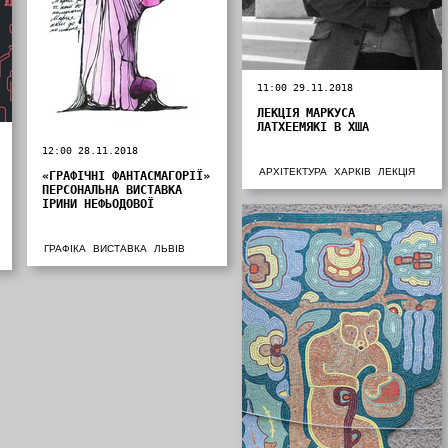
11:00 29.11.2018
ЛЕКЦІЯ МАРКУСА
ЛАТХЕЕМЯКІ В ХША
12:00 28.11.2018
АРХІТЕКТУРА
ХАРКІВ
ЛЕКЦІЯ
«ГРАФІЧНІ ФАНТАСМАГОРІЇ»
ПЕРСОНАЛЬНА ВИСТАВКА
ІРИНИ НЕФЬОДОВОЇ
ГРАФІКА
ВИСТАВКА
ЛЬВІВ