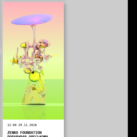
12:00 29.11.2018
ZENKO FOUNDATION
ПОДАРУВАВ ОДЕСЬКОМУ