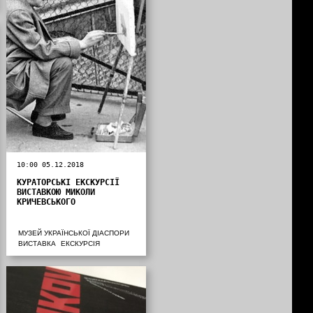
10:00 05.12.2018
КУРАТОРСЬКІ ЕКСКУРСІЇ
ВИСТАВКОЮ МИКОЛИ
КРИЧЕВСЬКОГО
МУЗЕЙ УКРАЇНСЬКОЇ ДІАСПОРИ
ВИСТАВКА
ЕКСКУРСІЯ