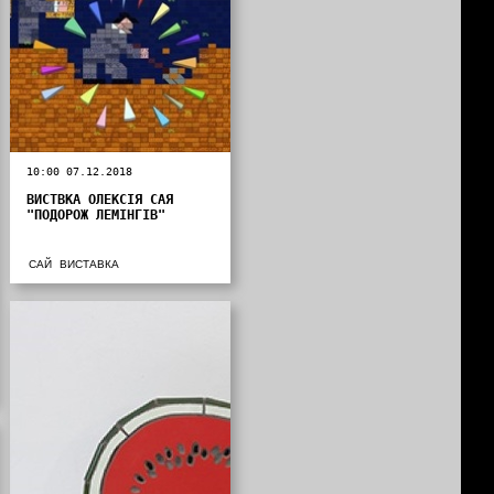
10:00 07.12.2018
ВИСТВКА ОЛЕКСІЯ САЯ
"ПОДОРОЖ ЛЕМІНГІВ"
САЙ
ВИСТАВКА