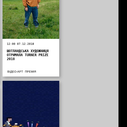
12:00 07.12.2018
ШОТЛАНДСЬКА ХУДОЖНИЦЯ
ОТРИМАЛА TURNER PRIZE
2018
ВІДЕО-АРТ
ПРЕМІЯ