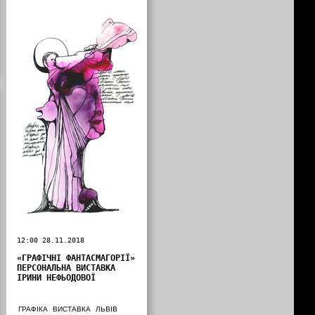
12:00 28.11.2018
«ГРАФІЧНІ ФАНТАСМАГОРІЇ»
ПЕРСОНАЛЬНА ВИСТАВКА
ІРИНИ НЕФЬОДОВОЇ
ГРАФІКА
ВИСТАВКА
ЛЬВІВ