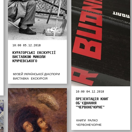
10:00 05.12.2018
КУРАТОРСЬКІ ЕКСКУРСІЇ
ВИСТАВКОЮ МИКОЛИ
КРИЧЕВСЬКОГО
МУЗЕЙ УКРАЇНСЬКОЇ ДІАСПОРИ
ВИСТАВКА
ЕКСКУРСІЯ
10:00 04.12.2018
ПРЕЗЕНТАЦІЯ КНИГ
ОБ'ЄДНАННЯ
"ЧЕРВОНЕЧОРНЕ"
КНИГИ
РАЛКО
ЧЕРВОНЕЧОРНЕ