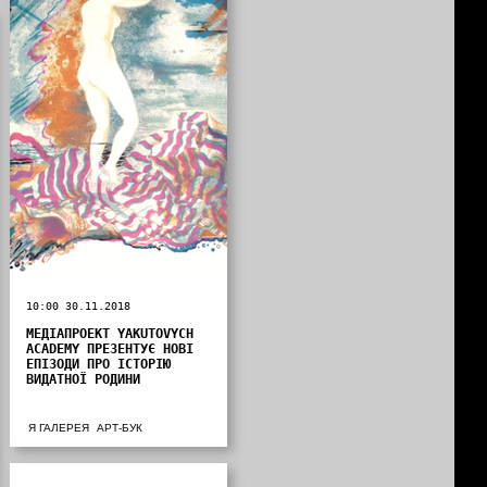
10:00 30.11.2018
МЕДІАПРОЕКТ YAKUTOVYCH
ACADEMY ПРЕЗЕНТУЄ НОВІ
ЕПІЗОДИ ПРО ІСТОРІЮ
ВИДАТНОЇ РОДИНИ
Я ГАЛЕРЕЯ
АРТ-БУК