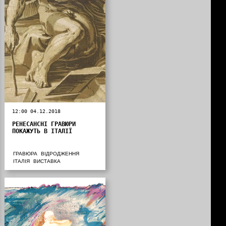
12:00 04.12.2018
РЕНЕСАНСНІ ГРАВЮРИ
ПОКАЖУТЬ В ІТАЛІЇ
ГРАВЮРА
ВІДРОДЖЕННЯ
ІТАЛІЯ
ВИСТАВКА