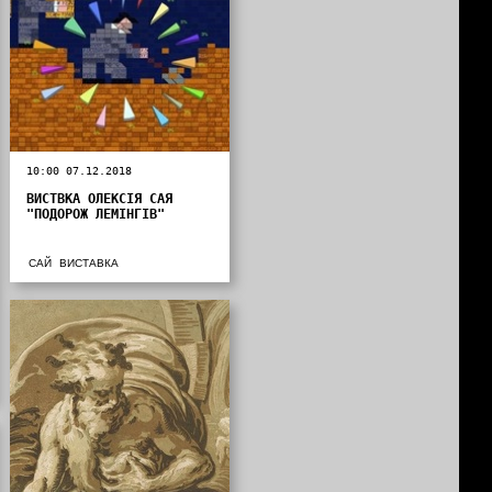
10:00 07.12.2018
ВИСТВКА ОЛЕКСІЯ САЯ
"ПОДОРОЖ ЛЕМІНГІВ"
САЙ
ВИСТАВКА