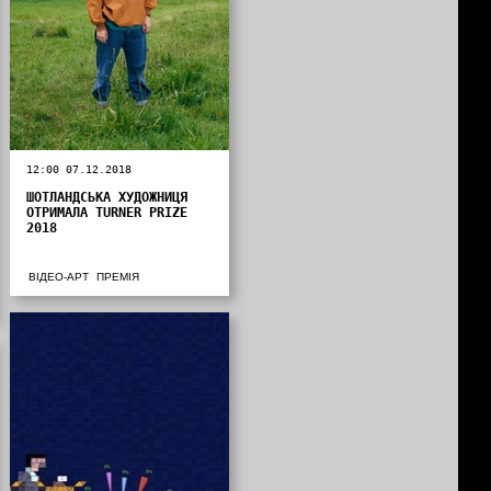
12:00 07.12.2018
ШОТЛАНДСЬКА ХУДОЖНИЦЯ
ОТРИМАЛА TURNER PRIZE
2018
ВІДЕО-АРТ
ПРЕМІЯ