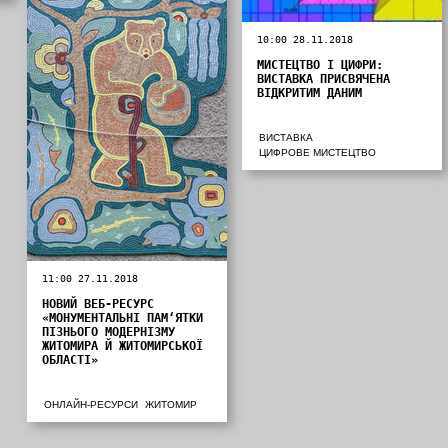
10:00 28.11.2018
МИСТЕЦТВО І ЦИФРИ:
ВИСТАВКА ПРИСВЯЧЕНА
ВІДКРИТИМ ДАНИМ
ВИСТАВКА
ЦИФРОВЕ МИСТЕЦТВО
11:00 27.11.2018
НОВИЙ ВЕБ-РЕСУРС
«МОНУМЕНТАЛЬНІ ПАМ‘ЯТКИ
ПІЗНЬОГО МОДЕРНІЗМУ
ЖИТОМИРА Й ЖИТОМИРСЬКОЇ
ОБЛАСТІ»
ОНЛАЙН-РЕСУРСИ
ЖИТОМИР