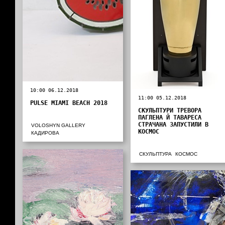
10:00 06.12.2018
11:00 05.12.2018
PULSE MIAMI BEACH 2018
СКУЛЬПТУРИ ТРЕВОРА
ПАГЛЕНА Й ТАВАРЕСА
СТРАЧАНА ЗАПУСТИЛИ В
VOLOSHYN GALLERY
КОСМОС
КАДИРОВА
СКУЛЬПТУРА
КОСМОС