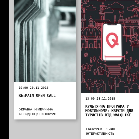
10:00 29.11.2018
RE:MAIN OPEN CALL
13:00 28.11.2018
КУЛЬТУРНА ПРОГРАМА У
УКРАЇНА
НІМЕЧЧИНА
МОБІЛЬНОМУ: КВЕСТИ ДЛЯ
РЕЗИДЕНЦІЯ
КОНКУРС
ТУРИСТІВ ВІД WALQLIKE
ЕКСКУРСІЯ
ЛЬВІВ
ІНТЕРАКТИВНІСТЬ