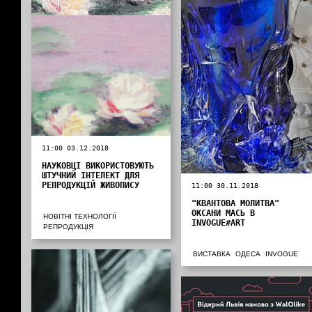
11:00 03.12.2018
НАУКОВЦІ ВИКОРИСТОВУЮТЬ
ШТУЧНИЙ ІНТЕЛЕКТ ДЛЯ
РЕПРОДУКЦІЙ ЖИВОПИСУ
11:00 30.11.2018
"КВАНТОВА МОЛИТВА"
ОКСАНИ МАСЬ В
НОВІТНІ ТЕХНОЛОГІЇ
INVOGUE#ART
РЕПРОДУКЦІЯ
ВИСТАВКА
ОДЕСА
INVOGUE