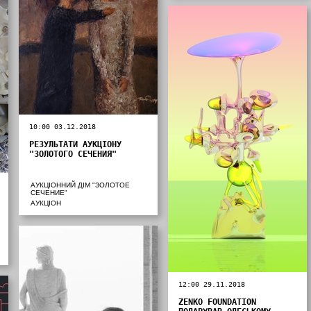
10:00 03.12.2018
РЕЗУЛЬТАТИ АУКЦІОНУ
"ЗОЛОТОГО СЕЧЕНИЯ"
АУКЦІОННИЙ ДІМ "ЗОЛОТОЕ
СЕЧЕНИЕ"
АУКЦІОН
12:00 29.11.2018
ZENKO FOUNDATION