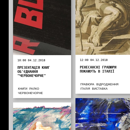
12:00 04.12.2018
10:00 04.12.2018
РЕНЕСАНСНІ ГРАВЮРИ
ПРЕЗЕНТАЦІЯ КНИГ
ПОКАЖУТЬ В ІТАЛІЇ
ОБ'ЄДНАННЯ
"ЧЕРВОНЕЧОРНЕ"
ГРАВЮРА
ВІДРОДЖЕННЯ
КНИГИ
РАЛКО
ІТАЛІЯ
ВИСТАВКА
ЧЕРВОНЕЧОРНЕ