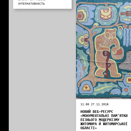
ІНТЕРАКТИВНІСТЬ
11:00 27.11.2018
НОВИЙ ВЕБ-РЕСУРС
«МОНУМЕНТАЛЬНІ ПАМ‘ЯТКИ
ПІЗНЬОГО МОДЕРНІЗМУ
ЖИТОМИРА Й ЖИТОМИРСЬКОЇ
ОБЛАСТІ»