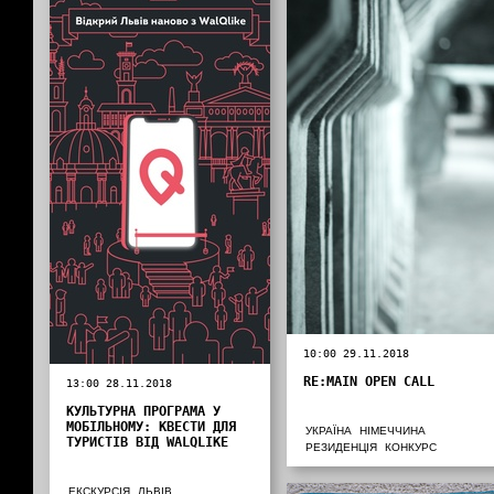
10:00 29.11.2018
RE:MAIN OPEN CALL
13:00 28.11.2018
КУЛЬТУРНА ПРОГРАМА У
МОБІЛЬНОМУ: КВЕСТИ ДЛЯ
УКРАЇНА
НІМЕЧЧИНА
ТУРИСТІВ ВІД WALQLIKE
РЕЗИДЕНЦІЯ
КОНКУРС
ЕКСКУРСІЯ
ЛЬВІВ