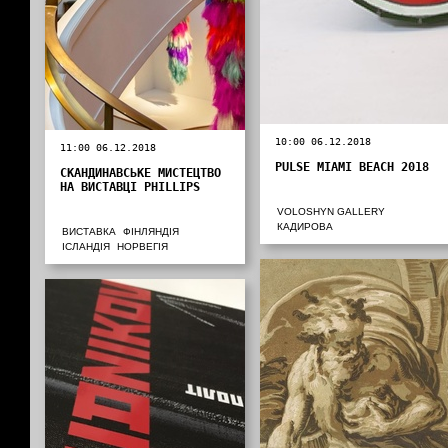
10:00 06.12.2018
11:00 06.12.2018
PULSE MIAMI BEACH 2018
СКАНДИНАВСЬКЕ МИСТЕЦТВО
НА ВИСТАВЦІ PHILLIPS
VOLOSHYN GALLERY
КАДИРОВА
ВИСТАВКА
ФІНЛЯНДІЯ
ІСЛАНДІЯ
НОРВЕГІЯ