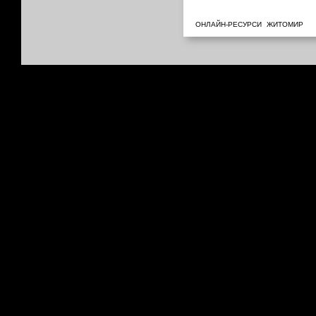
ОНЛАЙН-РЕСУРСИ
ЖИТОМИР