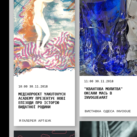
11:00 30.11.2018
10:00 30.11.2018
"КВАНТОВА МОЛИТВА"
ОКСАНИ МАСЬ В
МЕДІАПРОЕКТ YAKUTOVYCH
INVOGUE#ART
ACADEMY ПРЕЗЕНТУЄ НОВІ
ЕПІЗОДИ ПРО ІСТОРІЮ
ВИДАТНОЇ РОДИНИ
ВИСТАВКА
ОДЕСА
INVOGUE
Я ГАЛЕРЕЯ
АРТ-БУК