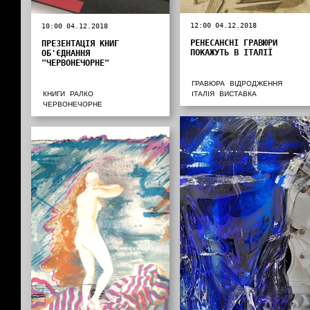
12:00 04.12.2018
10:00 04.12.2018
РЕНЕСАНСНІ ГРАВЮРИ
ПРЕЗЕНТАЦІЯ КНИГ
ПОКАЖУТЬ В ІТАЛІЇ
ОБ'ЄДНАННЯ
"ЧЕРВОНЕЧОРНЕ"
ГРАВЮРА
ВІДРОДЖЕННЯ
КНИГИ
РАЛКО
ІТАЛІЯ
ВИСТАВКА
ЧЕРВОНЕЧОРНЕ