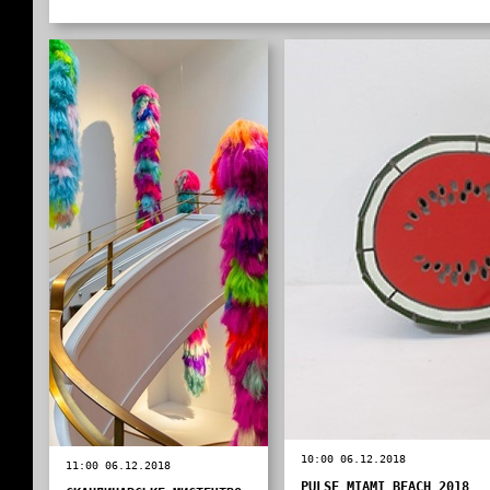
10:00 06.12.2018
11:00 06.12.2018
PULSE MIAMI BEACH 2018