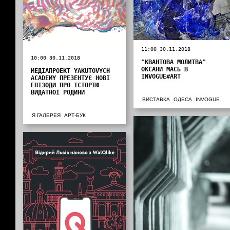
11:00 30.11.2018
10:00 30.11.2018
"КВАНТОВА МОЛИТВА"
ОКСАНИ МАСЬ В
МЕДІАПРОЕКТ YAKUTOVYCH
INVOGUE#ART
ACADEMY ПРЕЗЕНТУЄ НОВІ
ЕПІЗОДИ ПРО ІСТОРІЮ
ВИДАТНОЇ РОДИНИ
ВИСТАВКА
ОДЕСА
INVOGUE
Я ГАЛЕРЕЯ
АРТ-БУК