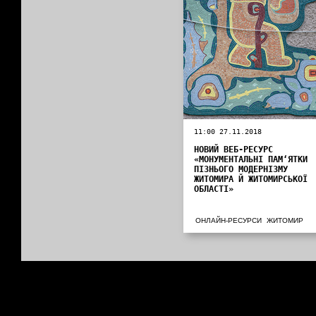
11:00 27.11.2018
НОВИЙ ВЕБ-РЕСУРС
«МОНУМЕНТАЛЬНІ ПАМ‘ЯТКИ
ПІЗНЬОГО МОДЕРНІЗМУ
ЖИТОМИРА Й ЖИТОМИРСЬКОЇ
ОБЛАСТІ»
ОНЛАЙН-РЕСУРСИ
ЖИТОМИР