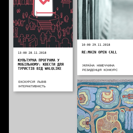
10:00 29.11.2018
RE:MAIN OPEN CALL
13:00 28.11.2018
КУЛЬТУРНА ПРОГРАМА У
МОБІЛЬНОМУ: КВЕСТИ ДЛЯ
УКРАЇНА
НІМЕЧЧИНА
ТУРИСТІВ ВІД WALQLIKE
РЕЗИДЕНЦІЯ
КОНКУРС
ЕКСКУРСІЯ
ЛЬВІВ
ІНТЕРАКТИВНІСТЬ