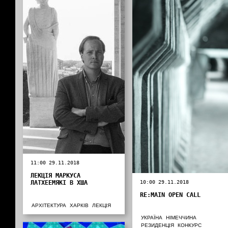
11:00 29.11.2018
ЛЕКЦІЯ МАРКУСА
ЛАТХЕЕМЯКІ В ХША
10:00 29.11.2018
RE:MAIN OPEN CALL
АРХІТЕКТУРА
ХАРКІВ
ЛЕКЦІЯ
УКРАЇНА
НІМЕЧЧИНА
РЕЗИДЕНЦІЯ
КОНКУРС