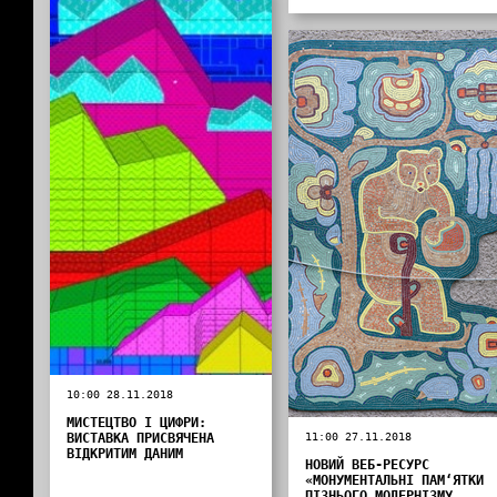
10:00 28.11.2018
МИСТЕЦТВО І ЦИФРИ:
ВИСТАВКА ПРИСВЯЧЕНА
11:00 27.11.2018
ВІДКРИТИМ ДАНИМ
НОВИЙ ВЕБ-РЕСУРС
«МОНУМЕНТАЛЬНІ ПАМ‘ЯТКИ
ПІЗНЬОГО МОДЕРНІЗМУ