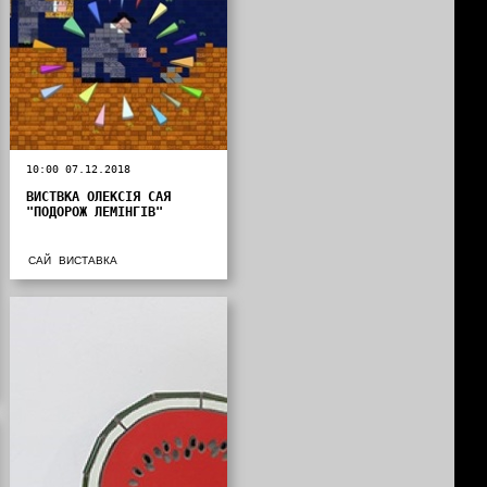
10:00 07.12.2018
ВИСТВКА ОЛЕКСІЯ САЯ
"ПОДОРОЖ ЛЕМІНГІВ"
САЙ
ВИСТАВКА