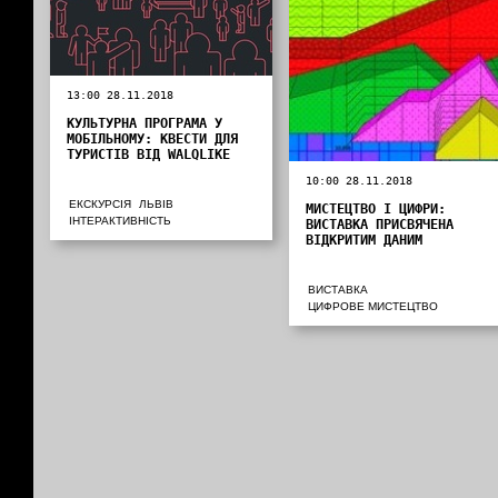
13:00 28.11.2018
КУЛЬТУРНА ПРОГРАМА У
МОБІЛЬНОМУ: КВЕСТИ ДЛЯ
ТУРИСТІВ ВІД WALQLIKE
10:00 28.11.2018
ЕКСКУРСІЯ
ЛЬВІВ
МИСТЕЦТВО І ЦИФРИ:
ІНТЕРАКТИВНІСТЬ
ВИСТАВКА ПРИСВЯЧЕНА
ВІДКРИТИМ ДАНИМ
ВИСТАВКА
ЦИФРОВЕ МИСТЕЦТВО