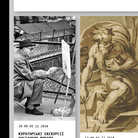
10:00 05.12.2018
КУРАТОРСЬКІ ЕКСКУРСІЇ
12:00 04.12.2018