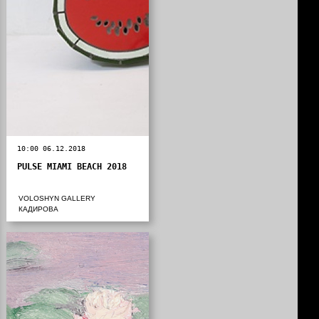
10:00 06.12.2018
PULSE MIAMI BEACH 2018
VOLOSHYN GALLERY
КАДИРОВА