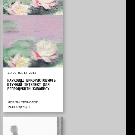
11:00 03.12.2018
НАУКОВЦІ ВИКОРИСТОВУЮТЬ
ШТУЧНИЙ ІНТЕЛЕКТ ДЛЯ
РЕПРОДУКЦІЙ ЖИВОПИСУ
НОВІТНІ ТЕХНОЛОГІЇ
РЕПРОДУКЦІЯ