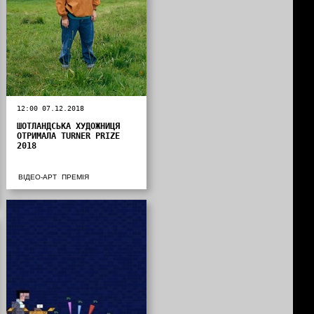
12:00 07.12.2018
ШОТЛАНДСЬКА ХУДОЖНИЦЯ
ОТРИМАЛА TURNER PRIZE
2018
ВІДЕО-АРТ
ПРЕМІЯ