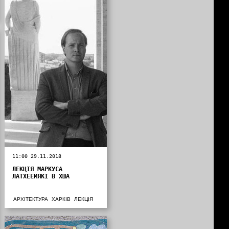
11:00 29.11.2018
ЛЕКЦІЯ МАРКУСА
ЛАТХЕЕМЯКІ В ХША
АРХІТЕКТУРА
ХАРКІВ
ЛЕКЦІЯ