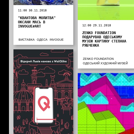
11:00 30.11.2018
"КВАНТОВА МОЛИТВА"
ОКСАНИ МАСЬ В
12:00 29.11.2018
INVOGUE#ART
ZENKO FOUNDATION
ПОДАРУВАВ ОДЕСЬКОМУ
ВИСТАВКА
ОДЕСА
INVOGUE
МУЗЕЮ КАРТИНУ СТЕПАНА
РЯБЧЕНКА
ZENKO FOUNDATION
ОДЕСЬКИЙ ХУДОЖНІЙ МУЗЕЙ