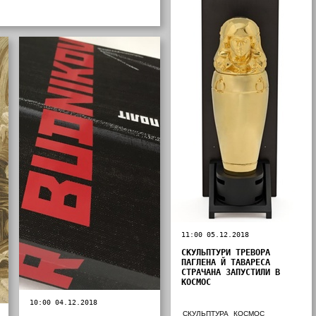
11:00 05.12.2018
СКУЛЬПТУРИ ТРЕВОРА
ПАГЛЕНА Й ТАВАРЕСА
СТРАЧАНА ЗАПУСТИЛИ В
КОСМОС
10:00 04.12.2018
СКУЛЬПТУРА
КОСМОС