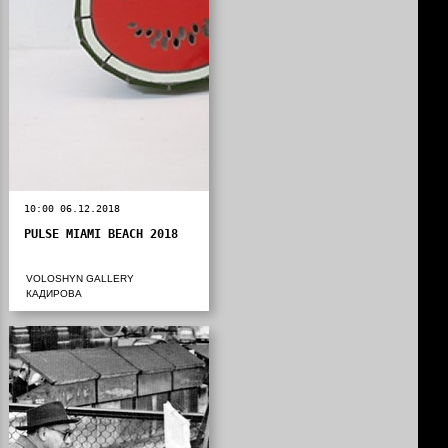
10:00 06.12.2018
PULSE MIAMI BEACH 2018
VOLOSHYN GALLERY
КАДИРОВА