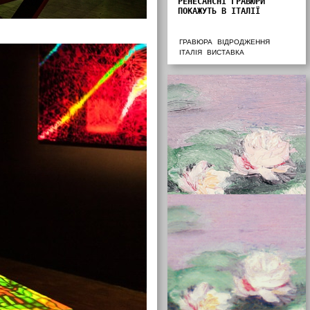
РЕНЕСАНСНІ ГРАВЮРИ
ПОКАЖУТЬ В ІТАЛІЇ
ГРАВЮРА
ВІДРОДЖЕННЯ
ІТАЛІЯ
ВИСТАВКА