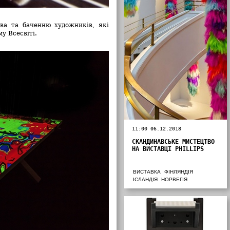
цтва та баченню художників, які
у Всесвіті.
11:00 06.12.2018
СКАНДИНАВСЬКЕ МИСТЕЦТВО
НА ВИСТАВЦІ PHILLIPS
ВИСТАВКА
ФІНЛЯНДІЯ
ІСЛАНДІЯ
НОРВЕГІЯ