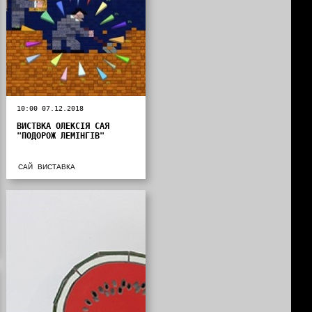
10:00 07.12.2018
ВИСТВКА ОЛЕКСІЯ САЯ
"ПОДОРОЖ ЛЕМІНГІВ"
САЙ
ВИСТАВКА