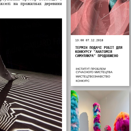
ікселі на прожилках деревини
13:00 07.12.2018
ТЕРМІН ПОДАЧІ РОБІТ ДЛЯ
КОНКУРСУ "АНАТОМІЯ
СИМУЛЯКРА" ПРОДОВЖЕНО
ІНСТИТУТ ПРОБЛЕМ
СУЧАСНОГО МИСТЕЦТВА
МИСТЕЦТВОЗНАВСТВО
КОНКУРС