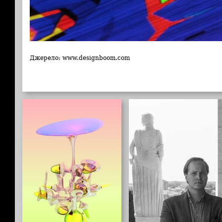
Джерело: www.designboom.com