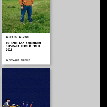
12:00 07.12.2018
ШОТЛАНДСЬКА ХУДОЖНИЦЯ
ОТРИМАЛА TURNER PRIZE
2018
ВІДЕО-АРТ
ПРЕМІЯ