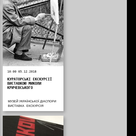
10:00 05.12.2018
КУРАТОРСЬКІ ЕКСКУРСІЇ
ВИСТАВКОЮ МИКОЛИ
КРИЧЕВСЬКОГО
МУЗЕЙ УКРАЇНСЬКОЇ ДІАСПОРИ
ВИСТАВКА
ЕКСКУРСІЯ