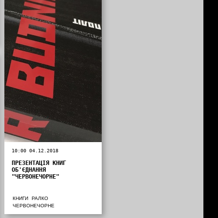
10:00 04.12.2018
ПРЕЗЕНТАЦІЯ КНИГ
ОБ'ЄДНАННЯ
"ЧЕРВОНЕЧОРНЕ"
КНИГИ
РАЛКО
ЧЕРВОНЕЧОРНЕ