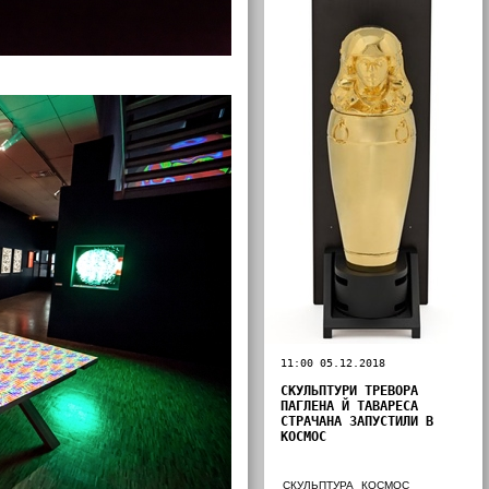
11:00 05.12.2018
СКУЛЬПТУРИ ТРЕВОРА
ПАГЛЕНА Й ТАВАРЕСА
СТРАЧАНА ЗАПУСТИЛИ В
КОСМОС
СКУЛЬПТУРА
КОСМОС