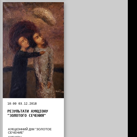
10:00 03.12.2018
РЕЗУЛЬТАТИ АУКЦІОНУ
"ЗОЛОТОГО СЕЧЕНИЯ"
АУКЦІОННИЙ ДІМ "ЗОЛОТОЕ
СЕЧЕНИЕ"