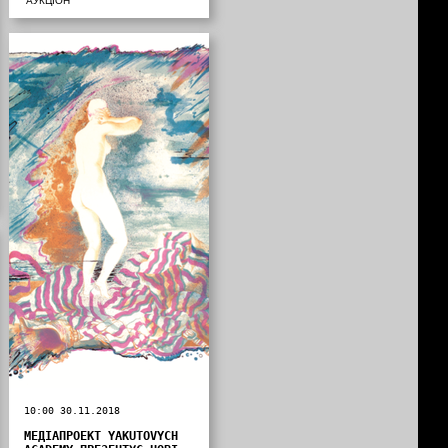
АУКЦІОН
10:00 30.11.2018
МЕДІАПРОЕКТ YAKUTOVYCH