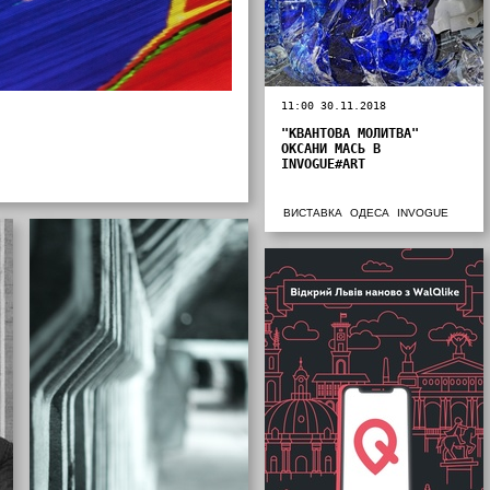
11:00 30.11.2018
"КВАНТОВА МОЛИТВА"
ОКСАНИ МАСЬ В
INVOGUE#ART
ВИСТАВКА
ОДЕСА
INVOGUE