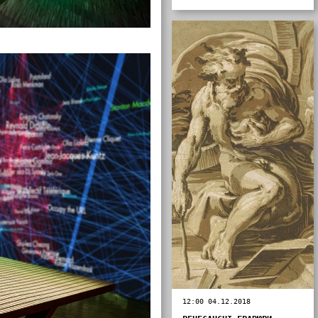
12:00 04.12.2018