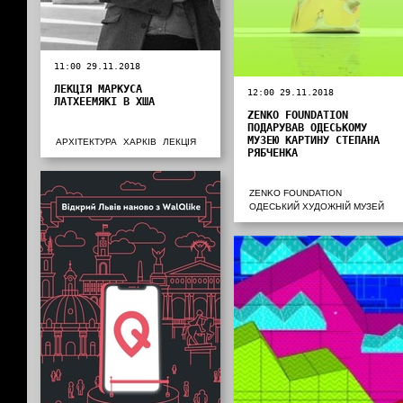
11:00 29.11.2018
ЛЕКЦІЯ МАРКУСА
12:00 29.11.2018
ЛАТХЕЕМЯКІ В ХША
ZENKO FOUNDATION
ПОДАРУВАВ ОДЕСЬКОМУ
МУЗЕЮ КАРТИНУ СТЕПАНА
АРХІТЕКТУРА
ХАРКІВ
ЛЕКЦІЯ
РЯБЧЕНКА
ZENKO FOUNDATION
ОДЕСЬКИЙ ХУДОЖНІЙ МУЗЕЙ