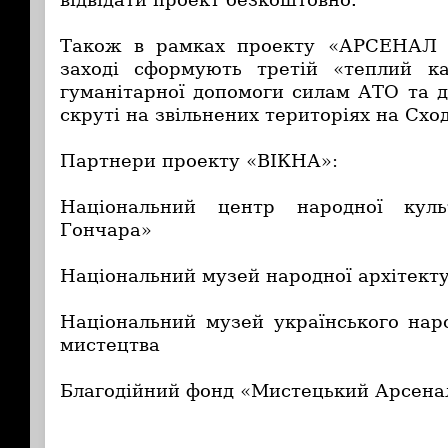
Також в рамках проекту «АРСЕНАЛ
заході сформують третій «теплий к
гуманітарної допомоги силам АТО та д
скруті на звільнених територіях на Сход
Партнери проекту «ВІКНА»:
Національний центр народної кул
Гончара»
Національний музей народної архітекту
Національний музей українського нар
мистецтва
Благодійний фонд «Мистецький Арсена