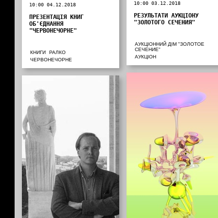
10:00 03.12.2018
10:00 04.12.2018
РЕЗУЛЬТАТИ АУКЦІОНУ
ПРЕЗЕНТАЦІЯ КНИГ
"ЗОЛОТОГО СЕЧЕНИЯ"
ОБ'ЄДНАННЯ
"ЧЕРВОНЕЧОРНЕ"
АУКЦІОННИЙ ДІМ "ЗОЛОТОЕ
СЕЧЕНИЕ"
КНИГИ
РАЛКО
АУКЦІОН
ЧЕРВОНЕЧОРНЕ