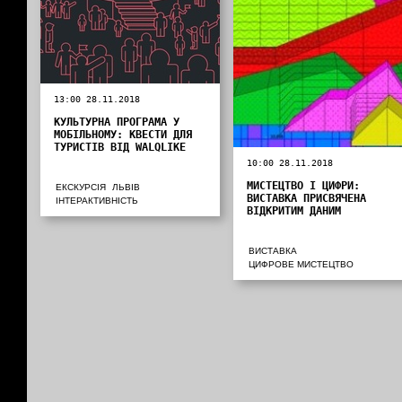
13:00 28.11.2018
КУЛЬТУРНА ПРОГРАМА У
МОБІЛЬНОМУ: КВЕСТИ ДЛЯ
ТУРИСТІВ ВІД WALQLIKE
10:00 28.11.2018
МИСТЕЦТВО І ЦИФРИ:
ЕКСКУРСІЯ
ЛЬВІВ
ВИСТАВКА ПРИСВЯЧЕНА
ІНТЕРАКТИВНІСТЬ
ВІДКРИТИМ ДАНИМ
ВИСТАВКА
ЦИФРОВЕ МИСТЕЦТВО