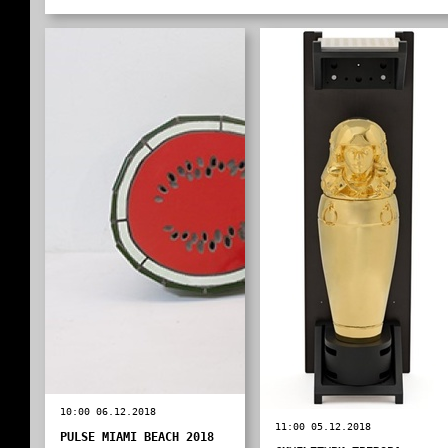
10:00 06.12.2018
11:00 05.12.2018
PULSE MIAMI BEACH 2018