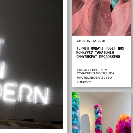
13:00 07.12.2018
ТЕРМІН ПОДАЧІ РОБІТ ДЛЯ
КОНКУРСУ "АНАТОМІЯ
СИМУЛЯКРА" ПРОДОВЖЕНО
ІНСТИТУТ ПРОБЛЕМ
СУЧАСНОГО МИСТЕЦТВА
МИСТЕЦТВОЗНАВСТВО
КОНКУРС