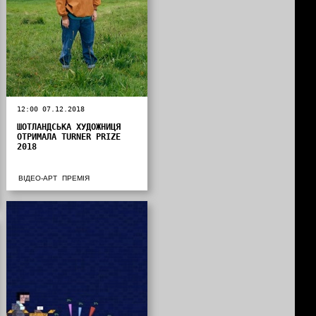
12:00 07.12.2018
ШОТЛАНДСЬКА ХУДОЖНИЦЯ
ОТРИМАЛА TURNER PRIZE
2018
ВІДЕО-АРТ
ПРЕМІЯ