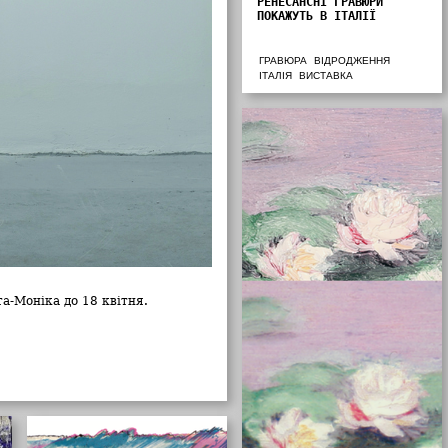
РЕНЕСАНСНІ ГРАВЮРИ
ПОКАЖУТЬ В ІТАЛІЇ
ГРАВЮРА
ВІДРОДЖЕННЯ
ІТАЛІЯ
ВИСТАВКА
а-Моніка до 18 квітня.