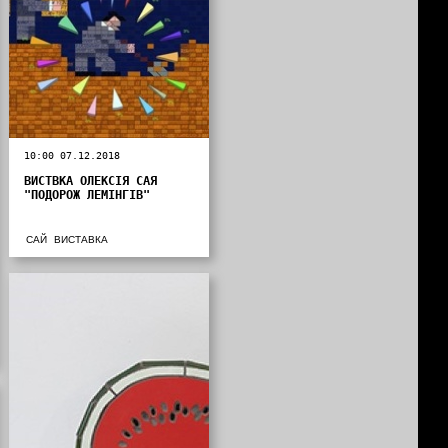
10:00 07.12.2018
ВИСТВКА ОЛЕКСІЯ САЯ
"ПОДОРОЖ ЛЕМІНГІВ"
САЙ
ВИСТАВКА