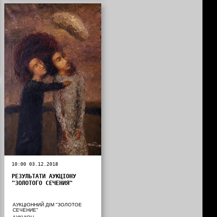
10:00 03.12.2018
РЕЗУЛЬТАТИ АУКЦІОНУ
"ЗОЛОТОГО СЕЧЕНИЯ"
АУКЦІОННИЙ ДІМ "ЗОЛОТОЕ
СЕЧЕНИЕ"