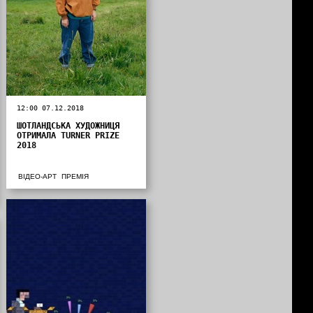
12:00 07.12.2018
ШОТЛАНДСЬКА ХУДОЖНИЦЯ
ОТРИМАЛА TURNER PRIZE
2018
ВІДЕО-АРТ
ПРЕМІЯ