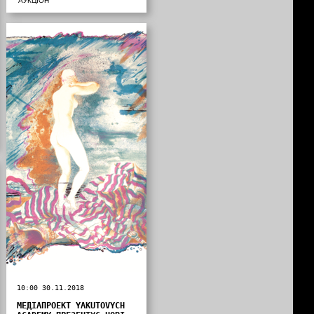
АУКЦІОН
10:00 30.11.2018
МЕДІАПРОЕКТ YAKUTOVYCH