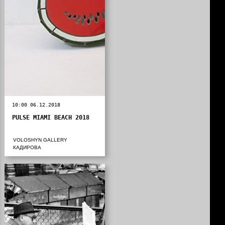
10:00 06.12.2018
PULSE MIAMI BEACH 2018
VOLOSHYN GALLERY
КАДИРОВА