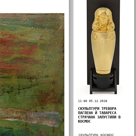
11:00 05.12.2018
СКУЛЬПТУРИ ТРЕВОРА
ПАГЛЕНА Й ТАВАРЕСА
СТРАЧАНА ЗАПУСТИЛИ В
КОСМОС
СКУЛЬПТУРА
КОСМОС