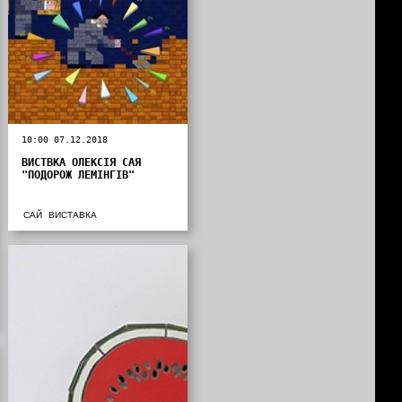
10:00 07.12.2018
ВИСТВКА ОЛЕКСІЯ САЯ
"ПОДОРОЖ ЛЕМІНГІВ"
САЙ
ВИСТАВКА