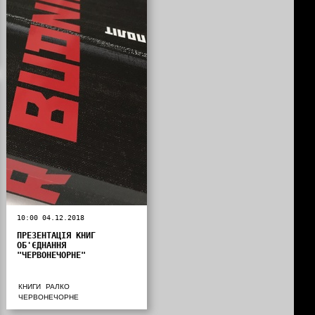
10:00 04.12.2018
ПРЕЗЕНТАЦІЯ КНИГ
ОБ'ЄДНАННЯ
"ЧЕРВОНЕЧОРНЕ"
КНИГИ
РАЛКО
ЧЕРВОНЕЧОРНЕ