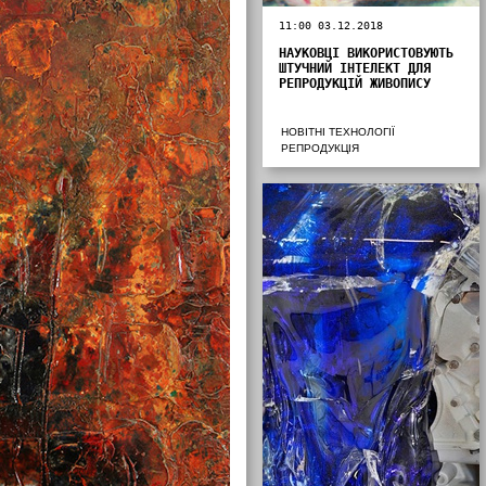
11:00 03.12.2018
НАУКОВЦІ ВИКОРИСТОВУЮТЬ
ШТУЧНИЙ ІНТЕЛЕКТ ДЛЯ
РЕПРОДУКЦІЙ ЖИВОПИСУ
НОВІТНІ ТЕХНОЛОГІЇ
РЕПРОДУКЦІЯ