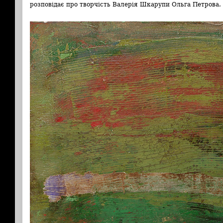
розповідає про творчість Валерія Шкарупи Ольга Петрова.