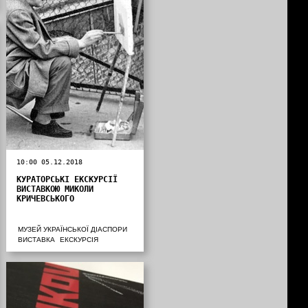
10:00 05.12.2018
КУРАТОРСЬКІ ЕКСКУРСІЇ
ВИСТАВКОЮ МИКОЛИ
КРИЧЕВСЬКОГО
МУЗЕЙ УКРАЇНСЬКОЇ ДІАСПОРИ
ВИСТАВКА
ЕКСКУРСІЯ