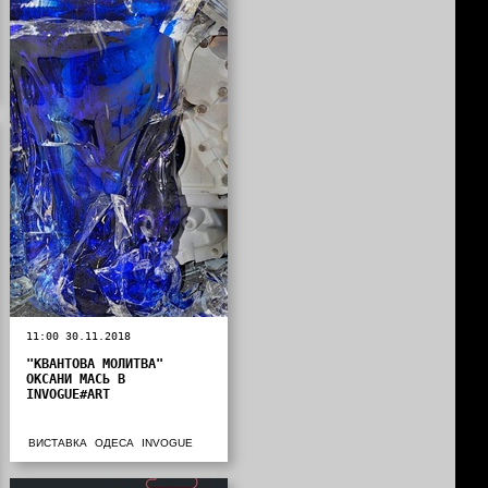
11:00 30.11.2018
"КВАНТОВА МОЛИТВА"
ОКСАНИ МАСЬ В
INVOGUE#ART
ВИСТАВКА
ОДЕСА
INVOGUE