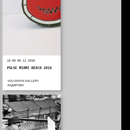
10:00 06.12.2018
PULSE MIAMI BEACH 2018
VOLOSHYN GALLERY
КАДИРОВА