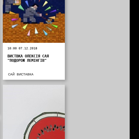
10:00 07.12.2018
ВИСТВКА ОЛЕКСІЯ САЯ
"ПОДОРОЖ ЛЕМІНГІВ"
САЙ
ВИСТАВКА