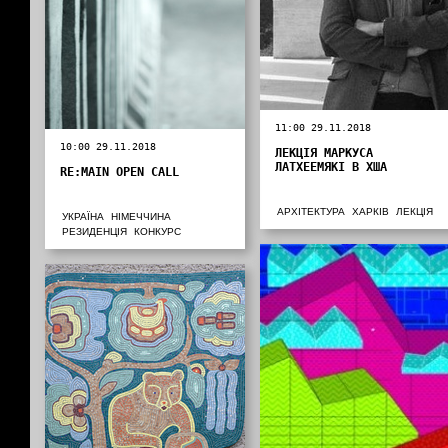
11:00 29.11.2018
10:00 29.11.2018
ЛЕКЦІЯ МАРКУСА
ЛАТХЕЕМЯКІ В ХША
RE:MAIN OPEN CALL
АРХІТЕКТУРА
ХАРКІВ
ЛЕКЦІЯ
УКРАЇНА
НІМЕЧЧИНА
РЕЗИДЕНЦІЯ
КОНКУРС