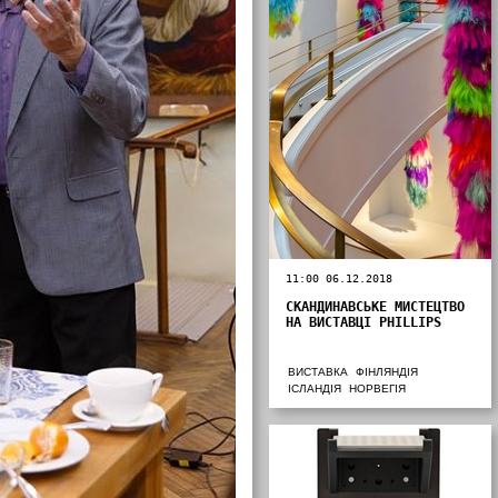
11:00 06.12.2018
СКАНДИНАВСЬКЕ МИСТЕЦТВО
НА ВИСТАВЦІ PHILLIPS
ВИСТАВКА
ФІНЛЯНДІЯ
ІСЛАНДІЯ
НОРВЕГІЯ