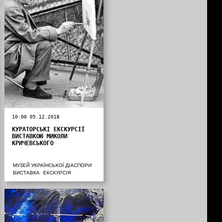
10:00 05.12.2018
КУРАТОРСЬКІ ЕКСКУРСІЇ
ВИСТАВКОЮ МИКОЛИ
КРИЧЕВСЬКОГО
МУЗЕЙ УКРАЇНСЬКОЇ ДІАСПОРИ
ВИСТАВКА
ЕКСКУРСІЯ