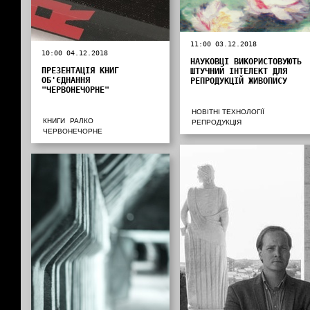
11:00 03.12.2018
10:00 04.12.2018
НАУКОВЦІ ВИКОРИСТОВУЮТЬ
ПРЕЗЕНТАЦІЯ КНИГ
ШТУЧНИЙ ІНТЕЛЕКТ ДЛЯ
ОБ'ЄДНАННЯ
РЕПРОДУКЦІЙ ЖИВОПИСУ
"ЧЕРВОНЕЧОРНЕ"
НОВІТНІ ТЕХНОЛОГІЇ
КНИГИ
РАЛКО
РЕПРОДУКЦІЯ
ЧЕРВОНЕЧОРНЕ