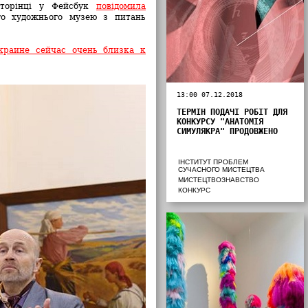
сторінці у Фейсбук
повідомила
го художнього музею з питань
раине сейчас очень близка к
13:00 07.12.2018
ТЕРМІН ПОДАЧІ РОБІТ ДЛЯ
КОНКУРСУ "АНАТОМІЯ
СИМУЛЯКРА" ПРОДОВЖЕНО
ІНСТИТУТ ПРОБЛЕМ
СУЧАСНОГО МИСТЕЦТВА
МИСТЕЦТВОЗНАВСТВО
КОНКУРС