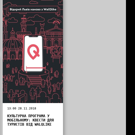
13:00 28.11.2018
КУЛЬТУРНА ПРОГРАМА У
МОБІЛЬНОМУ: КВЕСТИ ДЛЯ
ТУРИСТІВ ВІД WALQLIKE