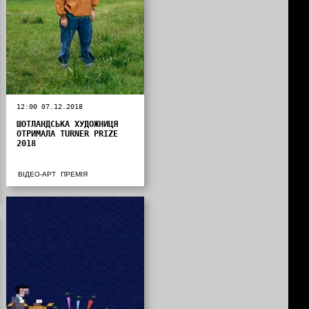
12:00 07.12.2018
ШОТЛАНДСЬКА ХУДОЖНИЦЯ
ОТРИМАЛА TURNER PRIZE
2018
ВІДЕО-АРТ
ПРЕМІЯ