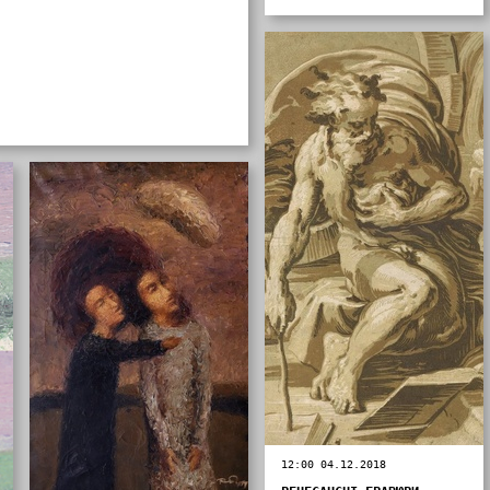
12:00 04.12.2018