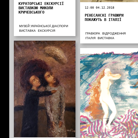
КУРАТОРСЬКІ ЕКСКУРСІЇ
ВИСТАВКОЮ МИКОЛИ
12:00 04.12.2018
КРИЧЕВСЬКОГО
РЕНЕСАНСНІ ГРАВЮРИ
ПОКАЖУТЬ В ІТАЛІЇ
МУЗЕЙ УКРАЇНСЬКОЇ ДІАСПОРИ
ВИСТАВКА
ЕКСКУРСІЯ
ГРАВЮРА
ВІДРОДЖЕННЯ
ІТАЛІЯ
ВИСТАВКА