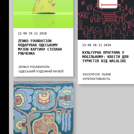
12:00 29.11.2018
ZENKO FOUNDATION
ПОДАРУВАВ ОДЕСЬКОМУ
13:00 28.11.2018
МУЗЕЮ КАРТИНУ СТЕПАНА
КУЛЬТУРНА ПРОГРАМА У
РЯБЧЕНКА
МОБІЛЬНОМУ: КВЕСТИ ДЛЯ
ТУРИСТІВ ВІД WALQLIKE
ZENKO FOUNDATION
ОДЕСЬКИЙ ХУДОЖНІЙ МУЗЕЙ
ЕКСКУРСІЯ
ЛЬВІВ
ІНТЕРАКТИВНІСТЬ