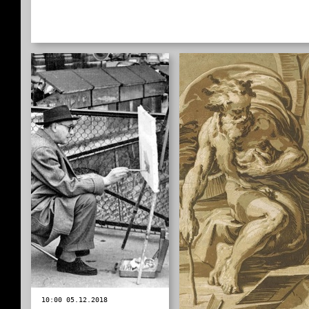
10:00 05.12.2018