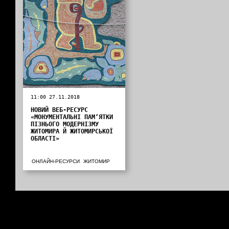
11:00 27.11.2018
НОВИЙ ВЕБ-РЕСУРС
«МОНУМЕНТАЛЬНІ ПАМ‘ЯТКИ
ПІЗНЬОГО МОДЕРНІЗМУ
ЖИТОМИРА Й ЖИТОМИРСЬКОЇ
ОБЛАСТІ»
ОНЛАЙН-РЕСУРСИ
ЖИТОМИР