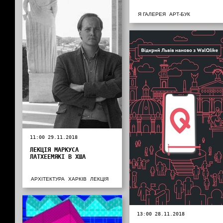
Я ГАЛЕРЕЯ
АРТ-БУК
11:00 29.11.2018
ЛЕКЦІЯ МАРКУСА
ЛАТХЕЕМЯКІ В ХША
АРХІТЕКТУРА
ХАРКІВ
ЛЕКЦІЯ
13:00 28.11.2018