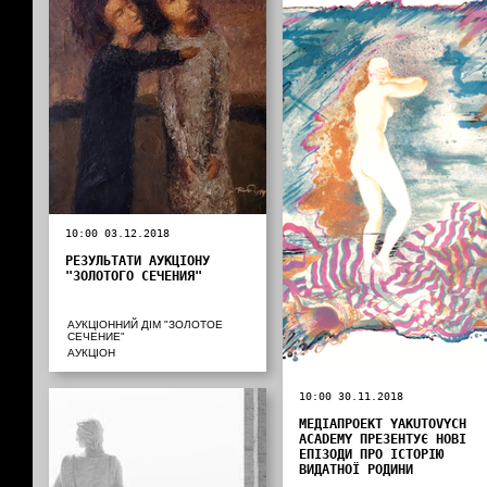
10:00 03.12.2018
РЕЗУЛЬТАТИ АУКЦІОНУ
"ЗОЛОТОГО СЕЧЕНИЯ"
АУКЦІОННИЙ ДІМ "ЗОЛОТОЕ
СЕЧЕНИЕ"
АУКЦІОН
10:00 30.11.2018
МЕДІАПРОЕКТ YAKUTOVYCH
ACADEMY ПРЕЗЕНТУЄ НОВІ
ЕПІЗОДИ ПРО ІСТОРІЮ
ВИДАТНОЇ РОДИНИ