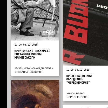
10:00 05.12.2018
КУРАТОРСЬКІ ЕКСКУРСІЇ
ВИСТАВКОЮ МИКОЛИ
КРИЧЕВСЬКОГО
МУЗЕЙ УКРАЇНСЬКОЇ ДІАСПОРИ
10:00 04.12.2018
ВИСТАВКА
ЕКСКУРСІЯ
ПРЕЗЕНТАЦІЯ КНИГ
ОБ'ЄДНАННЯ
"ЧЕРВОНЕЧОРНЕ"
КНИГИ
РАЛКО
ЧЕРВОНЕЧОРНЕ