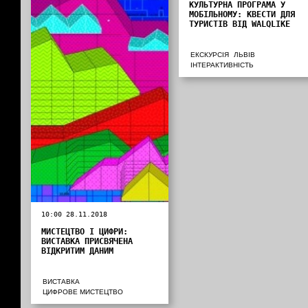
КУЛЬТУРНА ПРОГРАМА У
МОБІЛЬНОМУ: КВЕСТИ ДЛЯ
ТУРИСТІВ ВІД WALQLIKE
ЕКСКУРСІЯ
ЛЬВІВ
ІНТЕРАКТИВНІСТЬ
10:00 28.11.2018
МИСТЕЦТВО І ЦИФРИ:
ВИСТАВКА ПРИСВЯЧЕНА
ВІДКРИТИМ ДАНИМ
ВИСТАВКА
ЦИФРОВЕ МИСТЕЦТВО