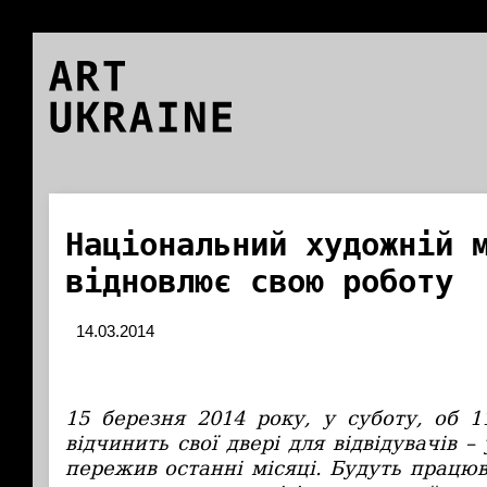
ART
UKRAINE
Національний художній 
відновлює свою роботу
14.03.2014
15 березня 2014 року, у суботу, об 1
відчинить свої двері для відвідувачів – 
пережив останні місяці. Будуть працюв