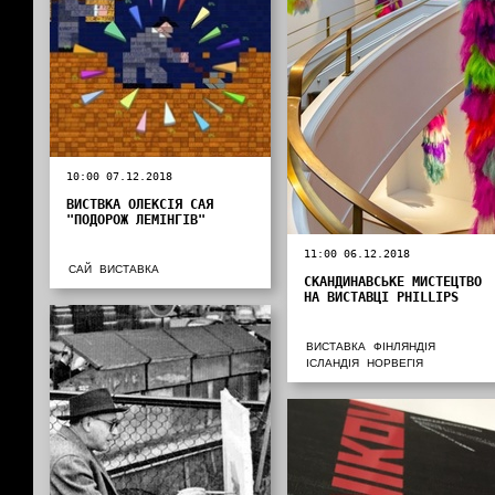
10:00 07.12.2018
ВИСТВКА ОЛЕКСІЯ САЯ
"ПОДОРОЖ ЛЕМІНГІВ"
11:00 06.12.2018
САЙ
ВИСТАВКА
СКАНДИНАВСЬКЕ МИСТЕЦТВО
НА ВИСТАВЦІ PHILLIPS
ВИСТАВКА
ФІНЛЯНДІЯ
ІСЛАНДІЯ
НОРВЕГІЯ