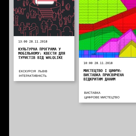
13:00 28.11.2018
КУЛЬТУРНА ПРОГРАМА У
МОБІЛЬНОМУ: КВЕСТИ ДЛЯ
ТУРИСТІВ ВІД WALQLIKE
10:00 28.11.2018
МИСТЕЦТВО І ЦИФРИ:
ЕКСКУРСІЯ
ЛЬВІВ
ВИСТАВКА ПРИСВЯЧЕНА
ІНТЕРАКТИВНІСТЬ
ВІДКРИТИМ ДАНИМ
ВИСТАВКА
ЦИФРОВЕ МИСТЕЦТВО