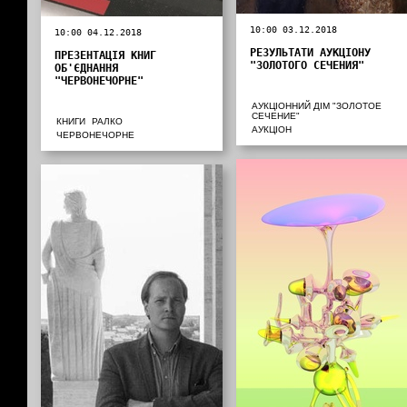
10:00 03.12.2018
10:00 04.12.2018
РЕЗУЛЬТАТИ АУКЦІОНУ
ПРЕЗЕНТАЦІЯ КНИГ
"ЗОЛОТОГО СЕЧЕНИЯ"
ОБ'ЄДНАННЯ
"ЧЕРВОНЕЧОРНЕ"
АУКЦІОННИЙ ДІМ "ЗОЛОТОЕ
СЕЧЕНИЕ"
КНИГИ
РАЛКО
АУКЦІОН
ЧЕРВОНЕЧОРНЕ