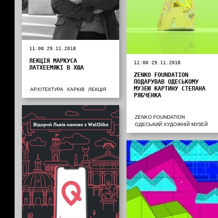
11:00 29.11.2018
ЛЕКЦІЯ МАРКУСА
12:00 29.11.2018
ЛАТХЕЕМЯКІ В ХША
ZENKO FOUNDATION
ПОДАРУВАВ ОДЕСЬКОМУ
МУЗЕЮ КАРТИНУ СТЕПАНА
АРХІТЕКТУРА
ХАРКІВ
ЛЕКЦІЯ
РЯБЧЕНКА
ZENKO FOUNDATION
ОДЕСЬКИЙ ХУДОЖНІЙ МУЗЕЙ