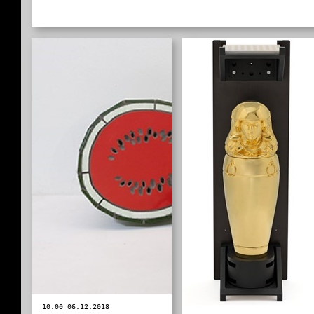
10:00 06.12.2018