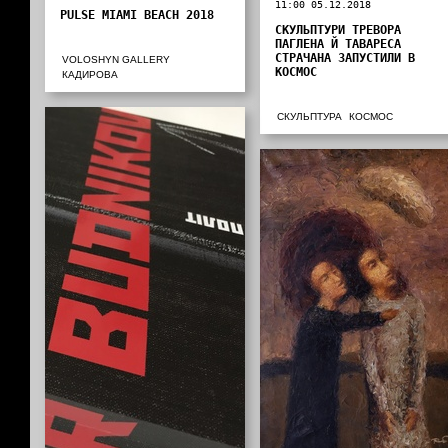
11:00 05.12.2018
PULSE MIAMI BEACH 2018
СКУЛЬПТУРИ ТРЕВОРА
ПАГЛЕНА Й ТАВАРЕСА
СТРАЧАНА ЗАПУСТИЛИ В
VOLOSHYN GALLERY
КОСМОС
КАДИРОВА
СКУЛЬПТУРА
КОСМОС