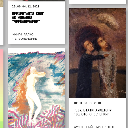
10:00 04.12.2018
ПРЕЗЕНТАЦІЯ КНИГ
ОБ'ЄДНАННЯ
"ЧЕРВОНЕЧОРНЕ"
КНИГИ
РАЛКО
ЧЕРВОНЕЧОРНЕ
10:00 03.12.2018
РЕЗУЛЬТАТИ АУКЦІОНУ
"ЗОЛОТОГО СЕЧЕНИЯ"
АУКЦІОННИЙ ДІМ "ЗОЛОТОЕ