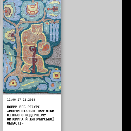
11:00 27.11.2018
НОВИЙ ВЕБ-РЕСУРС
«МОНУМЕНТАЛЬНІ ПАМ‘ЯТКИ
ПІЗНЬОГО МОДЕРНІЗМУ
ЖИТОМИРА Й ЖИТОМИРСЬКОЇ
ОБЛАСТІ»