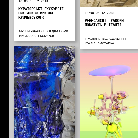
10:00 05.12.2018
КУРАТОРСЬКІ ЕКСКУРСІЇ
ВИСТАВКОЮ МИКОЛИ
12:00 04.12.2018
КРИЧЕВСЬКОГО
РЕНЕСАНСНІ ГРАВЮРИ
ПОКАЖУТЬ В ІТАЛІЇ
МУЗЕЙ УКРАЇНСЬКОЇ ДІАСПОРИ
ВИСТАВКА
ЕКСКУРСІЯ
ГРАВЮРА
ВІДРОДЖЕННЯ
ІТАЛІЯ
ВИСТАВКА