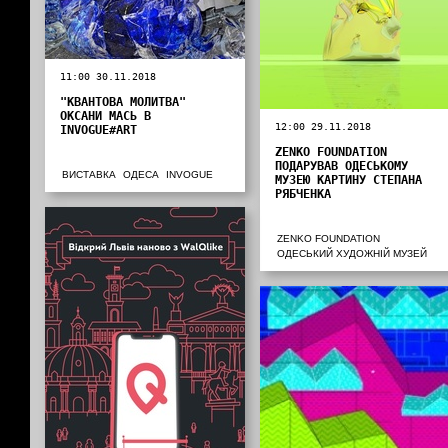
11:00 30.11.2018
"КВАНТОВА МОЛИТВА"
ОКСАНИ МАСЬ В
12:00 29.11.2018
INVOGUE#ART
ZENKO FOUNDATION
ПОДАРУВАВ ОДЕСЬКОМУ
ВИСТАВКА
ОДЕСА
INVOGUE
МУЗЕЮ КАРТИНУ СТЕПАНА
РЯБЧЕНКА
ZENKO FOUNDATION
ОДЕСЬКИЙ ХУДОЖНІЙ МУЗЕЙ