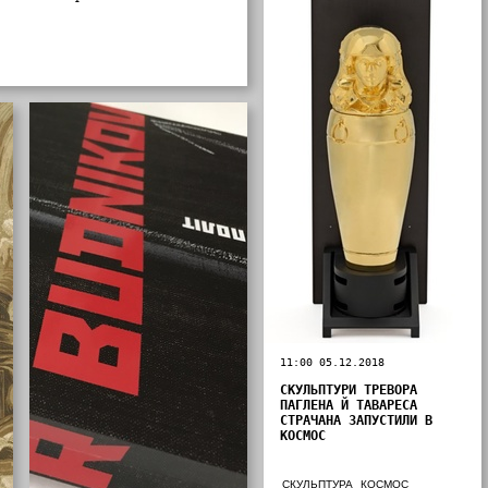
11:00 05.12.2018
СКУЛЬПТУРИ ТРЕВОРА
ПАГЛЕНА Й ТАВАРЕСА
СТРАЧАНА ЗАПУСТИЛИ В
КОСМОС
СКУЛЬПТУРА
КОСМОС