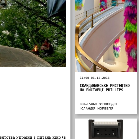
11:00 06.12.2018
СКАНДИНАВСЬКЕ МИСТЕЦТВО
НА ВИСТАВЦІ PHILLIPS
ВИСТАВКА
ФІНЛЯНДІЯ
ІСЛАНДІЯ
НОРВЕГІЯ
ентства України з питань кіно (в