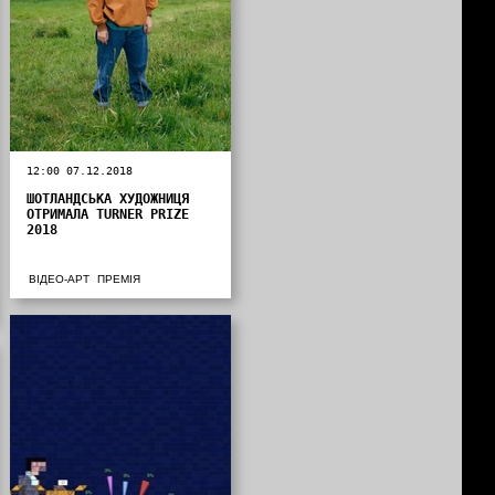
12:00 07.12.2018
ШОТЛАНДСЬКА ХУДОЖНИЦЯ
ОТРИМАЛА TURNER PRIZE
2018
ВІДЕО-АРТ
ПРЕМІЯ