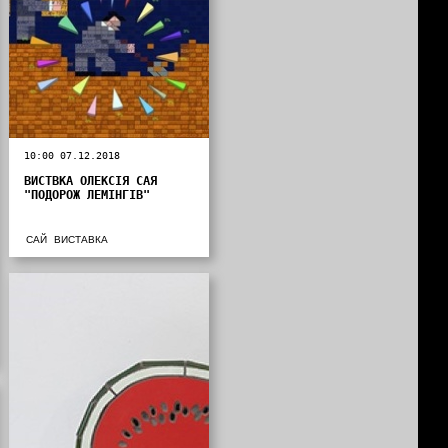
10:00 07.12.2018
ВИСТВКА ОЛЕКСІЯ САЯ
"ПОДОРОЖ ЛЕМІНГІВ"
САЙ
ВИСТАВКА