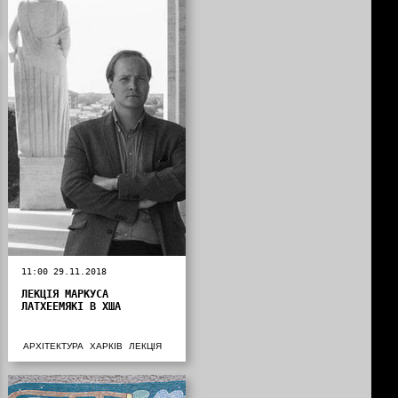
11:00 29.11.2018
ЛЕКЦІЯ МАРКУСА
ЛАТХЕЕМЯКІ В ХША
АРХІТЕКТУРА
ХАРКІВ
ЛЕКЦІЯ