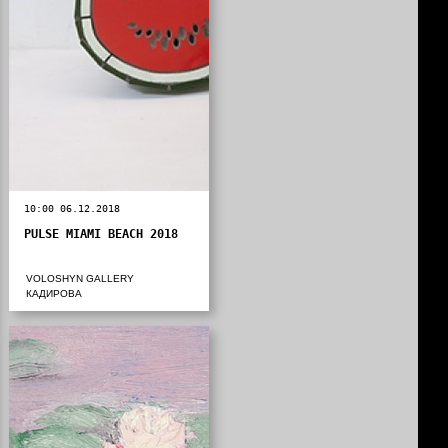
10:00 06.12.2018
PULSE MIAMI BEACH 2018
VOLOSHYN GALLERY
КАДИРОВА