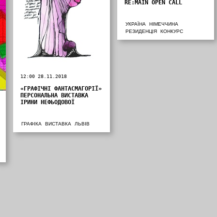
RE:MAIN OPEN CALL
УКРАЇНА
НІМЕЧЧИНА
РЕЗИДЕНЦІЯ
КОНКУРС
12:00 28.11.2018
«ГРАФІЧНІ ФАНТАСМАГОРІЇ»
ПЕРСОНАЛЬНА ВИСТАВКА
ІРИНИ НЕФЬОДОВОЇ
ГРАФІКА
ВИСТАВКА
ЛЬВІВ