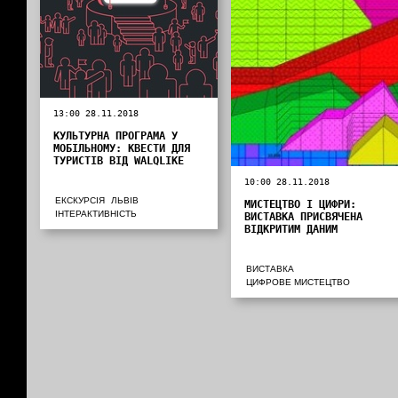
13:00 28.11.2018
КУЛЬТУРНА ПРОГРАМА У
МОБІЛЬНОМУ: КВЕСТИ ДЛЯ
ТУРИСТІВ ВІД WALQLIKE
10:00 28.11.2018
ЕКСКУРСІЯ
ЛЬВІВ
МИСТЕЦТВО І ЦИФРИ:
ІНТЕРАКТИВНІСТЬ
ВИСТАВКА ПРИСВЯЧЕНА
ВІДКРИТИМ ДАНИМ
ВИСТАВКА
ЦИФРОВЕ МИСТЕЦТВО