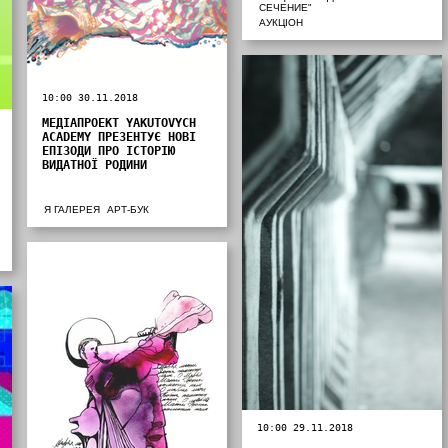
СЕЧЕНИЕ"
АУКЦІОН
10:00 30.11.2018
МЕДІАПРОЕКТ YAKUTOVYCH
ACADEMY ПРЕЗЕНТУЄ НОВІ
ЕПІЗОДИ ПРО ІСТОРІЮ
ВИДАТНОЇ РОДИНИ
Я ГАЛЕРЕЯ
АРТ-БУК
10:00 29.11.2018