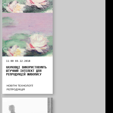
11:00 03.12.2018
НАУКОВЦІ ВИКОРИСТОВУЮТЬ
ШТУЧНИЙ ІНТЕЛЕКТ ДЛЯ
РЕПРОДУКЦІЙ ЖИВОПИСУ
НОВІТНІ ТЕХНОЛОГІЇ
РЕПРОДУКЦІЯ