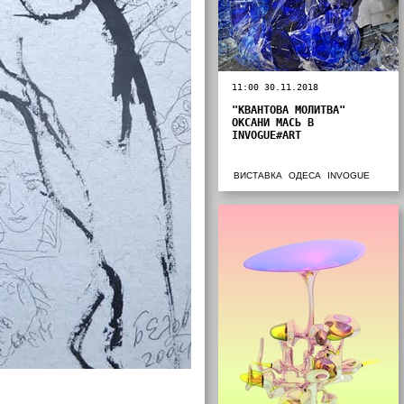
11:00 30.11.2018
"КВАНТОВА МОЛИТВА"
ОКСАНИ МАСЬ В
INVOGUE#ART
ВИСТАВКА
ОДЕСА
INVOGUE