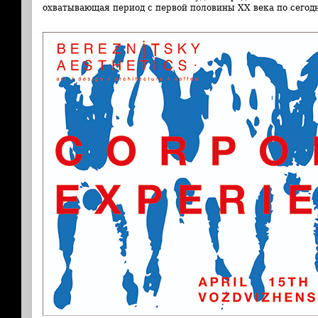
охватывающая период с первой половины ХХ века по сегод