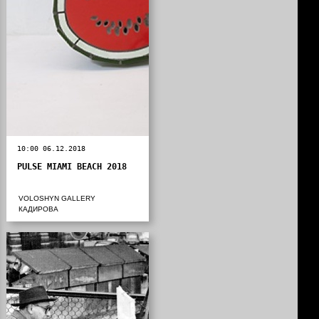
10:00 06.12.2018
PULSE MIAMI BEACH 2018
VOLOSHYN GALLERY
КАДИРОВА