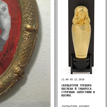
11:00 05.12.2018
СКУЛЬПТУРИ ТРЕВОРА
ПАГЛЕНА Й ТАВАРЕСА
СТРАЧАНА ЗАПУСТИЛИ В
КОСМОС
СКУЛЬПТУРА
КОСМОС