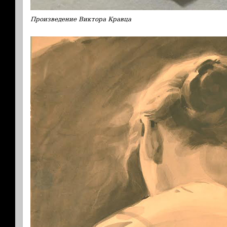
Произведение Виктора Кравца