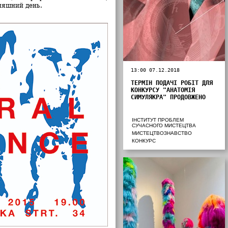
няшний день.
13:00 07.12.2018
ТЕРМІН ПОДАЧІ РОБІТ ДЛЯ
КОНКУРСУ "АНАТОМІЯ
СИМУЛЯКРА" ПРОДОВЖЕНО
ІНСТИТУТ ПРОБЛЕМ
СУЧАСНОГО МИСТЕЦТВА
МИСТЕЦТВОЗНАВСТВО
КОНКУРС