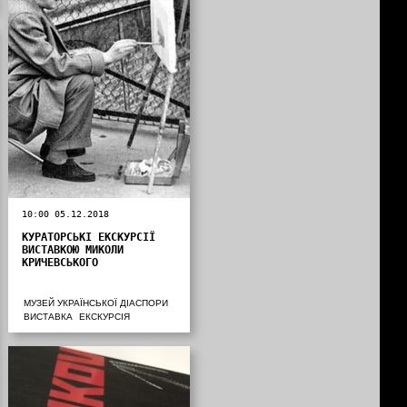
10:00 05.12.2018
КУРАТОРСЬКІ ЕКСКУРСІЇ
ВИСТАВКОЮ МИКОЛИ
КРИЧЕВСЬКОГО
МУЗЕЙ УКРАЇНСЬКОЇ ДІАСПОРИ
ВИСТАВКА
ЕКСКУРСІЯ