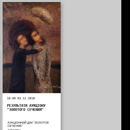
10:00 03.12.2018
РЕЗУЛЬТАТИ АУКЦІОНУ
"ЗОЛОТОГО СЕЧЕНИЯ"
АУКЦІОННИЙ ДІМ "ЗОЛОТОЕ
СЕЧЕНИЕ"