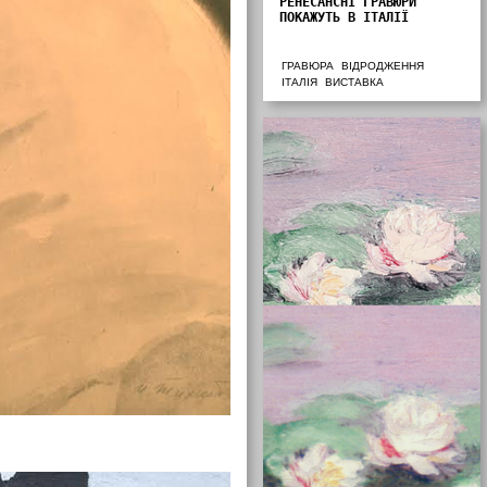
РЕНЕСАНСНІ ГРАВЮРИ
ПОКАЖУТЬ В ІТАЛІЇ
ГРАВЮРА
ВІДРОДЖЕННЯ
ІТАЛІЯ
ВИСТАВКА