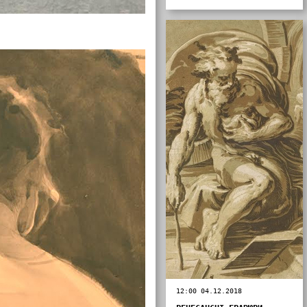
12:00 04.12.2018