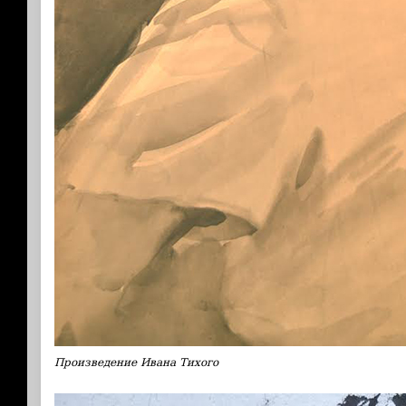
Произведение Ивана Тихого