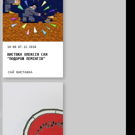
10:00 07.12.2018
ВИСТВКА ОЛЕКСІЯ САЯ
"ПОДОРОЖ ЛЕМІНГІВ"
САЙ
ВИСТАВКА