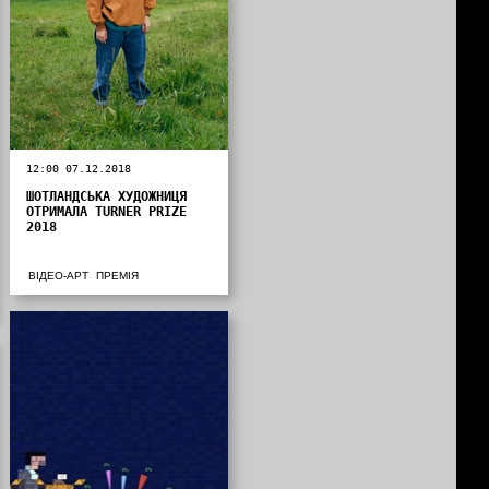
12:00 07.12.2018
ШОТЛАНДСЬКА ХУДОЖНИЦЯ
ОТРИМАЛА TURNER PRIZE
2018
ВІДЕО-АРТ
ПРЕМІЯ