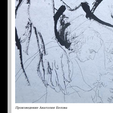
Произведение Анатолия Белова