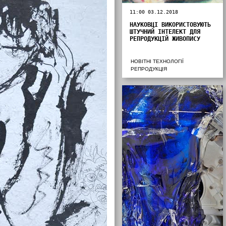
11:00 03.12.2018
НАУКОВЦІ ВИКОРИСТОВУЮТЬ
ШТУЧНИЙ ІНТЕЛЕКТ ДЛЯ
РЕПРОДУКЦІЙ ЖИВОПИСУ
НОВІТНІ ТЕХНОЛОГІЇ
РЕПРОДУКЦІЯ