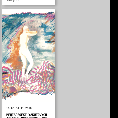
АУКЦІОН
10:00 30.11.2018
МЕДІАПРОЕКТ YAKUTOVYCH