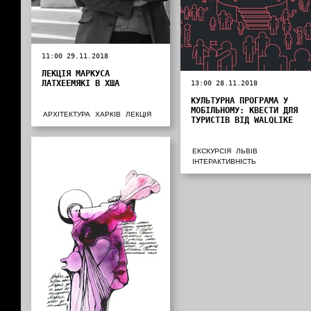
11:00 29.11.2018
ЛЕКЦІЯ МАРКУСА
ЛАТХЕЕМЯКІ В ХША
13:00 28.11.2018
КУЛЬТУРНА ПРОГРАМА У
МОБІЛЬНОМУ: КВЕСТИ ДЛЯ
АРХІТЕКТУРА
ХАРКІВ
ЛЕКЦІЯ
ТУРИСТІВ ВІД WALQLIKE
ЕКСКУРСІЯ
ЛЬВІВ
ІНТЕРАКТИВНІСТЬ