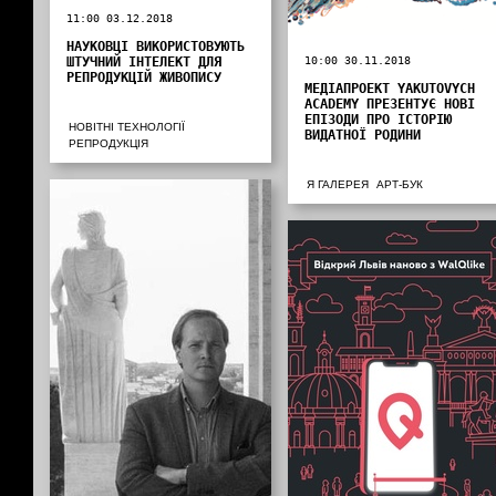
11:00 03.12.2018
НАУКОВЦІ ВИКОРИСТОВУЮТЬ
ШТУЧНИЙ ІНТЕЛЕКТ ДЛЯ
10:00 30.11.2018
РЕПРОДУКЦІЙ ЖИВОПИСУ
МЕДІАПРОЕКТ YAKUTOVYCH
ACADEMY ПРЕЗЕНТУЄ НОВІ
ЕПІЗОДИ ПРО ІСТОРІЮ
НОВІТНІ ТЕХНОЛОГІЇ
ВИДАТНОЇ РОДИНИ
РЕПРОДУКЦІЯ
Я ГАЛЕРЕЯ
АРТ-БУК