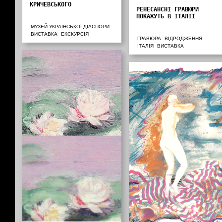
КРИЧЕВСЬКОГО
РЕНЕСАНСНІ ГРАВЮРИ
ПОКАЖУТЬ В ІТАЛІЇ
МУЗЕЙ УКРАЇНСЬКОЇ ДІАСПОРИ
ВИСТАВКА
ЕКСКУРСІЯ
ГРАВЮРА
ВІДРОДЖЕННЯ
ІТАЛІЯ
ВИСТАВКА