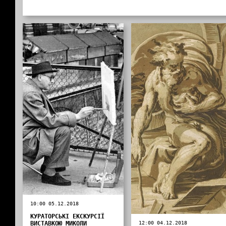
10:00 05.12.2018
КУРАТОРСЬКІ ЕКСКУРСІЇ
ВИСТАВКОЮ МИКОЛИ
12:00 04.12.2018