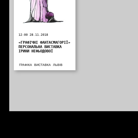
12:00 28.11.2018
«ГРАФІЧНІ ФАНТАСМАГОРІЇ»
ПЕРСОНАЛЬНА ВИСТАВКА
ІРИНИ НЕФЬОДОВОЇ
ГРАФІКА
ВИСТАВКА
ЛЬВІВ