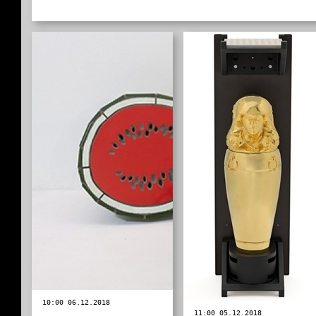
10:00 06.12.2018
11:00 05.12.2018