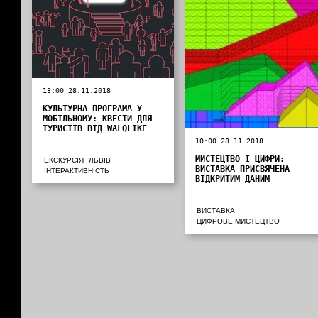
13:00 28.11.2018
КУЛЬТУРНА ПРОГРАМА У
МОБІЛЬНОМУ: КВЕСТИ ДЛЯ
ТУРИСТІВ ВІД WALQLIKE
10:00 28.11.2018
МИСТЕЦТВО І ЦИФРИ:
ЕКСКУРСІЯ
ЛЬВІВ
ВИСТАВКА ПРИСВЯЧЕНА
ІНТЕРАКТИВНІСТЬ
ВІДКРИТИМ ДАНИМ
ВИСТАВКА
ЦИФРОВЕ МИСТЕЦТВО