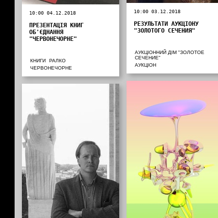
10:00 03.12.2018
10:00 04.12.2018
РЕЗУЛЬТАТИ АУКЦІОНУ
ПРЕЗЕНТАЦІЯ КНИГ
"ЗОЛОТОГО СЕЧЕНИЯ"
ОБ'ЄДНАННЯ
"ЧЕРВОНЕЧОРНЕ"
АУКЦІОННИЙ ДІМ "ЗОЛОТОЕ
СЕЧЕНИЕ"
КНИГИ
РАЛКО
АУКЦІОН
ЧЕРВОНЕЧОРНЕ