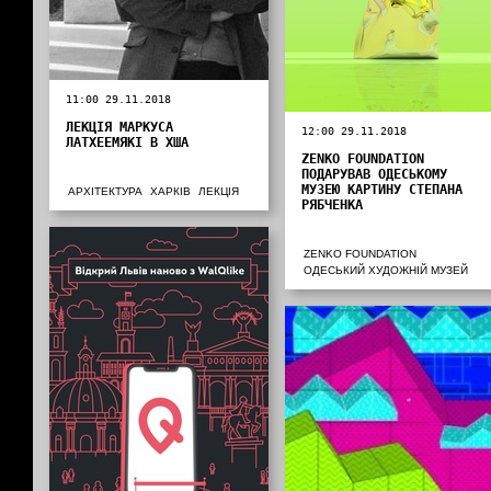
11:00 29.11.2018
ЛЕКЦІЯ МАРКУСА
12:00 29.11.2018
ЛАТХЕЕМЯКІ В ХША
ZENKO FOUNDATION
ПОДАРУВАВ ОДЕСЬКОМУ
МУЗЕЮ КАРТИНУ СТЕПАНА
АРХІТЕКТУРА
ХАРКІВ
ЛЕКЦІЯ
РЯБЧЕНКА
ZENKO FOUNDATION
ОДЕСЬКИЙ ХУДОЖНІЙ МУЗЕЙ