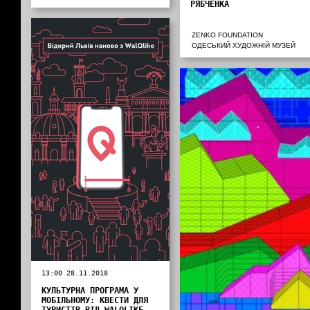
РЯБЧЕНКА
ZENKO FOUNDATION
ОДЕСЬКИЙ ХУДОЖНІЙ МУЗЕЙ
13:00 28.11.2018
КУЛЬТУРНА ПРОГРАМА У
МОБІЛЬНОМУ: КВЕСТИ ДЛЯ