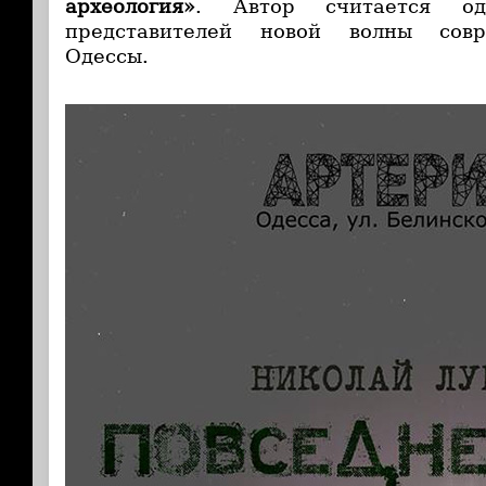
археология»
. Автор считается о
представителей новой волны совр
Одессы.