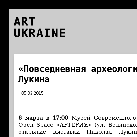
ART
UKRAINE
«Повседневная археолог
Лукина
05.03.2015
8 марта в 17:00
Музей Современного 
Open Space «АРТЕРИЯ» (ул. Белинско
открытие выставки Николая Лук