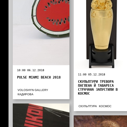
10:00 06.12.2018
11:00 05.12.2018
PULSE MIAMI BEACH 2018
СКУЛЬПТУРИ ТРЕВОРА
ПАГЛЕНА Й ТАВАРЕСА
СТРАЧАНА ЗАПУСТИЛИ В
VOLOSHYN GALLERY
КОСМОС
КАДИРОВА
СКУЛЬПТУРА
КОСМОС