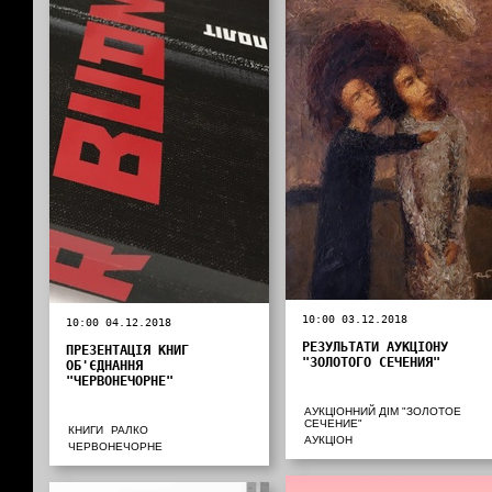
10:00 03.12.2018
10:00 04.12.2018
РЕЗУЛЬТАТИ АУКЦІОНУ
ПРЕЗЕНТАЦІЯ КНИГ
"ЗОЛОТОГО СЕЧЕНИЯ"
ОБ'ЄДНАННЯ
"ЧЕРВОНЕЧОРНЕ"
АУКЦІОННИЙ ДІМ "ЗОЛОТОЕ
СЕЧЕНИЕ"
КНИГИ
РАЛКО
АУКЦІОН
ЧЕРВОНЕЧОРНЕ