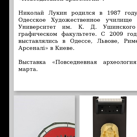
Николай Лукин родился в 1987 год
Одесское Художественное училище 
Университет им. К. Д. Ушинского
графическом факультете. С 2009 го
выставлялись в Одессе, Львове, Ри
Арсеналі» в Киеве.
Выставка «Повседневная археологи
марта.