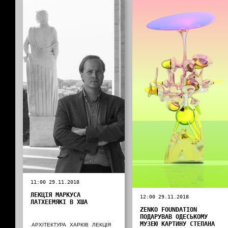
11:00 29.11.2018
ЛЕКЦІЯ МАРКУСА
12:00 29.11.2018
ЛАТХЕЕМЯКІ В ХША
ZENKO FOUNDATION
ПОДАРУВАВ ОДЕСЬКОМУ
МУЗЕЮ КАРТИНУ СТЕПАНА
АРХІТЕКТУРА
ХАРКІВ
ЛЕКЦІЯ