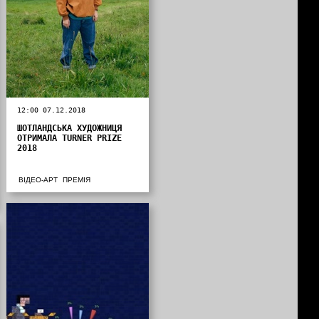
12:00 07.12.2018
ШОТЛАНДСЬКА ХУДОЖНИЦЯ
ОТРИМАЛА TURNER PRIZE
2018
ВІДЕО-АРТ
ПРЕМІЯ