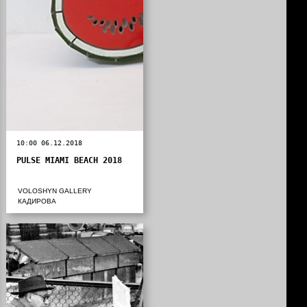
10:00 06.12.2018
PULSE MIAMI BEACH 2018
VOLOSHYN GALLERY
КАДИРОВА