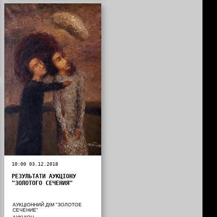
10:00 03.12.2018
РЕЗУЛЬТАТИ АУКЦІОНУ
"ЗОЛОТОГО СЕЧЕНИЯ"
АУКЦІОННИЙ ДІМ "ЗОЛОТОЕ
СЕЧЕНИЕ"