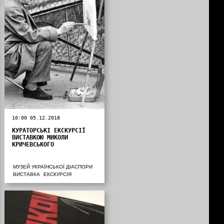
10:00 05.12.2018
КУРАТОРСЬКІ ЕКСКУРСІЇ
ВИСТАВКОЮ МИКОЛИ
КРИЧЕВСЬКОГО
МУЗЕЙ УКРАЇНСЬКОЇ ДІАСПОРИ
ВИСТАВКА
ЕКСКУРСІЯ