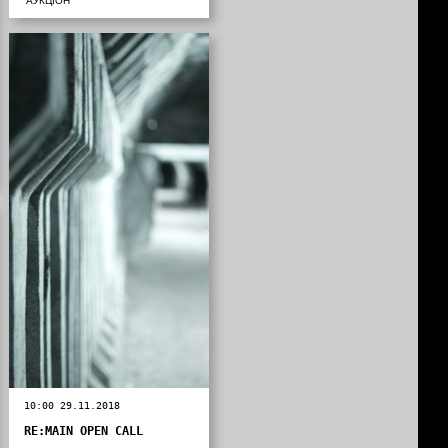
АУКЦІОН
10:00 29.11.2018
RE:MAIN OPEN CALL