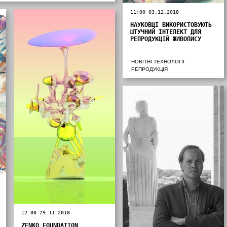
11:00 03.12.2018
НАУКОВЦІ ВИКОРИСТОВУЮТЬ
ШТУЧНИЙ ІНТЕЛЕКТ ДЛЯ
РЕПРОДУКЦІЙ ЖИВОПИСУ
НОВІТНІ ТЕХНОЛОГІЇ
РЕПРОДУКЦІЯ
12:00 29.11.2018
ZENKO FOUNDATION