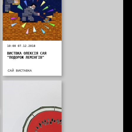
10:00 07.12.2018
ВИСТВКА ОЛЕКСІЯ САЯ
"ПОДОРОЖ ЛЕМІНГІВ"
САЙ
ВИСТАВКА