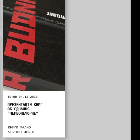
10:00 04.12.2018
ПРЕЗЕНТАЦІЯ КНИГ
ОБ'ЄДНАННЯ
"ЧЕРВОНЕЧОРНЕ"
КНИГИ
РАЛКО
ЧЕРВОНЕЧОРНЕ