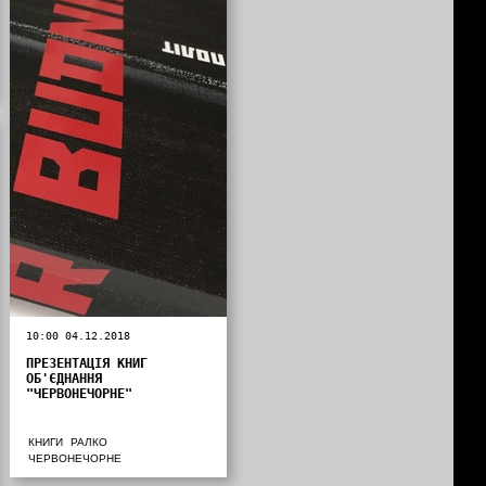
10:00 04.12.2018
ПРЕЗЕНТАЦІЯ КНИГ
ОБ'ЄДНАННЯ
"ЧЕРВОНЕЧОРНЕ"
КНИГИ
РАЛКО
ЧЕРВОНЕЧОРНЕ