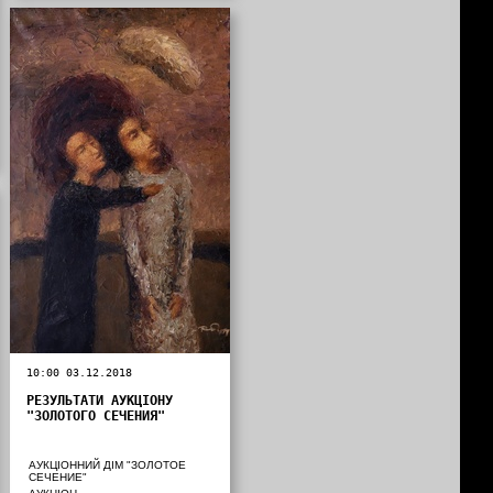
10:00 03.12.2018
РЕЗУЛЬТАТИ АУКЦІОНУ
"ЗОЛОТОГО СЕЧЕНИЯ"
АУКЦІОННИЙ ДІМ "ЗОЛОТОЕ
СЕЧЕНИЕ"