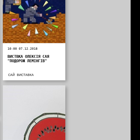
10:00 07.12.2018
ВИСТВКА ОЛЕКСІЯ САЯ
"ПОДОРОЖ ЛЕМІНГІВ"
САЙ
ВИСТАВКА