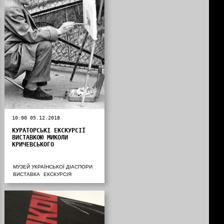
10:00 05.12.2018
КУРАТОРСЬКІ ЕКСКУРСІЇ
ВИСТАВКОЮ МИКОЛИ
КРИЧЕВСЬКОГО
МУЗЕЙ УКРАЇНСЬКОЇ ДІАСПОРИ
ВИСТАВКА
ЕКСКУРСІЯ