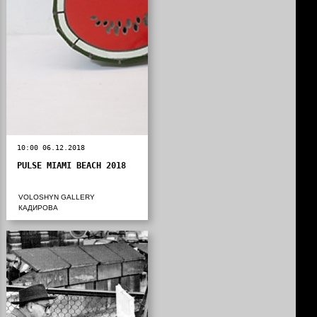
10:00 06.12.2018
PULSE MIAMI BEACH 2018
VOLOSHYN GALLERY
КАДИРОВА