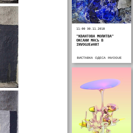
11:00 30.11.2018
"КВАНТОВА МОЛИТВА"
ОКСАНИ МАСЬ В
INVOGUE#ART
ВИСТАВКА
ОДЕСА
INVOGUE