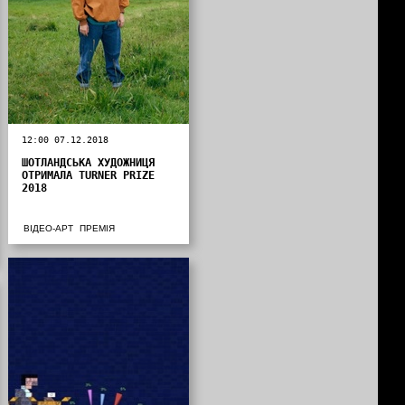
12:00 07.12.2018
ШОТЛАНДСЬКА ХУДОЖНИЦЯ
ОТРИМАЛА TURNER PRIZE
2018
ВІДЕО-АРТ
ПРЕМІЯ