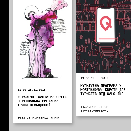
13:00 28.11.2018
КУЛЬТУРНА ПРОГРАМА У
МОБІЛЬНОМУ: КВЕСТИ ДЛЯ
12:00 28.11.2018
ТУРИСТІВ ВІД WALQLIKE
«ГРАФІЧНІ ФАНТАСМАГОРІЇ»
ПЕРСОНАЛЬНА ВИСТАВКА
ІРИНИ НЕФЬОДОВОЇ
ЕКСКУРСІЯ
ЛЬВІВ
ІНТЕРАКТИВНІСТЬ
ГРАФІКА
ВИСТАВКА
ЛЬВІВ