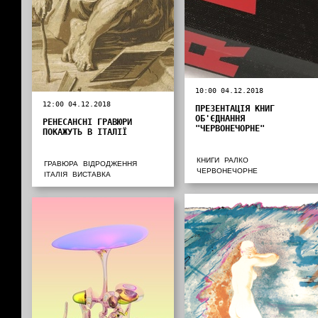
10:00 04.12.2018
12:00 04.12.2018
ПРЕЗЕНТАЦІЯ КНИГ
ОБ'ЄДНАННЯ
РЕНЕСАНСНІ ГРАВЮРИ
"ЧЕРВОНЕЧОРНЕ"
ПОКАЖУТЬ В ІТАЛІЇ
КНИГИ
РАЛКО
ГРАВЮРА
ВІДРОДЖЕННЯ
ЧЕРВОНЕЧОРНЕ
ІТАЛІЯ
ВИСТАВКА