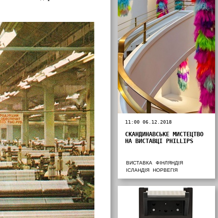
11:00 06.12.2018
СКАНДИНАВСЬКЕ МИСТЕЦТВО
НА ВИСТАВЦІ PHILLIPS
ВИСТАВКА
ФІНЛЯНДІЯ
ІСЛАНДІЯ
НОРВЕГІЯ