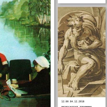
12:00 04.12.2018