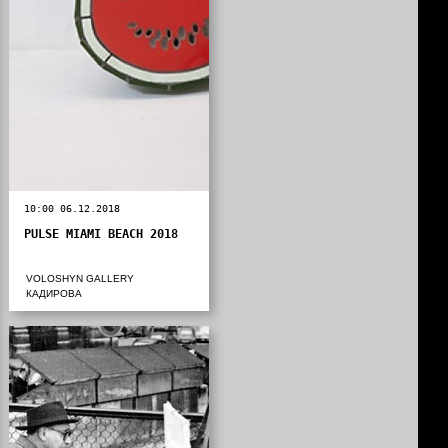
10:00 06.12.2018
PULSE MIAMI BEACH 2018
VOLOSHYN GALLERY
КАДИРОВА