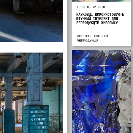
11:00 03.12.2018
НАУКОВЦІ ВИКОРИСТОВУЮТЬ
ШТУЧНИЙ ІНТЕЛЕКТ ДЛЯ
РЕПРОДУКЦІЙ ЖИВОПИСУ
НОВІТНІ ТЕХНОЛОГІЇ
РЕПРОДУКЦІЯ