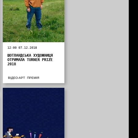
12:00 07.12.2018
ШОТЛАНДСЬКА ХУДОЖНИЦЯ
ОТРИМАЛА TURNER PRIZE
2018
ВІДЕО-АРТ
ПРЕМІЯ