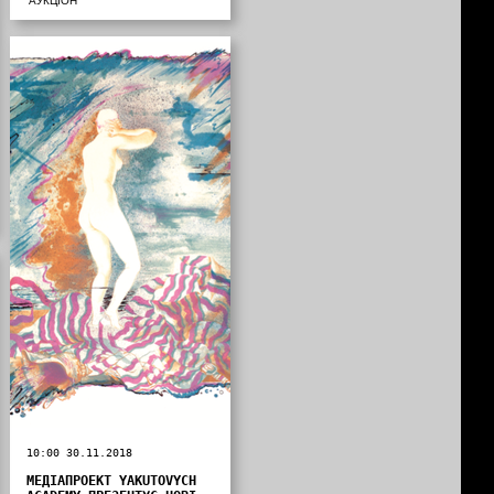
АУКЦІОН
10:00 30.11.2018
МЕДІАПРОЕКТ YAKUTOVYCH