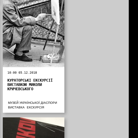
10:00 05.12.2018
КУРАТОРСЬКІ ЕКСКУРСІЇ
ВИСТАВКОЮ МИКОЛИ
КРИЧЕВСЬКОГО
МУЗЕЙ УКРАЇНСЬКОЇ ДІАСПОРИ
ВИСТАВКА
ЕКСКУРСІЯ