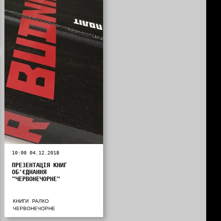
10:00 04.12.2018
ПРЕЗЕНТАЦІЯ КНИГ
ОБ'ЄДНАННЯ
"ЧЕРВОНЕЧОРНЕ"
КНИГИ
РАЛКО
ЧЕРВОНЕЧОРНЕ