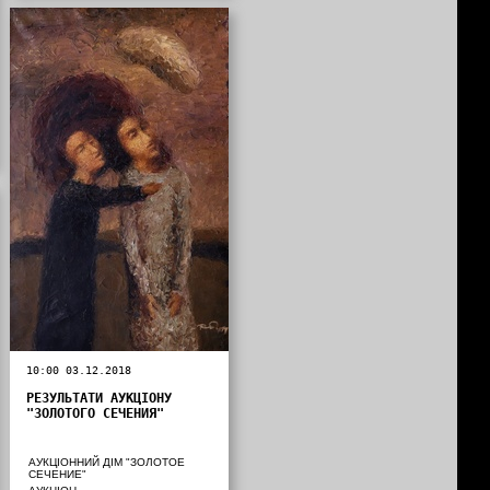
10:00 03.12.2018
РЕЗУЛЬТАТИ АУКЦІОНУ
"ЗОЛОТОГО СЕЧЕНИЯ"
АУКЦІОННИЙ ДІМ "ЗОЛОТОЕ
СЕЧЕНИЕ"