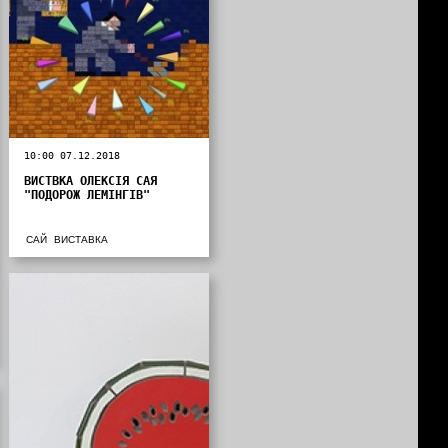
10:00 07.12.2018
ВИСТВКА ОЛЕКСІЯ САЯ
"ПОДОРОЖ ЛЕМІНГІВ"
САЙ
ВИСТАВКА