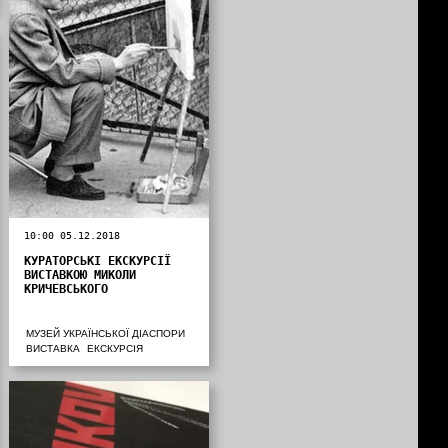
10:00 05.12.2018
КУРАТОРСЬКІ ЕКСКУРСІЇ
ВИСТАВКОЮ МИКОЛИ
КРИЧЕВСЬКОГО
МУЗЕЙ УКРАЇНСЬКОЇ ДІАСПОРИ
ВИСТАВКА
ЕКСКУРСІЯ