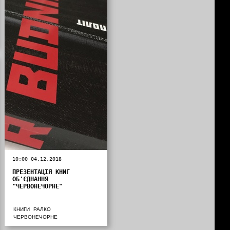
10:00 04.12.2018
ПРЕЗЕНТАЦІЯ КНИГ
ОБ'ЄДНАННЯ
"ЧЕРВОНЕЧОРНЕ"
КНИГИ
РАЛКО
ЧЕРВОНЕЧОРНЕ