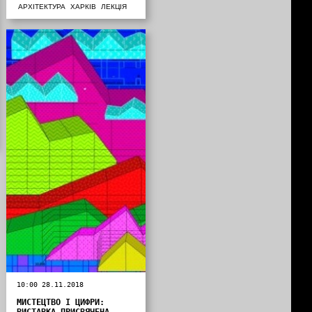
АРХІТЕКТУРА
ХАРКІВ
ЛЕКЦІЯ
10:00 28.11.2018
МИСТЕЦТВО І ЦИФРИ:
ВИСТАВКА ПРИСВЯЧЕНА