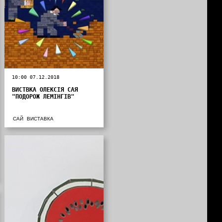
10:00 07.12.2018
ВИСТВКА ОЛЕКСІЯ САЯ
"ПОДОРОЖ ЛЕМІНГІВ"
САЙ
ВИСТАВКА