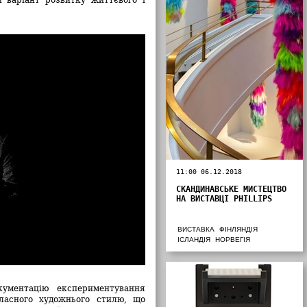
11:00 06.12.2018
СКАНДИНАВСЬКЕ МИСТЕЦТВО
НА ВИСТАВЦІ PHILLIPS
ВИСТАВКА
ФІНЛЯНДІЯ
ІСЛАНДІЯ
НОРВЕГІЯ
кументацію експериментування
ласного художнього стилю, що