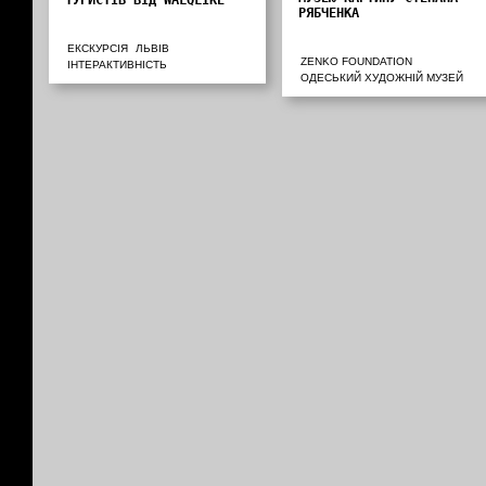
РЯБЧЕНКА
ЕКСКУРСІЯ
ЛЬВІВ
ZENKO FOUNDATION
ІНТЕРАКТИВНІСТЬ
ОДЕСЬКИЙ ХУДОЖНІЙ МУЗЕЙ