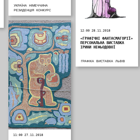
УКРАЇНА
НІМЕЧЧИНА
РЕЗИДЕНЦІЯ
КОНКУРС
12:00 28.11.2018
«ГРАФІЧНІ ФАНТАСМАГОРІЇ»
ПЕРСОНАЛЬНА ВИСТАВКА
ІРИНИ НЕФЬОДОВОЇ
ГРАФІКА
ВИСТАВКА
ЛЬВІВ
11:00 27.11.2018