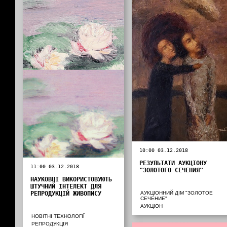
10:00 03.12.2018
РЕЗУЛЬТАТИ АУКЦІОНУ
11:00 03.12.2018
"ЗОЛОТОГО СЕЧЕНИЯ"
НАУКОВЦІ ВИКОРИСТОВУЮТЬ
ШТУЧНИЙ ІНТЕЛЕКТ ДЛЯ
РЕПРОДУКЦІЙ ЖИВОПИСУ
АУКЦІОННИЙ ДІМ "ЗОЛОТОЕ
СЕЧЕНИЕ"
АУКЦІОН
НОВІТНІ ТЕХНОЛОГІЇ
РЕПРОДУКЦІЯ