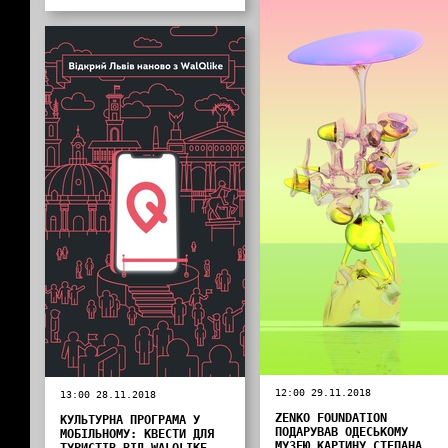
12:00 29.11.2018
13:00 28.11.2018
ZENKO FOUNDATION
КУЛЬТУРНА ПРОГРАМА У
ПОДАРУВАВ ОДЕСЬКОМУ
МОБІЛЬНОМУ: КВЕСТИ ДЛЯ
МУЗЕЮ КАРТИНУ СТЕПАНА
ТУРИСТІВ ВІД WALQLIKE