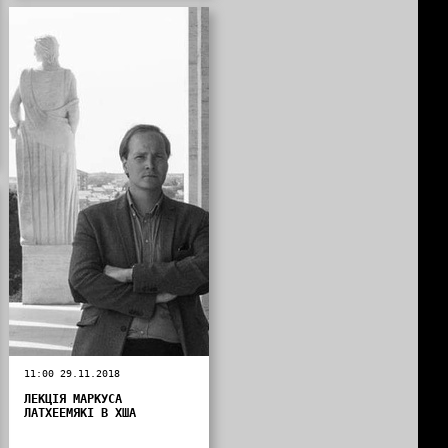
11:00 29.11.2018
ЛЕКЦІЯ МАРКУСА
ЛАТХЕЕМЯКІ В ХША