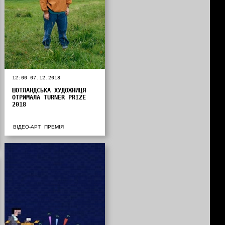
12:00 07.12.2018
ШОТЛАНДСЬКА ХУДОЖНИЦЯ
ОТРИМАЛА TURNER PRIZE
2018
ВІДЕО-АРТ
ПРЕМІЯ