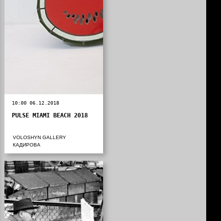
10:00 06.12.2018
PULSE MIAMI BEACH 2018
VOLOSHYN GALLERY
КАДИРОВА