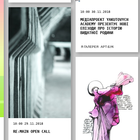
10:00 30.11.2018
МЕДІАПРОЕКТ YAKUTOVYCH
ACADEMY ПРЕЗЕНТУЄ НОВІ
ЕПІЗОДИ ПРО ІСТОРІЮ
ВИДАТНОЇ РОДИНИ
Я ГАЛЕРЕЯ
АРТ-БУК
10:00 29.11.2018
RE:MAIN OPEN CALL