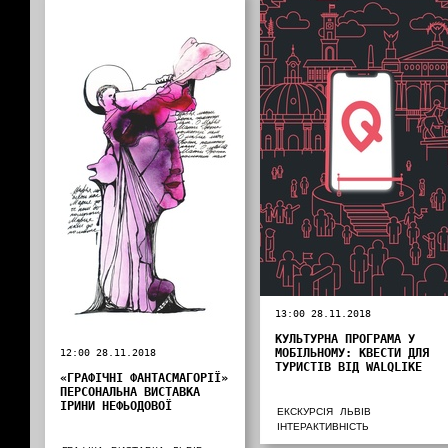
13:00 28.11.2018
КУЛЬТУРНА ПРОГРАМА У
МОБІЛЬНОМУ: КВЕСТИ ДЛЯ
12:00 28.11.2018
ТУРИСТІВ ВІД WALQLIKE
«ГРАФІЧНІ ФАНТАСМАГОРІЇ»
ПЕРСОНАЛЬНА ВИСТАВКА
ІРИНИ НЕФЬОДОВОЇ
ЕКСКУРСІЯ
ЛЬВІВ
ІНТЕРАКТИВНІСТЬ