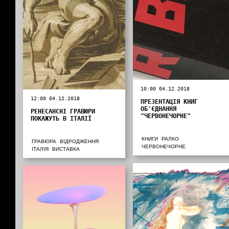
10:00 04.12.2018
12:00 04.12.2018
ПРЕЗЕНТАЦІЯ КНИГ
ОБ'ЄДНАННЯ
РЕНЕСАНСНІ ГРАВЮРИ
"ЧЕРВОНЕЧОРНЕ"
ПОКАЖУТЬ В ІТАЛІЇ
КНИГИ
РАЛКО
ГРАВЮРА
ВІДРОДЖЕННЯ
ЧЕРВОНЕЧОРНЕ
ІТАЛІЯ
ВИСТАВКА