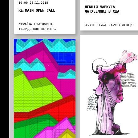
10:00 29.11.2018
ЛЕКЦІЯ МАРКУСА
RE:MAIN OPEN CALL
ЛАТХЕЕМЯКІ В ХША
УКРАЇНА
НІМЕЧЧИНА
АРХІТЕКТУРА
ХАРКІВ
ЛЕКЦІЯ
РЕЗИДЕНЦІЯ
КОНКУРС