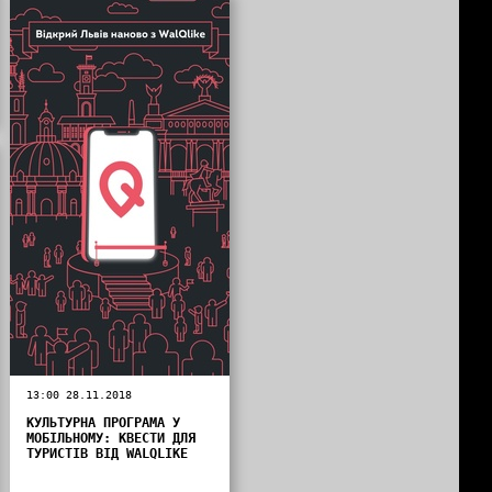
13:00 28.11.2018
КУЛЬТУРНА ПРОГРАМА У
МОБІЛЬНОМУ: КВЕСТИ ДЛЯ
ТУРИСТІВ ВІД WALQLIKE