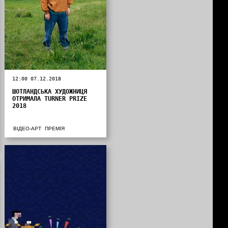
12:00 07.12.2018
ШОТЛАНДСЬКА ХУДОЖНИЦЯ
ОТРИМАЛА TURNER PRIZE
2018
ВІДЕО-АРТ
ПРЕМІЯ