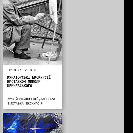
10:00 05.12.2018
КУРАТОРСЬКІ ЕКСКУРСІЇ
ВИСТАВКОЮ МИКОЛИ
КРИЧЕВСЬКОГО
МУЗЕЙ УКРАЇНСЬКОЇ ДІАСПОРИ
ВИСТАВКА
ЕКСКУРСІЯ