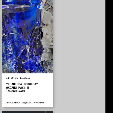
11:00 30.11.2018
"КВАНТОВА МОЛИТВА"
ОКСАНИ МАСЬ В
INVOGUE#ART
ВИСТАВКА
ОДЕСА
INVOGUE