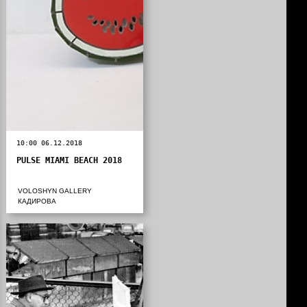
10:00 06.12.2018
PULSE MIAMI BEACH 2018
VOLOSHYN GALLERY
КАДИРОВА