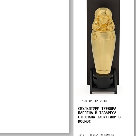
11:00 05.12.2018
СКУЛЬПТУРИ ТРЕВОРА
ПАГЛЕНА Й ТАВАРЕСА
СТРАЧАНА ЗАПУСТИЛИ В
КОСМОС
СКУЛЬПТУРА
КОСМОС