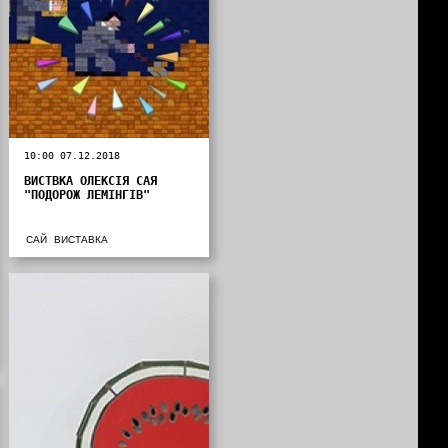
10:00 07.12.2018
ВИСТВКА ОЛЕКСІЯ САЯ
"ПОДОРОЖ ЛЕМІНГІВ"
САЙ
ВИСТАВКА