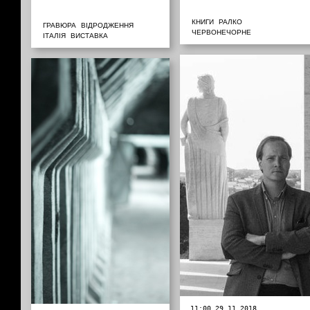
КНИГИ
РАЛКО
ГРАВЮРА
ВІДРОДЖЕННЯ
ЧЕРВОНЕЧОРНЕ
ІТАЛІЯ
ВИСТАВКА
11:00 29.11.2018