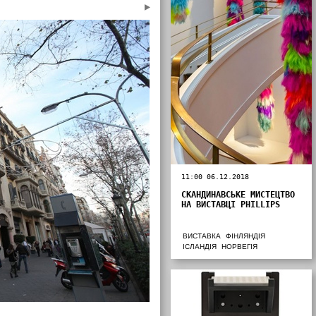
11:00 06.12.2018
СКАНДИНАВСЬКЕ МИСТЕЦТВО
НА ВИСТАВЦІ PHILLIPS
ВИСТАВКА
ФІНЛЯНДІЯ
ІСЛАНДІЯ
НОРВЕГІЯ