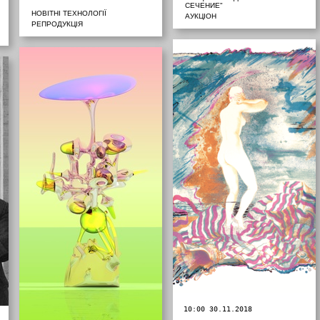
СЕЧЕНИЕ"
НОВІТНІ ТЕХНОЛОГІЇ
АУКЦІОН
РЕПРОДУКЦІЯ
10:00 30.11.2018