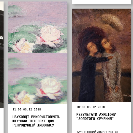
10:00 03.12.2018
11:00 03.12.2018
РЕЗУЛЬТАТИ АУКЦІОНУ
НАУКОВЦІ ВИКОРИСТОВУЮТЬ
"ЗОЛОТОГО СЕЧЕНИЯ"
ШТУЧНИЙ ІНТЕЛЕКТ ДЛЯ
РЕПРОДУКЦІЙ ЖИВОПИСУ
АУКЦІОННИЙ ДІМ "ЗОЛОТОЕ