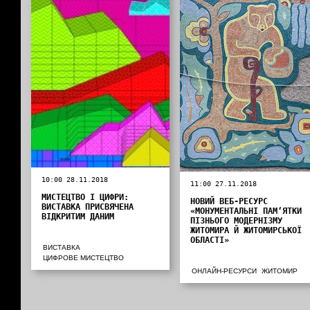
10:00 28.11.2018
11:00 27.11.2018
МИСТЕЦТВО І ЦИФРИ:
НОВИЙ ВЕБ-РЕСУРС
ВИСТАВКА ПРИСВЯЧЕНА
«МОНУМЕНТАЛЬНІ ПАМ‘ЯТКИ
ВІДКРИТИМ ДАНИМ
ПІЗНЬОГО МОДЕРНІЗМУ
ЖИТОМИРА Й ЖИТОМИРСЬКОЇ
ОБЛАСТІ»
ВИСТАВКА
ЦИФРОВЕ МИСТЕЦТВО
ОНЛАЙН-РЕСУРСИ
ЖИТОМИР