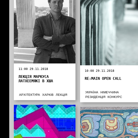
11:00 29.11.2018
10:00 29.11.2018
ЛЕКЦІЯ МАРКУСА
RE:MAIN OPEN CALL
ЛАТХЕЕМЯКІ В ХША
УКРАЇНА
НІМЕЧЧИНА
АРХІТЕКТУРА
ХАРКІВ
ЛЕКЦІЯ
РЕЗИДЕНЦІЯ
КОНКУРС