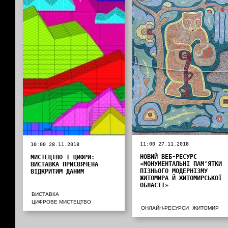
11:00 27.11.2018
10:00 28.11.2018
НОВИЙ ВЕБ-РЕСУРС
МИСТЕЦТВО І ЦИФРИ:
«МОНУМЕНТАЛЬНІ ПАМ‘ЯТКИ
ВИСТАВКА ПРИСВЯЧЕНА
ПІЗНЬОГО МОДЕРНІЗМУ
ВІДКРИТИМ ДАНИМ
ЖИТОМИРА Й ЖИТОМИРСЬКОЇ
ОБЛАСТІ»
ВИСТАВКА
ЦИФРОВЕ МИСТЕЦТВО
ОНЛАЙН-РЕСУРСИ
ЖИТОМИР