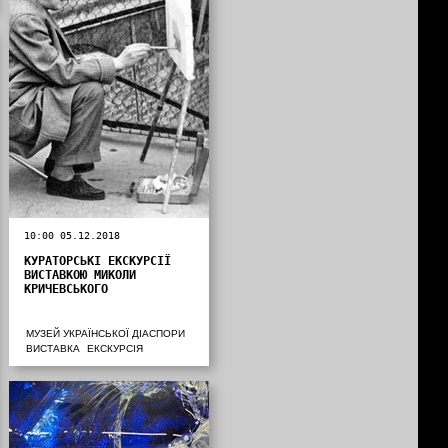
10:00 05.12.2018
КУРАТОРСЬКІ ЕКСКУРСІЇ
ВИСТАВКОЮ МИКОЛИ
КРИЧЕВСЬКОГО
МУЗЕЙ УКРАЇНСЬКОЇ ДІАСПОРИ
ВИСТАВКА
ЕКСКУРСІЯ