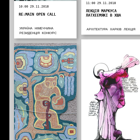
11:00 29.11.2018
10:00 29.11.2018
ЛЕКЦІЯ МАРКУСА
RE:MAIN OPEN CALL
ЛАТХЕЕМЯКІ В ХША
УКРАЇНА
НІМЕЧЧИНА
АРХІТЕКТУРА
ХАРКІВ
ЛЕКЦІЯ
РЕЗИДЕНЦІЯ
КОНКУРС