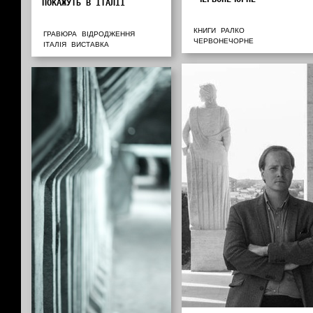
ПОКАЖУТЬ В ІТАЛІЇ
КНИГИ
РАЛКО
ГРАВЮРА
ВІДРОДЖЕННЯ
ЧЕРВОНЕЧОРНЕ
ІТАЛІЯ
ВИСТАВКА