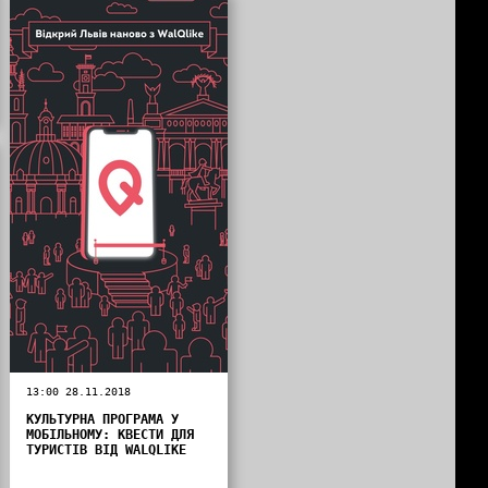
13:00 28.11.2018
КУЛЬТУРНА ПРОГРАМА У
МОБІЛЬНОМУ: КВЕСТИ ДЛЯ
ТУРИСТІВ ВІД WALQLIKE