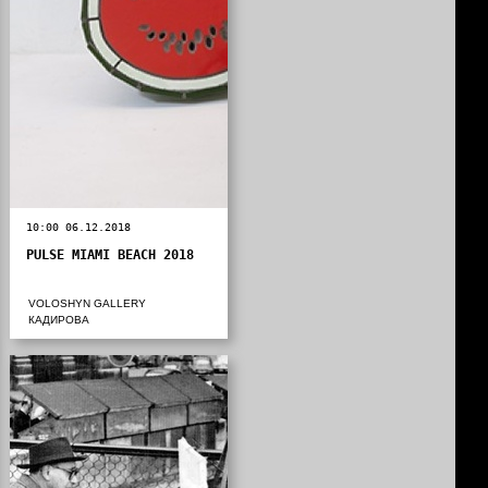
10:00 06.12.2018
PULSE MIAMI BEACH 2018
VOLOSHYN GALLERY
КАДИРОВА