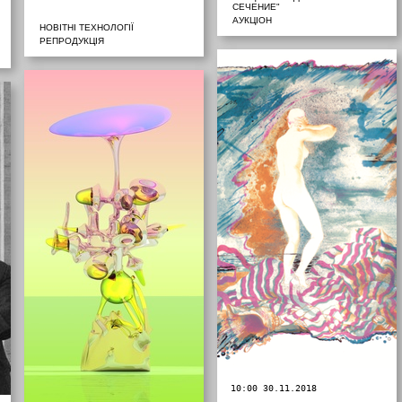
СЕЧЕНИЕ"
АУКЦІОН
НОВІТНІ ТЕХНОЛОГІЇ
РЕПРОДУКЦІЯ
10:00 30.11.2018