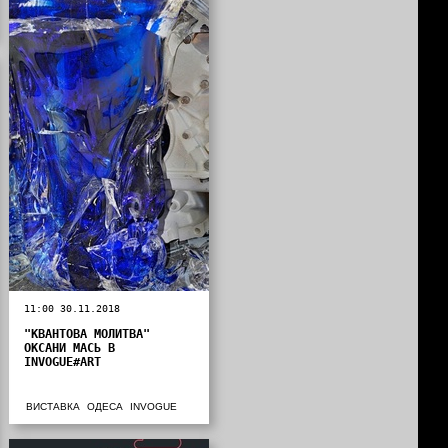
11:00 30.11.2018
"КВАНТОВА МОЛИТВА"
ОКСАНИ МАСЬ В
INVOGUE#ART
ВИСТАВКА
ОДЕСА
INVOGUE