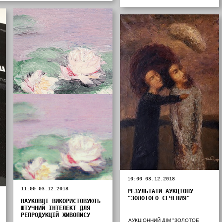
10:00 03.12.2018
11:00 03.12.2018
РЕЗУЛЬТАТИ АУКЦІОНУ
"ЗОЛОТОГО СЕЧЕНИЯ"
НАУКОВЦІ ВИКОРИСТОВУЮТЬ
ШТУЧНИЙ ІНТЕЛЕКТ ДЛЯ
РЕПРОДУКЦІЙ ЖИВОПИСУ
АУКЦІОННИЙ ДІМ "ЗОЛОТОЕ