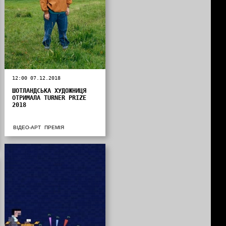
12:00 07.12.2018
ШОТЛАНДСЬКА ХУДОЖНИЦЯ
ОТРИМАЛА TURNER PRIZE
2018
ВІДЕО-АРТ
ПРЕМІЯ