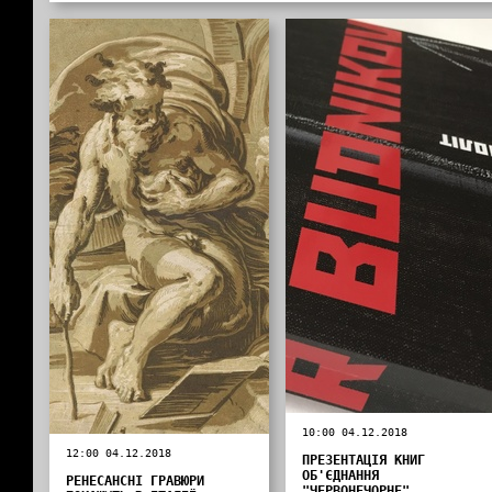
10:00 04.12.2018
12:00 04.12.2018
ПРЕЗЕНТАЦІЯ КНИГ
ОБ'ЄДНАННЯ
РЕНЕСАНСНІ ГРАВЮРИ
"ЧЕРВОНЕЧОРНЕ"