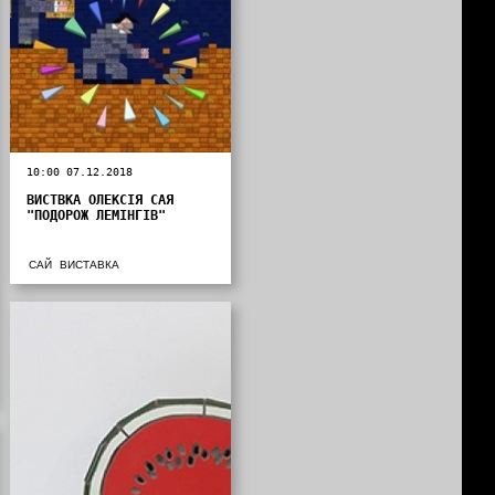
10:00 07.12.2018
ВИСТВКА ОЛЕКСІЯ САЯ
"ПОДОРОЖ ЛЕМІНГІВ"
САЙ
ВИСТАВКА