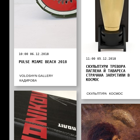
10:00 06.12.2018
11:00 05.12.2018
PULSE MIAMI BEACH 2018
СКУЛЬПТУРИ ТРЕВОРА
ПАГЛЕНА Й ТАВАРЕСА
СТРАЧАНА ЗАПУСТИЛИ В
VOLOSHYN GALLERY
КОСМОС
КАДИРОВА
СКУЛЬПТУРА
КОСМОС