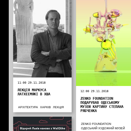
11:00 29.11.2018
ЛЕКЦІЯ МАРКУСА
12:00 29.11.2018
ЛАТХЕЕМЯКІ В ХША
ZENKO FOUNDATION
ПОДАРУВАВ ОДЕСЬКОМУ
МУЗЕЮ КАРТИНУ СТЕПАНА
АРХІТЕКТУРА
ХАРКІВ
ЛЕКЦІЯ
РЯБЧЕНКА
ZENKO FOUNDATION
ОДЕСЬКИЙ ХУДОЖНІЙ МУЗЕЙ