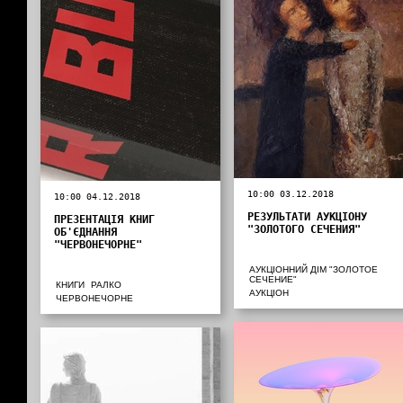
10:00 03.12.2018
10:00 04.12.2018
РЕЗУЛЬТАТИ АУКЦІОНУ
ПРЕЗЕНТАЦІЯ КНИГ
"ЗОЛОТОГО СЕЧЕНИЯ"
ОБ'ЄДНАННЯ
"ЧЕРВОНЕЧОРНЕ"
АУКЦІОННИЙ ДІМ "ЗОЛОТОЕ
СЕЧЕНИЕ"
КНИГИ
РАЛКО
АУКЦІОН
ЧЕРВОНЕЧОРНЕ