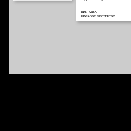
ВИСТАВКА
ЦИФРОВЕ МИСТЕЦТВО