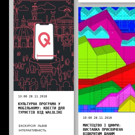
13:00 28.11.2018
КУЛЬТУРНА ПРОГРАМА У
МОБІЛЬНОМУ: КВЕСТИ ДЛЯ
ТУРИСТІВ ВІД WALQLIKE
10:00 28.11.2018
МИСТЕЦТВО І ЦИФРИ:
ЕКСКУРСІЯ
ЛЬВІВ
ВИСТАВКА ПРИСВЯЧЕНА
ІНТЕРАКТИВНІСТЬ
ВІДКРИТИМ ДАНИМ