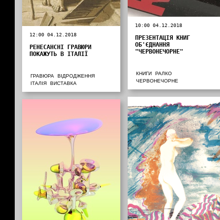
10:00 04.12.2018
12:00 04.12.2018
ПРЕЗЕНТАЦІЯ КНИГ
ОБ'ЄДНАННЯ
РЕНЕСАНСНІ ГРАВЮРИ
"ЧЕРВОНЕЧОРНЕ"
ПОКАЖУТЬ В ІТАЛІЇ
КНИГИ
РАЛКО
ГРАВЮРА
ВІДРОДЖЕННЯ
ЧЕРВОНЕЧОРНЕ
ІТАЛІЯ
ВИСТАВКА