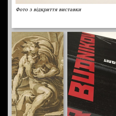
Фото з відкриття виставки