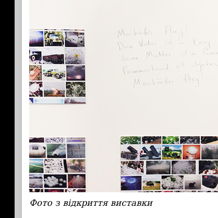
Фото з відкриття виставки