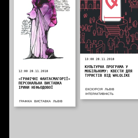
13:00 28.11.2018
КУЛЬТУРНА ПРОГРАМА У
МОБІЛЬНОМУ: КВЕСТИ ДЛЯ
12:00 28.11.2018
ТУРИСТІВ ВІД WALQLIKE
«ГРАФІЧНІ ФАНТАСМАГОРІЇ»
ПЕРСОНАЛЬНА ВИСТАВКА
ІРИНИ НЕФЬОДОВОЇ
ЕКСКУРСІЯ
ЛЬВІВ
ІНТЕРАКТИВНІСТЬ
ГРАФІКА
ВИСТАВКА
ЛЬВІВ