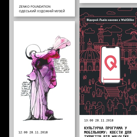
ZENKO FOUNDATION
ОДЕСЬКИЙ ХУДОЖНІЙ МУЗЕЙ
13:00 28.11.2018
КУЛЬТУРНА ПРОГРАМА У
МОБІЛЬНОМУ: КВЕСТИ ДЛЯ
12:00 28.11.2018
ТУРИСТІВ ВІД WALQLIKE