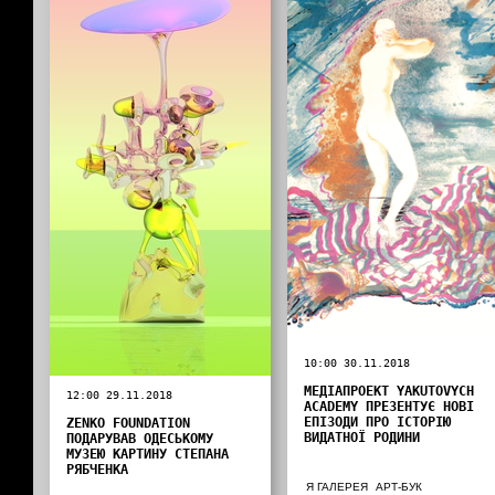
10:00 30.11.2018
МЕДІАПРОЕКТ YAKUTOVYCH
12:00 29.11.2018
ACADEMY ПРЕЗЕНТУЄ НОВІ
ЕПІЗОДИ ПРО ІСТОРІЮ
ZENKO FOUNDATION
ВИДАТНОЇ РОДИНИ
ПОДАРУВАВ ОДЕСЬКОМУ
МУЗЕЮ КАРТИНУ СТЕПАНА
РЯБЧЕНКА
Я ГАЛЕРЕЯ
АРТ-БУК