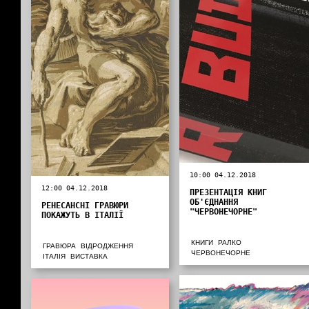
10:00 04.12.2018
12:00 04.12.2018
ПРЕЗЕНТАЦІЯ КНИГ
ОБ'ЄДНАННЯ
РЕНЕСАНСНІ ГРАВЮРИ
"ЧЕРВОНЕЧОРНЕ"
ПОКАЖУТЬ В ІТАЛІЇ
КНИГИ
РАЛКО
ГРАВЮРА
ВІДРОДЖЕННЯ
ЧЕРВОНЕЧОРНЕ
ІТАЛІЯ
ВИСТАВКА