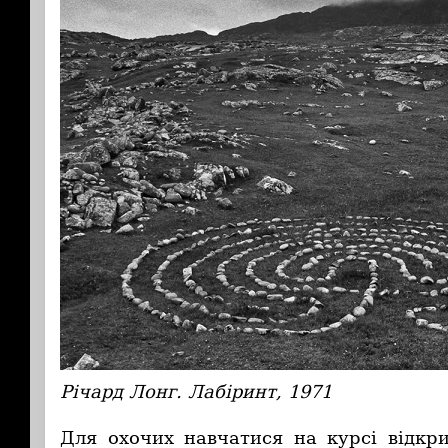
Річард Лонг. Лабіринт, 1971
Для охочих навчатися на курсі відкри