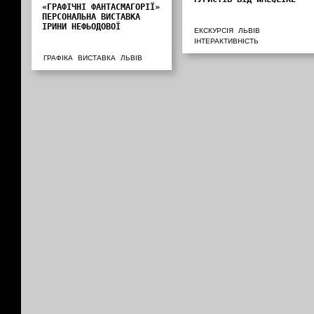
«ГРАФІЧНІ ФАНТАСМАГОРІЇ»
ПЕРСОНАЛЬНА ВИСТАВКА
ІРИНИ НЕФЬОДОВОЇ
ЕКСКУРСІЯ
ЛЬВІВ
ІНТЕРАКТИВНІСТЬ
ГРАФІКА
ВИСТАВКА
ЛЬВІВ