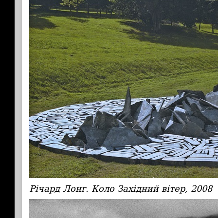
Річард Лонг. Коло Західний вітер, 2008