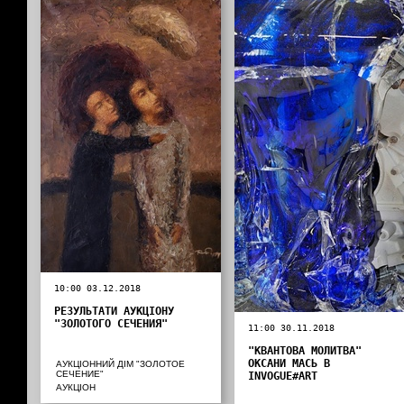
10:00 03.12.2018
РЕЗУЛЬТАТИ АУКЦІОНУ
"ЗОЛОТОГО СЕЧЕНИЯ"
11:00 30.11.2018
"КВАНТОВА МОЛИТВА"
ОКСАНИ МАСЬ В
АУКЦІОННИЙ ДІМ "ЗОЛОТОЕ
СЕЧЕНИЕ"
INVOGUE#ART
АУКЦІОН