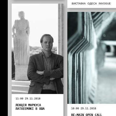
ВИСТАВКА
ОДЕСА
INVOGUE
11:00 29.11.2018
ЛЕКЦІЯ МАРКУСА
ЛАТХЕЕМЯКІ В ХША
10:00 29.11.2018
RE:MAIN OPEN CALL