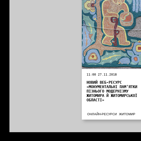
11:00 27.11.2018
НОВИЙ ВЕБ-РЕСУРС
«МОНУМЕНТАЛЬНІ ПАМ‘ЯТКИ
ПІЗНЬОГО МОДЕРНІЗМУ
ЖИТОМИРА Й ЖИТОМИРСЬКОЇ
ОБЛАСТІ»
ОНЛАЙН-РЕСУРСИ
ЖИТОМИР