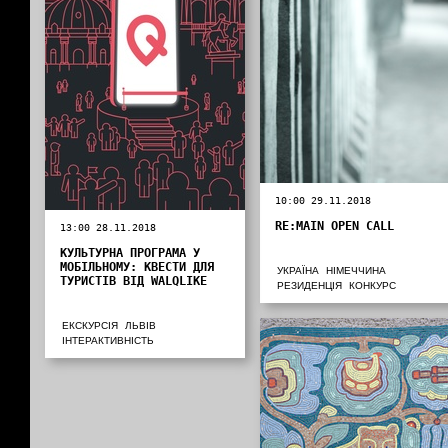
10:00 29.11.2018
RE:MAIN OPEN CALL
13:00 28.11.2018
КУЛЬТУРНА ПРОГРАМА У
МОБІЛЬНОМУ: КВЕСТИ ДЛЯ
УКРАЇНА
НІМЕЧЧИНА
ТУРИСТІВ ВІД WALQLIKE
РЕЗИДЕНЦІЯ
КОНКУРС
ЕКСКУРСІЯ
ЛЬВІВ
ІНТЕРАКТИВНІСТЬ