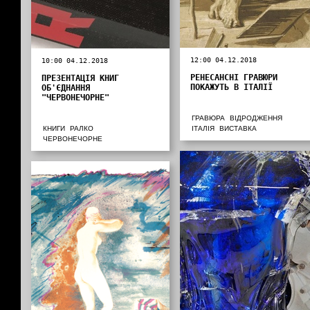
12:00 04.12.2018
10:00 04.12.2018
РЕНЕСАНСНІ ГРАВЮРИ
ПРЕЗЕНТАЦІЯ КНИГ
ПОКАЖУТЬ В ІТАЛІЇ
ОБ'ЄДНАННЯ
"ЧЕРВОНЕЧОРНЕ"
ГРАВЮРА
ВІДРОДЖЕННЯ
КНИГИ
РАЛКО
ІТАЛІЯ
ВИСТАВКА
ЧЕРВОНЕЧОРНЕ