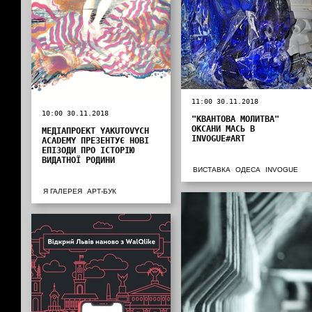
11:00 30.11.2018
10:00 30.11.2018
"КВАНТОВА МОЛИТВА"
ОКСАНИ МАСЬ В
МЕДІАПРОЕКТ YAKUTOVYCH
INVOGUE#ART
ACADEMY ПРЕЗЕНТУЄ НОВІ
ЕПІЗОДИ ПРО ІСТОРІЮ
ВИДАТНОЇ РОДИНИ
ВИСТАВКА
ОДЕСА
INVOGUE
Я ГАЛЕРЕЯ
АРТ-БУК