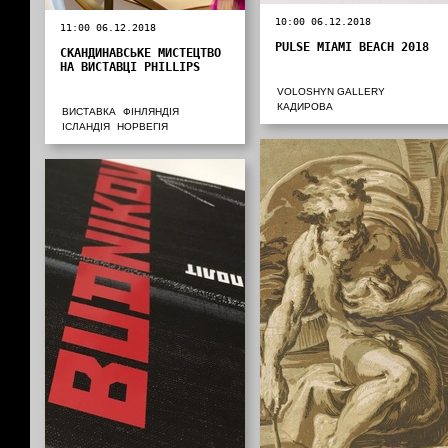
10:00 06.12.2018
11:00 06.12.2018
PULSE MIAMI BEACH 2018
СКАНДИНАВСЬКЕ МИСТЕЦТВО
НА ВИСТАВЦІ PHILLIPS
VOLOSHYN GALLERY
КАДИРОВА
ВИСТАВКА
ФІНЛЯНДІЯ
ІСЛАНДІЯ
НОРВЕГІЯ