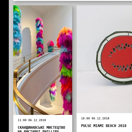
10:00 06.12.2018
11:00 06.12.2018
PULSE MIAMI BEACH 2018
СКАНДИНАВСЬКЕ МИСТЕЦТВО
НА ВИСТАВЦІ PHILLIPS