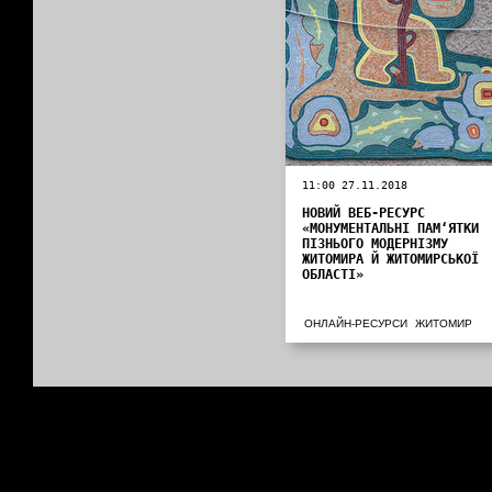
11:00 27.11.2018
НОВИЙ ВЕБ-РЕСУРС
«МОНУМЕНТАЛЬНІ ПАМ‘ЯТКИ
ПІЗНЬОГО МОДЕРНІЗМУ
ЖИТОМИРА Й ЖИТОМИРСЬКОЇ
ОБЛАСТІ»
ОНЛАЙН-РЕСУРСИ
ЖИТОМИР