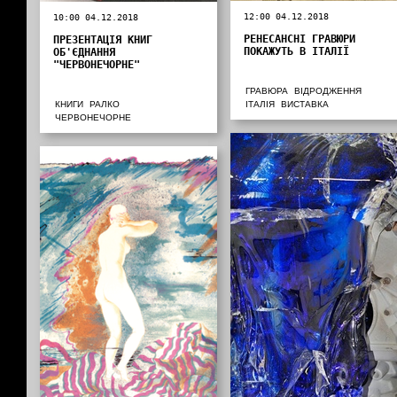
12:00 04.12.2018
10:00 04.12.2018
РЕНЕСАНСНІ ГРАВЮРИ
ПРЕЗЕНТАЦІЯ КНИГ
ПОКАЖУТЬ В ІТАЛІЇ
ОБ'ЄДНАННЯ
"ЧЕРВОНЕЧОРНЕ"
ГРАВЮРА
ВІДРОДЖЕННЯ
КНИГИ
РАЛКО
ІТАЛІЯ
ВИСТАВКА
ЧЕРВОНЕЧОРНЕ