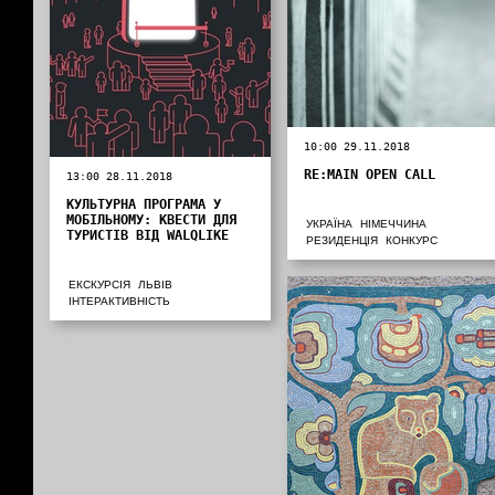
10:00 29.11.2018
RE:MAIN OPEN CALL
13:00 28.11.2018
КУЛЬТУРНА ПРОГРАМА У
МОБІЛЬНОМУ: КВЕСТИ ДЛЯ
УКРАЇНА
НІМЕЧЧИНА
ТУРИСТІВ ВІД WALQLIKE
РЕЗИДЕНЦІЯ
КОНКУРС
ЕКСКУРСІЯ
ЛЬВІВ
ІНТЕРАКТИВНІСТЬ