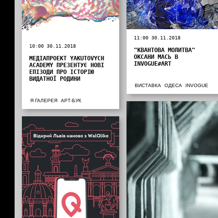
11:00 30.11.2018
10:00 30.11.2018
"КВАНТОВА МОЛИТВА"
ОКСАНИ МАСЬ В
МЕДІАПРОЕКТ YAKUTOVYCH
INVOGUE#ART
ACADEMY ПРЕЗЕНТУЄ НОВІ
ЕПІЗОДИ ПРО ІСТОРІЮ
ВИДАТНОЇ РОДИНИ
ВИСТАВКА
ОДЕСА
INVOGUE
Я ГАЛЕРЕЯ
АРТ-БУК