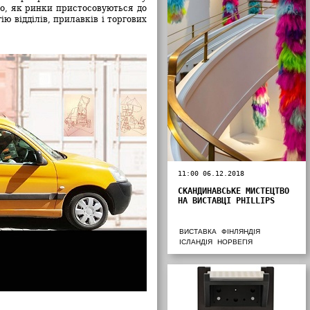
го, як ринки пристосовуються до
ю відділів, прилавків і торгових
11:00 06.12.2018
СКАНДИНАВСЬКЕ МИСТЕЦТВО
НА ВИСТАВЦІ PHILLIPS
ВИСТАВКА
ФІНЛЯНДІЯ
ІСЛАНДІЯ
НОРВЕГІЯ