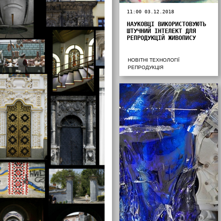
11:00 03.12.2018
НАУКОВЦІ ВИКОРИСТОВУЮТЬ
ШТУЧНИЙ ІНТЕЛЕКТ ДЛЯ
РЕПРОДУКЦІЙ ЖИВОПИСУ
НОВІТНІ ТЕХНОЛОГІЇ
РЕПРОДУКЦІЯ