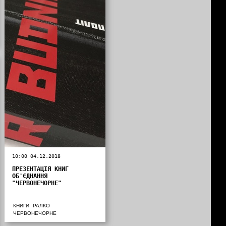
10:00 04.12.2018
ПРЕЗЕНТАЦІЯ КНИГ
ОБ'ЄДНАННЯ
"ЧЕРВОНЕЧОРНЕ"
КНИГИ
РАЛКО
ЧЕРВОНЕЧОРНЕ