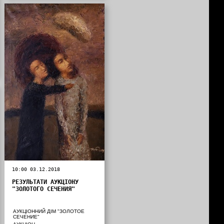
10:00 03.12.2018
РЕЗУЛЬТАТИ АУКЦІОНУ
"ЗОЛОТОГО СЕЧЕНИЯ"
АУКЦІОННИЙ ДІМ "ЗОЛОТОЕ
СЕЧЕНИЕ"