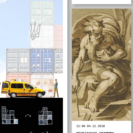
12:00 04.12.2018