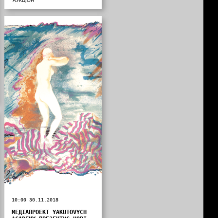
АУКЦІОН
10:00 30.11.2018
МЕДІАПРОЕКТ YAKUTOVYCH