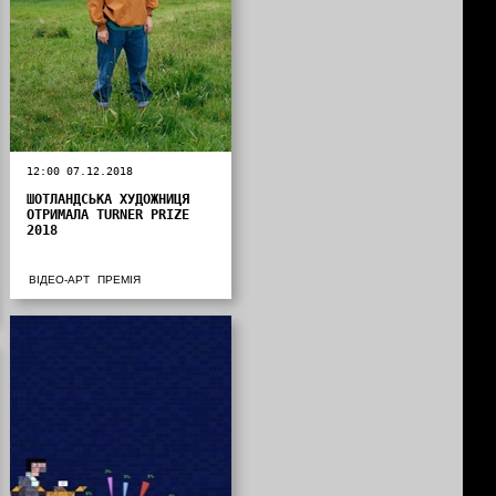
12:00 07.12.2018
ШОТЛАНДСЬКА ХУДОЖНИЦЯ
ОТРИМАЛА TURNER PRIZE
2018
ВІДЕО-АРТ
ПРЕМІЯ