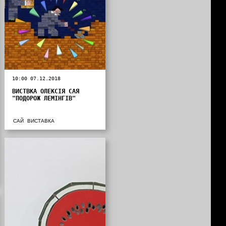
10:00 07.12.2018
ВИСТВКА ОЛЕКСІЯ САЯ
"ПОДОРОЖ ЛЕМІНГІВ"
САЙ
ВИСТАВКА