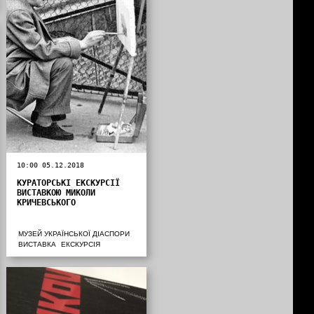
10:00 05.12.2018
КУРАТОРСЬКІ ЕКСКУРСІЇ
ВИСТАВКОЮ МИКОЛИ
КРИЧЕВСЬКОГО
МУЗЕЙ УКРАЇНСЬКОЇ ДІАСПОРИ
ВИСТАВКА
ЕКСКУРСІЯ