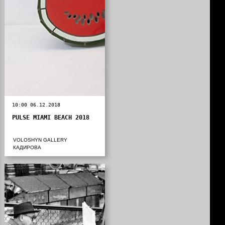
10:00 06.12.2018
PULSE MIAMI BEACH 2018
VOLOSHYN GALLERY
КАДИРОВА