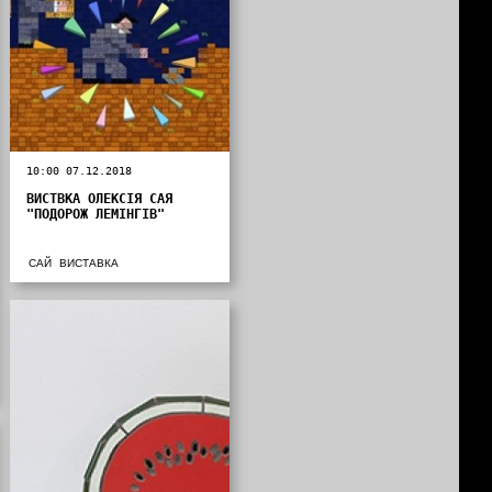
10:00 07.12.2018
ВИСТВКА ОЛЕКСІЯ САЯ
"ПОДОРОЖ ЛЕМІНГІВ"
САЙ
ВИСТАВКА