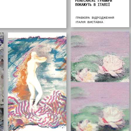
РЕНЕСАНСНІ ГРАВЮРИ
ПОКАЖУТЬ В ІТАЛІЇ
ГРАВЮРА
ВІДРОДЖЕННЯ
ІТАЛІЯ
ВИСТАВКА