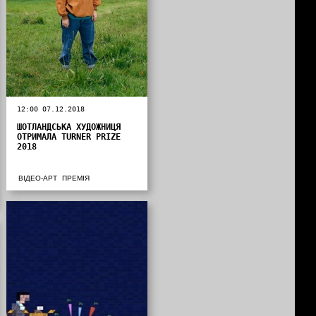
12:00 07.12.2018
ШОТЛАНДСЬКА ХУДОЖНИЦЯ
ОТРИМАЛА TURNER PRIZE
2018
ВІДЕО-АРТ
ПРЕМІЯ