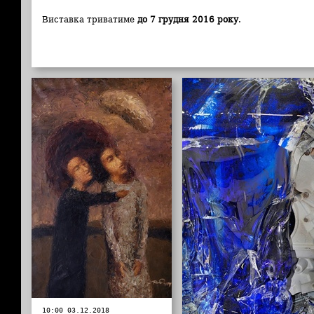
Виставка триватиме
до 7 грудня 2016 року
.
10:00 03.12.2018