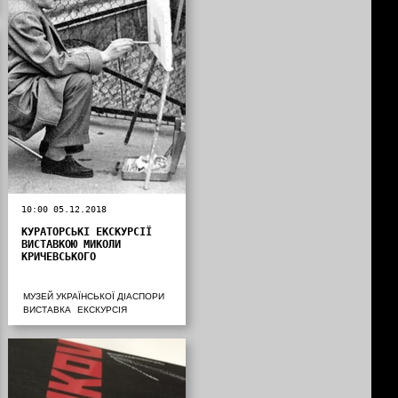
10:00 05.12.2018
КУРАТОРСЬКІ ЕКСКУРСІЇ
ВИСТАВКОЮ МИКОЛИ
КРИЧЕВСЬКОГО
МУЗЕЙ УКРАЇНСЬКОЇ ДІАСПОРИ
ВИСТАВКА
ЕКСКУРСІЯ