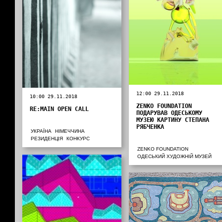
12:00 29.11.2018
10:00 29.11.2018
ZENKO FOUNDATION
RE:MAIN OPEN CALL
ПОДАРУВАВ ОДЕСЬКОМУ
МУЗЕЮ КАРТИНУ СТЕПАНА
РЯБЧЕНКА
УКРАЇНА
НІМЕЧЧИНА
РЕЗИДЕНЦІЯ
КОНКУРС
ZENKO FOUNDATION
ОДЕСЬКИЙ ХУДОЖНІЙ МУЗЕЙ