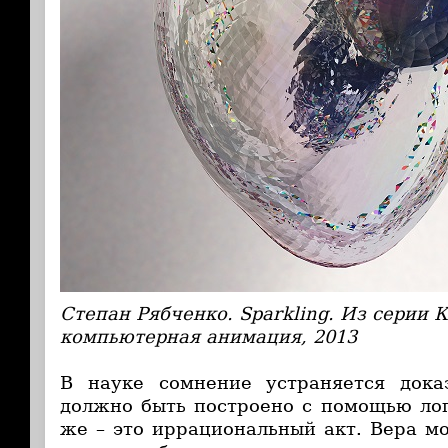
Степан Рябченко. Sparkling. Из серии
компьютерная анимация, 2013
В науке сомнение устраняется доказ
должно быть построено с помощью лог
же – это иррациональный акт. Вера м