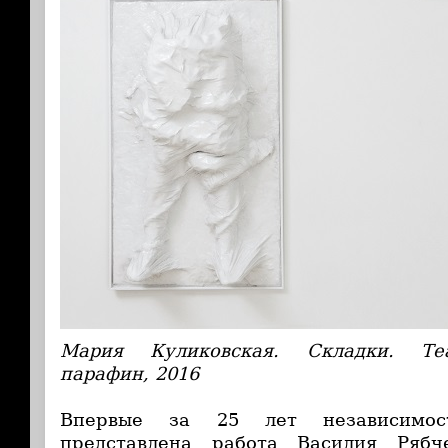
Мария Куликовская. Складки. Теа
парафин, 2016
Впервые за 25 лет независимос
представлена работа Василия Ряб