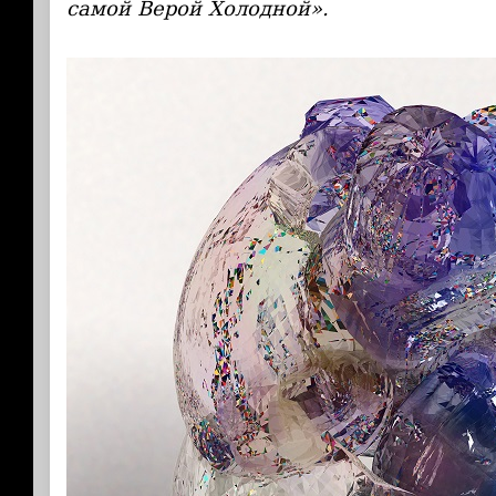
самой Верой Холодной».