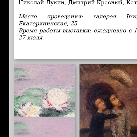
Николай Лукин, Дмитрий Красный, Кат
Место проведения: галерея Inv
Екатерининская, 25.
Время работы выставки: ежедневно с 11
27 июля.