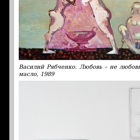
Василий Рябченко. Любовь – не любовь,
масло, 1989