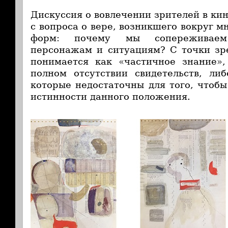
Дискуссия о вовлечении зрителей в ки
с вопроса о вере, возникшего вокруг 
форм: почему мы сопережива
персонажам и ситуациям? С точки зр
понимается как «частичное знание»,
полном отсутствии свидетельств, либ
которые недостаточны для того, чтобы
истинности данного положения.