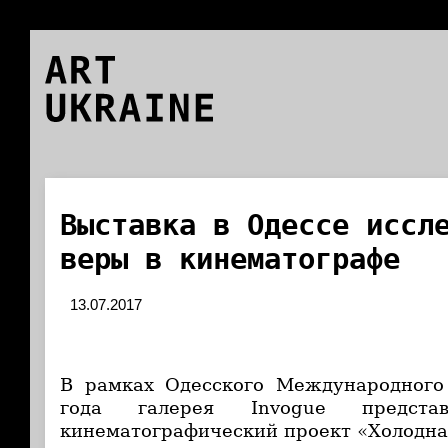
ART
UKRAINE
Выставка в Одессе иссл
веры в кинематографе
13.07.2017
В рамках Одесского Международного
года галерея Invogue представ
кинематографический проект «Холодна