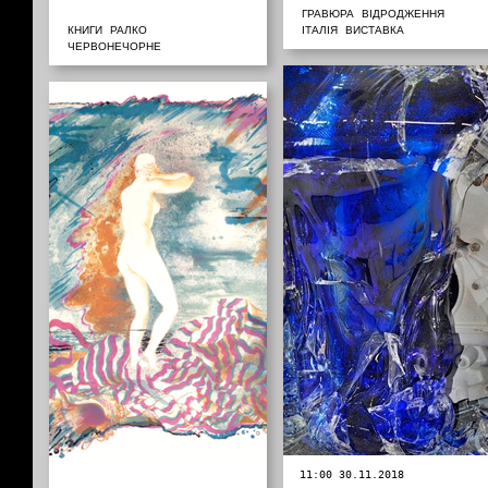
ГРАВЮРА
ВІДРОДЖЕННЯ
КНИГИ
РАЛКО
ІТАЛІЯ
ВИСТАВКА
ЧЕРВОНЕЧОРНЕ
11:00 30.11.2018