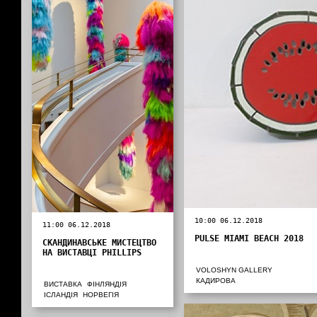
10:00 06.12.2018
11:00 06.12.2018
PULSE MIAMI BEACH 2018
СКАНДИНАВСЬКЕ МИСТЕЦТВО
НА ВИСТАВЦІ PHILLIPS
VOLOSHYN GALLERY
КАДИРОВА
ВИСТАВКА
ФІНЛЯНДІЯ
ІСЛАНДІЯ
НОРВЕГІЯ