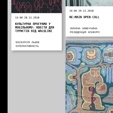
10:00 29.11.2018
RE:MAIN OPEN CALL
13:00 28.11.2018
КУЛЬТУРНА ПРОГРАМА У
МОБІЛЬНОМУ: КВЕСТИ ДЛЯ
УКРАЇНА
НІМЕЧЧИНА
ТУРИСТІВ ВІД WALQLIKE
РЕЗИДЕНЦІЯ
КОНКУРС
ЕКСКУРСІЯ
ЛЬВІВ
ІНТЕРАКТИВНІСТЬ