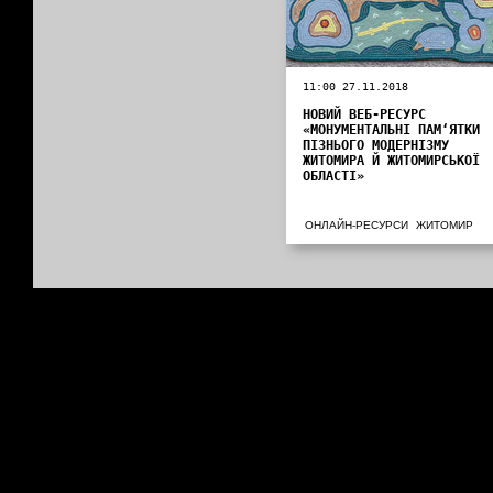
11:00 27.11.2018
НОВИЙ ВЕБ-РЕСУРС
«МОНУМЕНТАЛЬНІ ПАМ‘ЯТКИ
ПІЗНЬОГО МОДЕРНІЗМУ
ЖИТОМИРА Й ЖИТОМИРСЬКОЇ
ОБЛАСТІ»
ОНЛАЙН-РЕСУРСИ
ЖИТОМИР