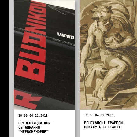
12:00 04.12.2018
10:00 04.12.2018
РЕНЕСАНСНІ ГРАВЮРИ
ПРЕЗЕНТАЦІЯ КНИГ
ПОКАЖУТЬ В ІТАЛІЇ
ОБ'ЄДНАННЯ
"ЧЕРВОНЕЧОРНЕ"