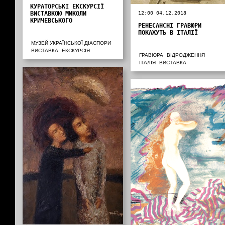
КУРАТОРСЬКІ ЕКСКУРСІЇ
ВИСТАВКОЮ МИКОЛИ
12:00 04.12.2018
КРИЧЕВСЬКОГО
РЕНЕСАНСНІ ГРАВЮРИ
ПОКАЖУТЬ В ІТАЛІЇ
МУЗЕЙ УКРАЇНСЬКОЇ ДІАСПОРИ
ВИСТАВКА
ЕКСКУРСІЯ
ГРАВЮРА
ВІДРОДЖЕННЯ
ІТАЛІЯ
ВИСТАВКА