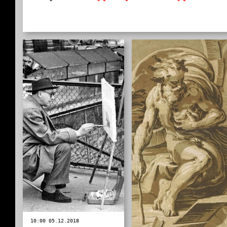
10:00 05.12.2018