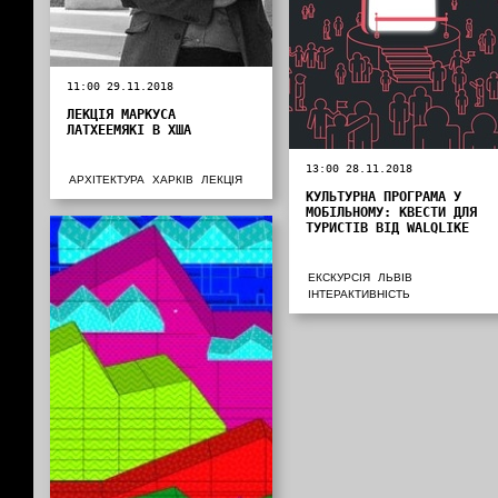
11:00 29.11.2018
ЛЕКЦІЯ МАРКУСА
ЛАТХЕЕМЯКІ В ХША
13:00 28.11.2018
АРХІТЕКТУРА
ХАРКІВ
ЛЕКЦІЯ
КУЛЬТУРНА ПРОГРАМА У
МОБІЛЬНОМУ: КВЕСТИ ДЛЯ
ТУРИСТІВ ВІД WALQLIKE
ЕКСКУРСІЯ
ЛЬВІВ
ІНТЕРАКТИВНІСТЬ