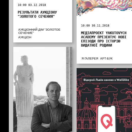
10:00 03.12.2018
РЕЗУЛЬТАТИ АУКЦІОНУ
"ЗОЛОТОГО СЕЧЕНИЯ"
10:00 30.11.2018
АУКЦІОННИЙ ДІМ "ЗОЛОТОЕ
МЕДІАПРОЕКТ YAKUTOVYCH
СЕЧЕНИЕ"
ACADEMY ПРЕЗЕНТУЄ НОВІ
АУКЦІОН
ЕПІЗОДИ ПРО ІСТОРІЮ
ВИДАТНОЇ РОДИНИ
Я ГАЛЕРЕЯ
АРТ-БУК