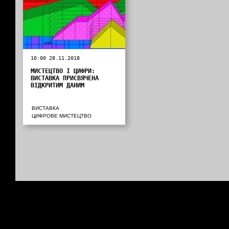
10:00 28.11.2018
МИСТЕЦТВО І ЦИФРИ:
ВИСТАВКА ПРИСВЯЧЕНА
ВІДКРИТИМ ДАНИМ
ВИСТАВКА
ЦИФРОВЕ МИСТЕЦТВО