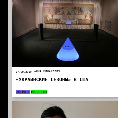
АННА МИЛАШЕВИЧ
17.09.2010
«УКРАИНСКИЕ СЕЗОНЫ» В США
АМЕРИКА
СІДОРЕНКО