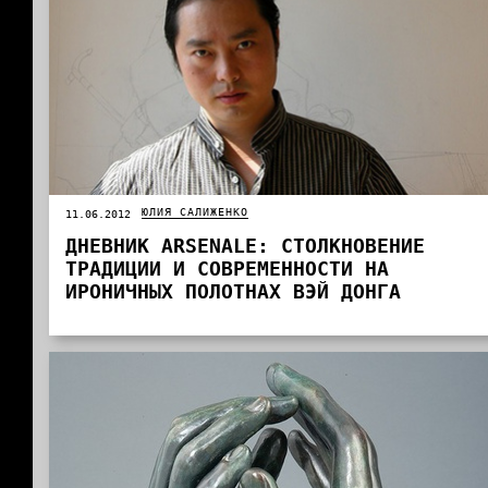
ЮЛИЯ САЛИЖЕНКО
11.06.2012
ДНЕВНИК ARSENALE: СТОЛКНОВЕНИЕ
ТРАДИЦИИ И СОВРЕМЕННОСТИ НА
ИРОНИЧНЫХ ПОЛОТНАХ ВЭЙ ДОНГА