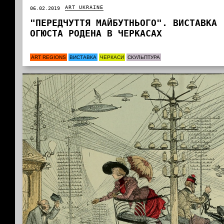
ART UKRAINE
06.02.2019
"ПЕРЕДЧУТТЯ МАЙБУТНЬОГО". ВИСТАВКА
ОГЮСТА РОДЕНА В ЧЕРКАСАХ
ART REGIONS
ВИСТАВКА
ЧЕРКАСИ
СКУЛЬПТУРА